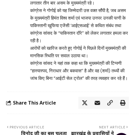
लगातार तीन बार असम के मुख्यमंत्री रहे।
कांग्रेस ने गोगोई को यह जिम्मेदारी उस वक्त सौंपी है, जब असम
के मुख्यमंत्री हिमंत विश्व शर्मा एवं भाजपा उनपर उनकी पत्नी के
पाकिस्तानी खुफिया एजेंसी ‘आईएसआई’ से कथित संबंध तथा
कांग्रेस सांसद के ‘‘पाकिस्तान दौरे’’ को लेकर लगातार हमला कर
रही है।
आरोपों को खारिज करते हुए गोगोई ने पिछले दिनों मुख्यमंत्री की
मानसिक स्थिति पर सवाल उठाया था।
कांग्रेस सांसद ने यहां तक ​​कहा था कि मुख्यमंत्री की टिप्पणी
‘‘हास्यास्पद, निराधार और बकवास’’ है और वह (शर्मा) तथ्यों की
जांच किए बिना “आईटी सेल ट्रोल” की तरह व्यवहार कर रहे हैं।
Share This Article
PREVIOUS ARTICLE
NEXT ARTICLE
विनोद जी का बस चलता
झारखंड के प्रवासियों ने