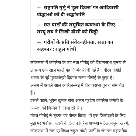
राष्ट्रपति मुर्मू ने ‘हूल दिवस’ पर आदिवासी
योद्धाओं को दी श्रद्धांजलि
छठ घाटों की समुचित व्यवस्था के लिए
सरयू राय ने लिखी डीसी को चिट्ठी
गरीबों के प्रति संवेदनहीनता, सत्ता का
अहंकार : राहुल गांधी
लोकसभा में कांग्रेस के उप नेता गोगोई को विधानसभा चुनाव से
लगभग एक साल पहले यह जिम्मेदारी दी गई है। गौरव गोगोई
असम के पूर्व मुख्यमंत्री दिवंगत तरुण गोगोई के पुत्र हैं।
असम में अगले साल अप्रैल-मई में विधानसभा चुनाव संभावित
हैं।
इससे पहले, भूपेन कुमार बोरा असम प्रदेश कांग्रेस कमेटी के
अध्यक्ष की जिम्मेदारी निभा रहे थे।
गौरव गोगोई ने ‘एक्स’ पर पोस्ट किया, ‘‘मैं इस जिम्मेदारी के लिए,
मुझ पर भरोसा जताने के लिए कांग्रेस अध्यक्ष मल्लिकार्जुन खरगे,
लोकसभा में नेता प्रतिपक्ष राहुल गांधी, पार्टी के संगठन महासचिव