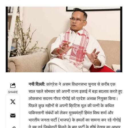
नयी दिल्ली:
कांग्रेस ने असम विधानसभा चुनाव से करीब एक
साल पहले सोमवार को अपनी राज्य इकाई में बड़ा बदलाव करते हुए
SHARE
लोकसभा सदस्य गौरव गोगोई को प्रदेश अध्यक्ष नियुक्त किया।
पिछले कुछ महीनों से अपनी ब्रिटिश मूल की पत्नी के कथित
पाकिस्तानी संबंधों को लेकर मुख्यमंत्री हिमंत विश्व शर्मा और
भारतीय जनता पार्टी (भाजपा) के हमलों का सामना कर रहे गोगोई
ने यह नई जिम्मेदारी मिलने के बाद पार्टी के शीर्ष नेतृत्व का आभार