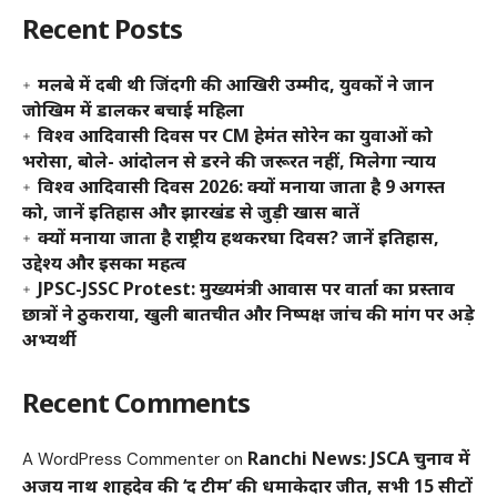
Recent Posts
मलबे में दबी थी जिंदगी की आखिरी उम्मीद, युवकों ने जान
जोखिम में डालकर बचाई महिला
विश्व आदिवासी दिवस पर CM हेमंत सोरेन का युवाओं को
भरोसा, बोले- आंदोलन से डरने की जरूरत नहीं, मिलेगा न्याय
विश्व आदिवासी दिवस 2026: क्यों मनाया जाता है 9 अगस्त
को, जानें इतिहास और झारखंड से जुड़ी खास बातें
क्यों मनाया जाता है राष्ट्रीय हथकरघा दिवस? जानें इतिहास,
उद्देश्य और इसका महत्व
JPSC-JSSC Protest: मुख्यमंत्री आवास पर वार्ता का प्रस्ताव
छात्रों ने ठुकराया, खुली बातचीत और निष्पक्ष जांच की मांग पर अड़े
अभ्यर्थी
Recent Comments
Ranchi News: JSCA चुनाव में
A WordPress Commenter
on
अजय नाथ शाहदेव की ‘द टीम’ की धमाकेदार जीत, सभी 15 सीटों