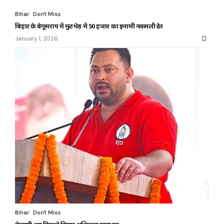
Bihar
Don't Miss
बिहार के बेगूसराय में मुठभेड़ में 50 हजार का इनामी नक्सली ढेर
January 1, 2026
Bihar
Don't Miss