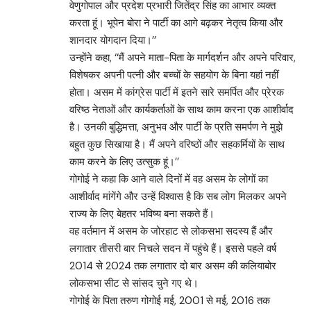
वेणुगोपाल और प्रदेश प्रभारी जितेंद्र सिंह का आभार व्यक्त
करता हूं। भूपेन बोरा ने पार्टी का आगे बढ़कर नेतृत्व किया और
शानदार योगदान दिया।’’
उन्होंने कहा, ‘‘मैं अपने माता-पिता के मार्गदर्शन और अपने परिवार,
विशेषकर अपनी पत्नी और बच्चों के सहयोग के बिना यहां नहीं
होता। असम में कांग्रेस पार्टी में इतने सारे समर्पित और प्रेरक
वरिष्ठ नेताओं और कार्यकर्ताओं के साथ काम करना एक आशीर्वाद
है। उनकी बुद्धिमत्ता, अनुभव और पार्टी के प्रति समर्पण ने मुझे
बहुत कुछ सिखाया है। मैं अपने वरिष्ठों और सहकर्मियों के साथ
काम करने के लिए उत्सुक हूं।’’
गोगोई ने कहा कि आने वाले दिनों में वह असम के लोगों का
आशीर्वाद मांगेंगे और उन्हें विश्वास है कि सब लोग मिलकर अपने
राज्य के लिए बेहतर भविष्य बना सकते हैं।
वह वर्तमान में असम के जोरहाट से लोकसभा सदस्य हैं और
लगातार तीसरी बार निचले सदन में पहुंचे हैं। इससे पहले वर्ष
2014 से 2024 तक लगातार दो बार असम की कलियाबोर
लोकसभा सीट से सांसद चुने गए थे।
गोगोई के पिता तरुण गोगोई मई, 2001 से मई, 2016 तक