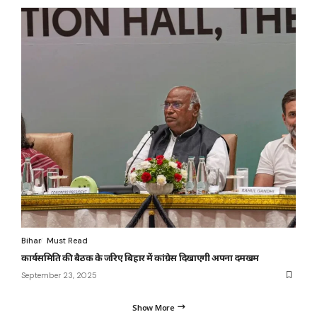
Bihar
Must Read
कार्यसमिति की बैठक के जरिए बिहार में कांग्रेस दिखाएगी अपना दमखम
September 23, 2025
Show More