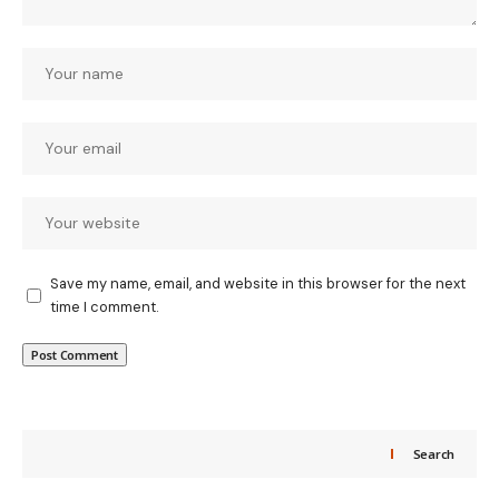
Save my name, email, and website in this browser for the next
time I comment.
Search