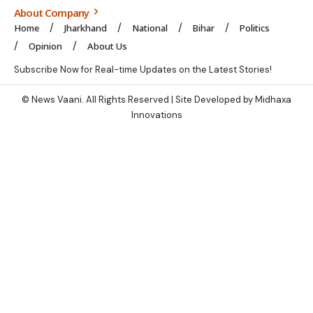
About Company
Home
Jharkhand
National
Bihar
Politics
Opinion
About Us
Subscribe Now for Real-time Updates on the Latest Stories!
© News Vaani. All Rights Reserved | Site Developed by Midhaxa
Innovations