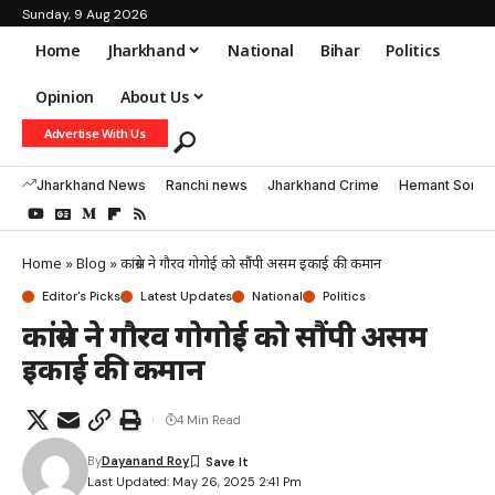
Sunday, 9 Aug 2026
Home
Jharkhand
National
Bihar
Politics
Opinion
About Us
Advertise With Us
Jharkhand News
Ranchi news
Jharkhand Crime
Hemant Soren
Home
»
Blog
»
कांग्रेस ने गौरव गोगोई को सौंपी असम इकाई की कमान
Editor's Picks
Latest Updates
National
Politics
कांग्रेस ने गौरव गोगोई को सौंपी असम
इकाई की कमान
4 Min Read
By
Dayanand Roy
Last Updated: May 26, 2025 2:41 Pm