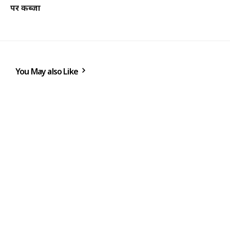
पर कब्जा
You May also Like