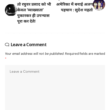
तो रघुवर प्रसाद को भी
अमेरिका में बनाई अलग
केवल ‘व्याख्याता’
पहचान : सुदेश महतो
पुकारकर ही उपन्यास
पूरा कर देते!
Leave a Comment
Your email address will not be published.
Required fields are marked
*