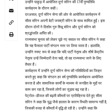
उन्होंने पाकुड़ में आयोजित दुर्गा सोरेन की 17वीं पुण्यतिथि
कार्यक्रम के दौरान कही।
दरअसल, दुर्गा सोरेन सेना की ओर से आयोजित कार्यक्रम में
सीता सोरेन अपनी बेटी जयश्री सोरेन के साथ शामिल हुईं। इस
दौरान दोनों ने दिशोम गुरु शिबू सोरेन और दुर्गा सोरेन को
श्रद्धांजलि अर्पित की।
राज्यसभा चुनाव को लेकर पूछे गए सवाल पर सीता सोरेन ने कहा
कि यह फैसला पार्टी संगठन स्तर पर लिया जाता है। हालांकि,
उन्होंने स्पष्ट रूप से कहा कि यदि पार्टी नेतृत्व और शीर्ष केंद्रीय
नेतृत्व उन्हें जिम्मेदारी देना चाहे, तो वह राज्यसभा जाने के लिए
तैयार हैं।
कार्यक्रम में उन्होंने दुर्गा सोरेन सेना की गतिविधियों का जिक्र
करते हुए कहा कि संगठन हर वर्ष पुण्यतिथि कार्यक्रम आयोजित
करता है और सामाजिक कार्यों के माध्यम से जनहित के मुद्दों पर
काम कर रहा है, जिससे लोगों का जुड़ाव बढ़ रहा है।
पेट्रोल-डीजल की बढ़ती कीमतों पर प्रतिक्रिया देते हुए सीता
सोरेन ने कहा कि युद्ध जैसे हालात के कारण स्थिति सामान्य नहीं है,
जिसकी वजह से कीमतों में वृद्धि हो रही है। उन्होंने कहा कि