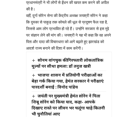
प्रधानमंत्री ने भी लोगों से ईंधन की खपत कम करने की अपील
की है।
वहीं, दुर्गा सोरेन सेना की केंद्रीय अध्यक्ष जयश्री सोरेन ने कहा
कि दुमका से पाकुड़ तक कोयले की धूल से प्रदूषण फैल रहा है,
जिससे आम लोग प्रभावित हो रहे हैं। उन्होंने सरकार से इस मुद्दे
पर संज्ञान लेने की मांग की। जयश्री ने यह भी कहा कि वह अपने
पिता और दादा की विचारधारा को आगे बढ़ाते हुए झारखंड को
आदर्श राज्य बनाने की दिशा में काम करेंगी।
सोनम वांगचुक की गिरफ्तारी लोकतांत्रिक
मूल्यों पर सीधा हमला: डॉ तनुज खत्री
भाजपा शासन में प्रतियोगी परीक्षाओं का
बेड़ा गर्क किया गया, हेमंत सरकार ने परीक्षाएं
पारदर्शी बनाई : विनोद पांडेय
जयंती पर मुख्यमंत्री हेमंत सोरेन ने पिता
शिबू सोरेन को किया याद, कहा- आपके
दिखाए रास्ते पर जीवन भर चलूंगा चाहे कितनी
भी चुनौतियां आए