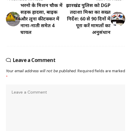
भरनो के मिशन चौक में
झारखंड पुलिस को DGP
सड़क हादसा, बाइक
तदाशा मिश्रा का सख्त
और लूना की टक्कर में
निर्देश: 60 से 90 दिनों में
नाना-नाती समेत 4
पूरा करें मामलों का
घायल
अनुसंधान
Leave a Comment
Your email address will not be published.
Required fields are marked
*