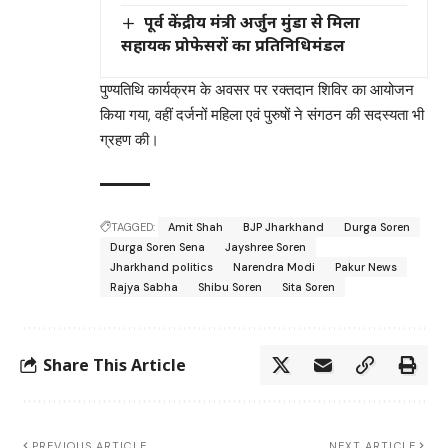
पूर्व केंद्रीय मंत्री अर्जुन मुंडा से मिला
सहायक प्रोफेसरों का प्रतिनिधिमंडल
पुण्यतिथि कार्यक्रम के अवसर पर रक्तदान शिविर का आयोजन
किया गया, वहीं दर्जनों महिला एवं पुरुषों ने संगठन की सदस्यता भी
ग्रहण की।
TAGGED:
Amit Shah
BJP Jharkhand
Durga Soren
Durga Soren Sena
Jayshree Soren
Jharkhand politics
Narendra Modi
Pakur News
Rajya Sabha
Shibu Soren
Sita Soren
Share This Article
PREVIOUS ARTICLE
NEXT ARTICLE