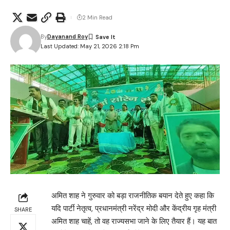
2 Min Read
By
Dayanand Roy
Last Updated: May 21, 2026 2:18 Pm
अमित शाह ने गुरुवार को बड़ा राजनीतिक बयान देते हुए कहा कि
यदि पार्टी नेतृत्व, प्रधानमंत्री नरेंद्र मोदी और केंद्रीय गृह मंत्री
SHARE
अमित शाह चाहें, तो वह राज्यसभा जाने के लिए तैयार हैं। यह बात