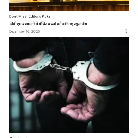
Don't Miss
Editor's Picks
जेवीएम श्यामली में वंचित बच्चों को बांटे गए स्कूल बैग
December 16, 2025