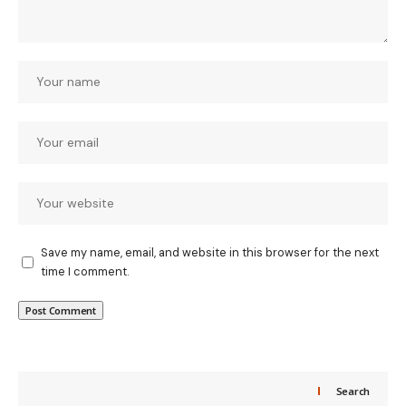
Save my name, email, and website in this browser for the next
time I comment.
Search