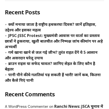
Recent Posts
क्यों मनाया जाता है राष्ट्रीय हथकरघा दिवस? जानें इतिहास,
उद्देश्य और इसका महत्व
JPSC-JSSC Protest: मुख्यमंत्री आवास पर वार्ता का प्रस्ताव
छात्रों ने ठुकराया, खुली बातचीत और निष्पक्ष जांच की मांग पर अड़े
अभ्यर्थी
गर्म खाना खाने से जल गई जीभ? तुरंत राहत देंगे ये 5 आसान
और असरदार घरेलू उपाय
ब्राउन राइस या सफेद चावल? जानिए सेहत के लिए कौन है
बेहतर
पानी पीने की ये गलतियां पड़ सकती हैं भारी! जानें कब, कितना
और कैसे पिएं पानी
Recent Comments
Ranchi News: JSCA चुनाव में
A WordPress Commenter
on