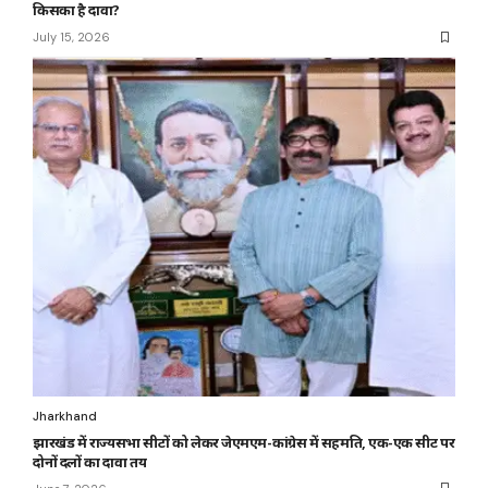
किसका है दावा?
July 15, 2026
Jharkhand
झारखंड में राज्यसभा सीटों को लेकर जेएमएम-कांग्रेस में सहमति, एक-एक सीट पर
दोनों दलों का दावा तय