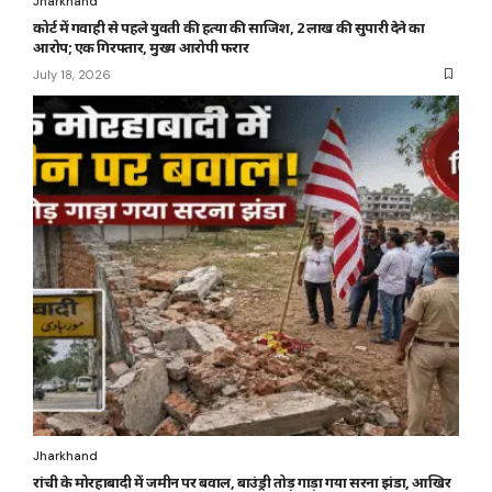
Jharkhand
कोर्ट में गवाही से पहले युवती की हत्या की साजिश, 2 लाख की सुपारी देने का
आरोप; एक गिरफ्तार, मुख्य आरोपी फरार
July 18, 2026
Jharkhand
रांची के मोरहाबादी में जमीन पर बवाल, बाउंड्री तोड़ गाड़ा गया सरना झंडा, आखिर