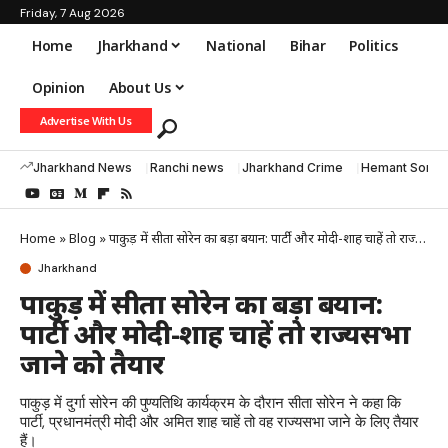
Friday, 7 Aug 2026
Home
Jharkhand
National
Bihar
Politics
Opinion
About Us
Advertise With Us
Jharkhand News
Ranchi news
Jharkhand Crime
Hemant Soren
Home
»
Blog
»
पाकुड़ में सीता सोरेन का बड़ा बयान: पार्टी और मोदी-शाह चाहें तो राज्यसभा जाने को तैयार
Jharkhand
पाकुड़ में सीता सोरेन का बड़ा बयान:
पार्टी और मोदी-शाह चाहें तो राज्यसभा
जाने को तैयार
पाकुड़ में दुर्गा सोरेन की पुण्यतिथि कार्यक्रम के दौरान सीता सोरेन ने कहा कि
पार्टी, प्रधानमंत्री मोदी और अमित शाह चाहें तो वह राज्यसभा जाने के लिए तैयार
हैं।