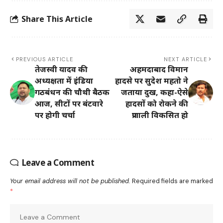
Share This Article
PREVIOUS ARTICLE
NEXT ARTICLE
तेजस्वी यादव की
अहमदाबाद विमान
अध्यक्षता में इंडिया
हादसे पर सुदेश महतो ने
गठबंधन की चौथी बैठक
जताया दुख, कहा-ऐसे
आज, सीटों पर बंटवारे
हादसों को रोकने की
पर होगी चर्चा
प्रणाली विकसित हो
Leave a Comment
Your email address will not be published.
Required fields are marked
*