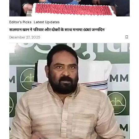
Editor's Picks
Latest Updates
सलमान खान ने परिवार और दोस्तों के साथ मनाया 60वां जन्मदिन
December 27, 2025