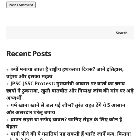
Search
Recent Posts
क्यों मनाया जाता है राष्ट्रीय हथकरघा दिवस? जानें इतिहास,
उद्देश्य और इसका महत्व
JPSC-JSSC Protest: मुख्यमंत्री आवास पर वार्ता का प्रस्ताव
छात्रों ने ठुकराया, खुली बातचीत और निष्पक्ष जांच की मांग पर अड़े
अभ्यर्थी
गर्म खाना खाने से जल गई जीभ? तुरंत राहत देंगे ये 5 आसान
और असरदार घरेलू उपाय
ब्राउन राइस या सफेद चावल? जानिए सेहत के लिए कौन है
बेहतर
पानी पीने की ये गलतियां पड़ सकती हैं भारी! जानें कब, कितना