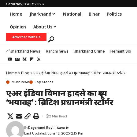
Saturday, 8 Aug 2026
Home
Jharkhand
National
Bihar
Politics
Opinion
About Us
Advertise With Us
Jharkhand News
Ranchi news
Jharkhand Crime
Hemant Soren
Home
»
Blog
»
एअर इंडिया विमान हादसे का दृश्य ‘भयावह’ : ब्रिटिश प्रधानमंत्री स्टॉर्मर
Must Read
Top Stories
एअर इंडिया विमान हादसे का दृश्य
‘भयावह’ : ब्रिटिश प्रधानमंत्री स्टॉर्मर
2 Min Read
By
Dayanand Roy
Last Updated: June 12, 2025 2:15 Pm