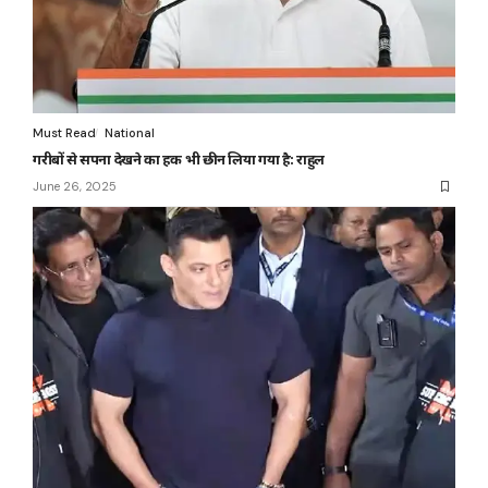
Must Read
National
गरीबों से सपना देखने का हक भी छीन लिया गया है: राहुल
June 26, 2025