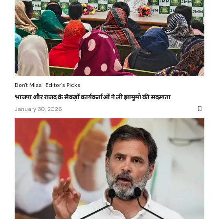
Don't Miss
Editor's Picks
भाजपा और राजद के सैकड़ों कार्यकर्ताओं ने ली झामुमो की सदस्यता
January 30, 2026