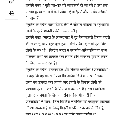
उन्होंने कहा, ‘‘ मुझे पल-पल की जानकारी दी जा रही है तथा इस
अत्यंत दुखद समय में मेरी संवेदनाएं यात्रियों और उनके परिवारों
के साथ हैं।’’
ब्रिटेन के विदेश मंत्री डेविड लैमी ने सोशल मीडिया पर प्रभावित
लोगों के प्रति अपनी सवंदेना व्यक्त की।
उन्होंने कहा, ‘‘भारत के अहमदाबाद में हुए विनाशकारी विमान हादसे
की खबर सुनकर बहुत दुख हुआ। मेरी संवेदनाएं सभी प्रभावित
लोगों के साथ हैं। ब्रिटेन भारत में स्थानीय अधिकारियों के साथ
मिलकर तथ्यों का तत्काल पता लगाने और सहायता प्रदान करने
के लिए काम कर रहा है।’’
ब्रिटेन के विदेश, राष्ट्रमंडल और विकास कार्यालय (एफसीडीओ)
ने कहा कि वह भारत में स्थानीय अधिकारियों के साथ मिलकर
तथ्यों का तत्काल पता लगाने और हादसे के शिकार लोगों को
सहायता प्रदान करने के लिए काम कर रहा है। इसने वाणिज्य
दूतावास सहायता के लिए एक संपर्क नंबर भी जारी किया।
एफसीडीओ ने कहा, ‘‘जिन ब्रिटिश नागरिकों को कांसुलर सहायता
की आवश्यकता है या जिन्हें मित्रों या परिवार के बारे में चिंता है,
उन्हें 020 7008 5000 पर कॉल करना चाहिए।’’