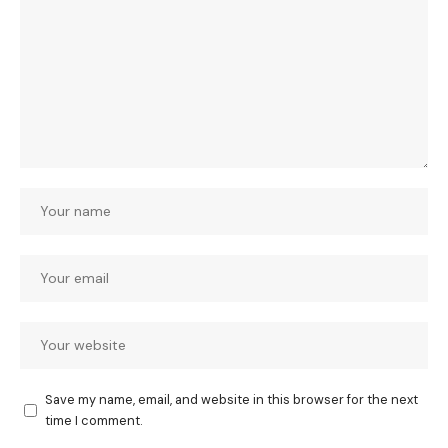
Save my name, email, and website in this browser for the next
time I comment.