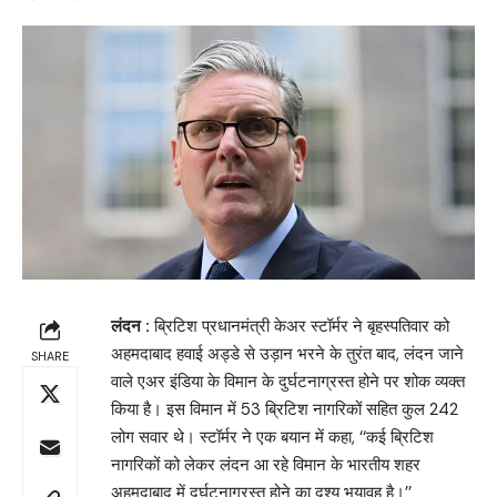
लंदन :
ब्रिटिश प्रधानमंत्री केअर स्टॉर्मर ने बृहस्पतिवार को
अहमदाबाद हवाई अड्डे से उड़ान भरने के तुरंत बाद, लंदन जाने
SHARE
वाले एअर इंडिया के विमान के दुर्घटनाग्रस्त होने पर शोक व्यक्त
किया है। इस विमान में 53 ब्रिटिश नागरिकों सहित कुल 242
लोग सवार थे। स्टॉर्मर ने एक बयान में कहा, ‘‘कई ब्रिटिश
नागरिकों को लेकर लंदन आ रहे विमान के भारतीय शहर
अहमदाबाद में दुर्घटनाग्रस्त होने का दृश्य भयावह है।’’