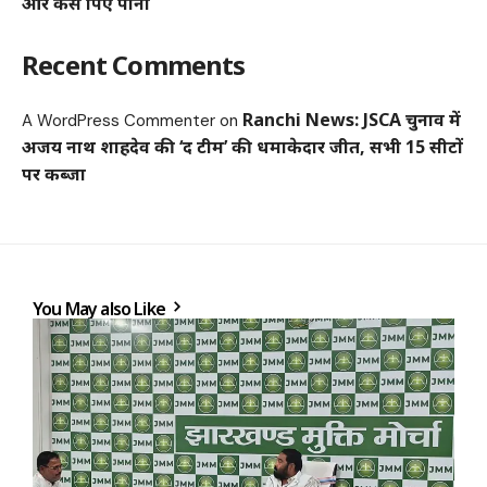
और कैसे पिएं पानी
Recent Comments
Ranchi News: JSCA चुनाव में
A WordPress Commenter
on
अजय नाथ शाहदेव की ‘द टीम’ की धमाकेदार जीत, सभी 15 सीटों
पर कब्जा
You May also Like