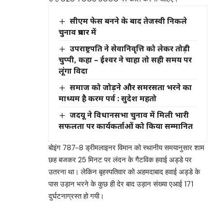
सीएम फेस बनने के बाद तेजस्वी निकले
चुनाव प्रचार में
उपराष्ट्रपति ने सेवानिवृत्ति को लेकर तोड़ी
चुप्पी, कहा – ईश्वर ने चाहा तो सही समय पर
लूंगा विदा
समाज को जोड़ने और समरसता भरने का
माध्यम है करम पर्व : सुदेश महतो
जदयू ने विधानसभा चुनाव में मिली भारी
सफलता पर कार्यकर्ताओं को किया सम्मानित
बोइंग 787-8 ड्रीमलाइनर विमान को स्थानीय समयानुसार शाम
छह बजकर 25 मिनट पर लंदन के गैटविक हवाई अड्डे पर
उतरना था। लेकिन बृहस्पतिवार को अहमदाबाद हवाई अड्डे के
पास उड़ान भरने के कुछ ही देर बाद उड़ान संख्या एआई 171
दुर्घटनाग्रस्त हो गयी।