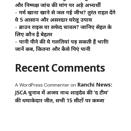
और निष्पक्ष जांच की मांग पर अड़े अभ्यर्थी
गर्म खाना खाने से जल गई जीभ? तुरंत राहत देंगे
ये 5 आसान और असरदार घरेलू उपाय
ब्राउन राइस या सफेद चावल? जानिए सेहत के
लिए कौन है बेहतर
पानी पीने की ये गलतियां पड़ सकती हैं भारी!
जानें कब, कितना और कैसे पिएं पानी
Recent Comments
ी
Ranchi News:
A WordPress Commenter
on
JSCA चुनाव में अजय नाथ शाहदेव की ‘द टीम’
य
की धमाकेदार जीत, सभी 15 सीटों पर कब्जा