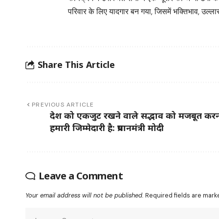
परिवार के लिए यादगार बन गया, जिसमें भक्तिभाव, उल्ला
Share This Article
PREVIOUS ARTICLE
देश को एकजुट रखने वाले सद्भाव को मजबूत कर
हमारी जिम्मेदारी है: प्रधानमंत्री मोदी
Leave a Comment
Your email address will not be published.
Required fields are mar