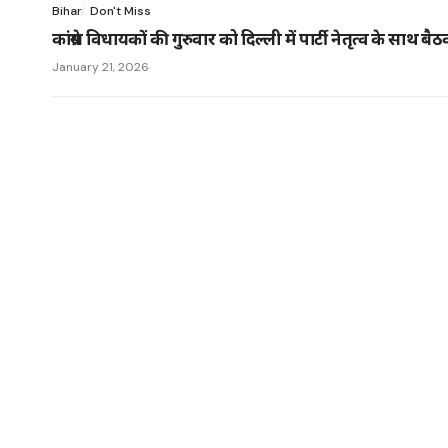
Bihar
Don't Miss
कांग्रेस विधायकों की गुरुवार को दिल्ली में पार्टी नेतृत्व के साथ बै
January 21, 2026