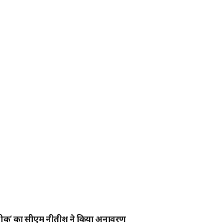
प्रतीक‘ का सीएम नीतीश ने किया अनावरण