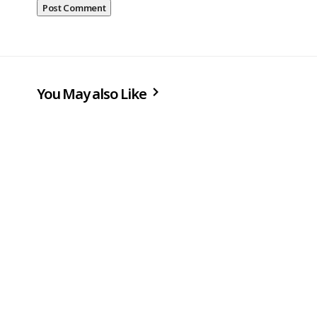
You May also Like