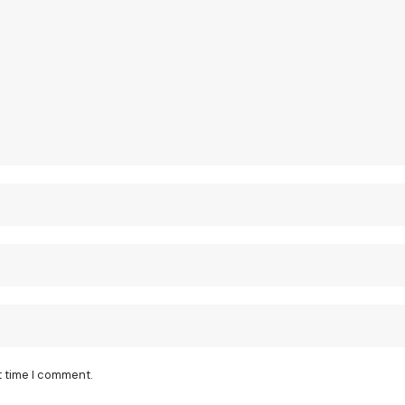
t time I comment.