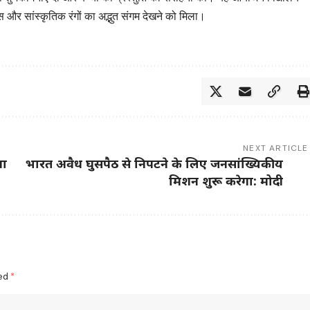
स और सांस्कृतिक रंगों का अद्भुत संगम देखने को मिला।
NEXT ARTICLE
ना
भारत अवैध घुसपैठ से निपटने के लिए जनसांख्यिकीय
मिशन शुरू करेगा: मोदी
ked
*