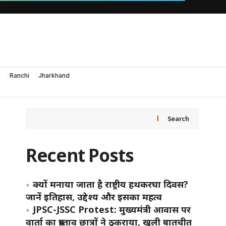
e
Ranchi
Jharkhand
Search
Recent Posts
क्यों मनाया जाता है राष्ट्रीय हथकरघा दिवस?
जानें इतिहास, उद्देश्य और इसका महत्व
JPSC-JSSC Protest: मुख्यमंत्री आवास पर
वार्ता का प्रस्ताव छात्रों ने ठुकराया, खुली बातचीत