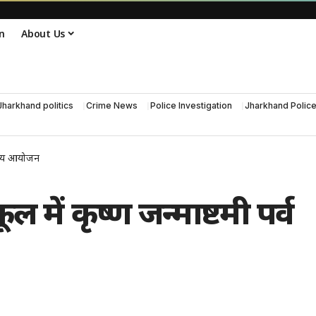
n
About Us
Jharkhand politics
Crime News
Police Investigation
Jharkhand Polic
 भव्य आयोजन
ल में कृष्ण जन्माष्टमी पर्व