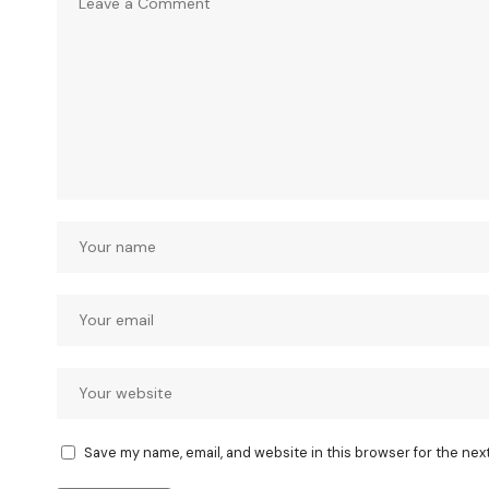
Save my name, email, and website in this browser for the nex