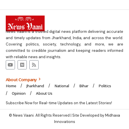
News Vaani is a trusted digital news platform delivering accurate
and timely updates from Jharkhand, India, and across the world.
Covering politics, society, technology, and more, we are
committed to credible journalism and keeping readers informed
with reliable news and insights.
About Company
Home
Jharkhand
National
Bihar
Politics
Opinion
About Us
Subscribe Now for Real-time Updates on the Latest Stories!
© News Vaani. All Rights Reserved | Site Developed by Midhaxa
Innovations