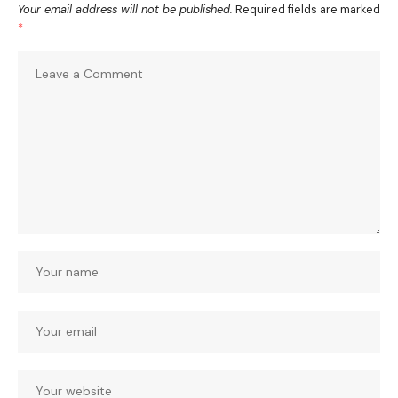
Your email address will not be published.
Required fields are marked
*