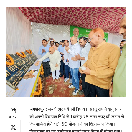
जमशेदपुर :
जमशेदपुर पश्चिमी विधायक सरयू राय ने शुक्रवार
को अपनी विधायक निधि से 1 करोड़ 78 लाख रुपए की लागत से
SHARE
क्रियान्वित होने वाली 30 योजनाओं का शिलान्यास किया।
शिलान्यास का यह कार्यक्रम मानगो नगर निगम में संपन्न हुआ।