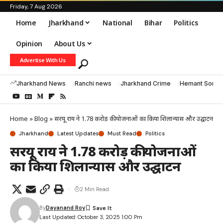
Friday, 7 Aug 2026
Home
Jharkhand
National
Bihar
Politics
Opinion
About Us
Advertise With Us
Jharkhand News
Ranchi news
Jharkhand Crime
Hemant Soren
Home
»
Blog
»
सरयू राय ने 1.78 करोड़ की योजनाओं का किया शिलान्यास और उद्घाटन
Jharkhand
Latest Updates
Must Read
Politics
सरयू राय ने 1.78 करोड़ की योजनाओं
का किया शिलान्यास और उद्घाटन
2 Min Read
By
Dayanand Roy
Last Updated: October 3, 2025 1:00 Pm