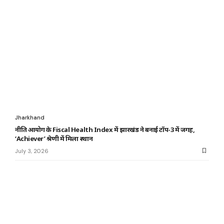
Jharkhand
नीति आयोग के Fiscal Health Index में झारखंड ने बनाई टॉप-3 में जगह,
‘Achiever’ श्रेणी में मिला स्थान
July 3, 2026