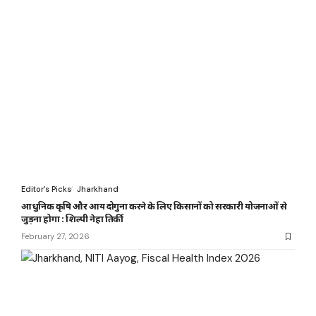
Editor's Picks
Jharkhand
आधुनिक कृषि और आय दोगुना करने के लिए किसानों को सरकारी योजनाओं से
जुड़ना होगा : शिल्पी नेहा तिर्की
February 27, 2026