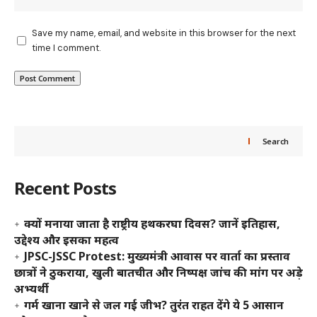
Save my name, email, and website in this browser for the next
time I comment.
Search
Recent Posts
क्यों मनाया जाता है राष्ट्रीय हथकरघा दिवस? जानें इतिहास,
उद्देश्य और इसका महत्व
JPSC-JSSC Protest: मुख्यमंत्री आवास पर वार्ता का प्रस्ताव
छात्रों ने ठुकराया, खुली बातचीत और निष्पक्ष जांच की मांग पर अड़े
अभ्यर्थी
गर्म खाना खाने से जल गई जीभ? तुरंत राहत देंगे ये 5 आसान