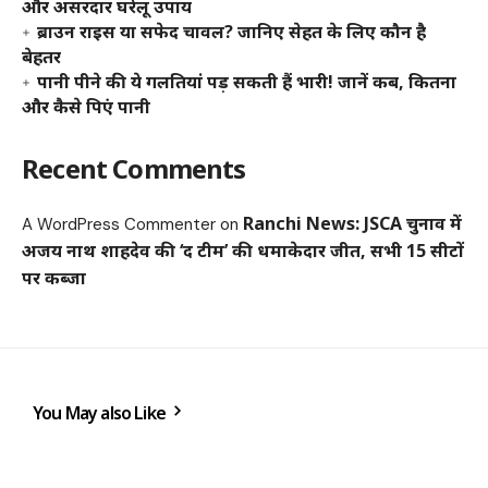
और असरदार घरेलू उपाय
ब्राउन राइस या सफेद चावल? जानिए सेहत के लिए कौन है
बेहतर
पानी पीने की ये गलतियां पड़ सकती हैं भारी! जानें कब, कितना
और कैसे पिएं पानी
Recent Comments
Ranchi News: JSCA चुनाव में
A WordPress Commenter
on
अजय नाथ शाहदेव की ‘द टीम’ की धमाकेदार जीत, सभी 15 सीटों
पर कब्जा
You May also Like