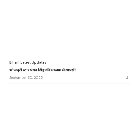
Bihar
Latest Updates
भोजपुरी स्टार पवन सिंह की भाजपा में वापसी
September 30, 2025