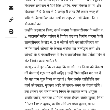
विधायक श्री राय ने 15वें वित्त आयोग, नगर विकास विभाग और
विधायक निधि के मद से 2 करोड़ 5 लाख 26 हजार रुपए की
राशि से क्रियान्वित योजनाओं का उद्घाटन भी किया। जिन
योजनाओं का
उन्होंने उद्घाटन किया, उनमें कदमा के शास्त्रीनगर के ब्लॉक नं.
2, जटाधारी मंदिर प्रांगण में किचेन शेड का निर्माण, कदमा के ही
शास्त्रीनगर के रोड नं. 3 में जोगर्स पार्क का सौंदर्यीकरण एवं
निर्माण कार्य, सोनारी के कैलाश सरोवर का जीर्णोद्धार कार्य और
सोनारी के ही पंचवटीनगर में स्थित सार्वजनिक शिव पार्वती मंदिर में
शेड निर्माण कार्य शामिल है।
सरयू राय ने इस मौके पर कहा कि मानगो नगर निगम को विकास
की योजनाएं शुरु कर देनी चाहिए। उन्हें सिर्फ सूचित भर कर दें
कि यह काम शुरु किया जा रहा है। फिर उनके प्रतिनिधि उस
कार्य की रफ्तार, गुणवत्ता आदि को समय-समय पर देखते रहेंगे।
इस अवसर पर मानगो नगर निगम के सहायक नगर आयुक्त
अकीब जावेद, सहायक अभियंता मयंक शेखर, संतोष कुमार, सिटी
मैनेजर निशांत कुमार, कनीय अभियंता महेश कुमार, मानस