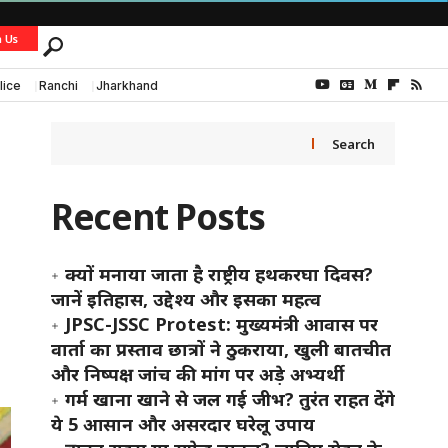
h Us
lice
Ranchi
Jharkhand
Search
Recent Posts
क्यों मनाया जाता है राष्ट्रीय हथकरघा दिवस?
जानें इतिहास, उद्देश्य और इसका महत्व
JPSC-JSSC Protest: मुख्यमंत्री आवास पर
वार्ता का प्रस्ताव छात्रों ने ठुकराया, खुली बातचीत
और निष्पक्ष जांच की मांग पर अड़े अभ्यर्थी
गर्म खाना खाने से जल गई जीभ? तुरंत राहत देंगे
ये 5 आसान और असरदार घरेलू उपाय