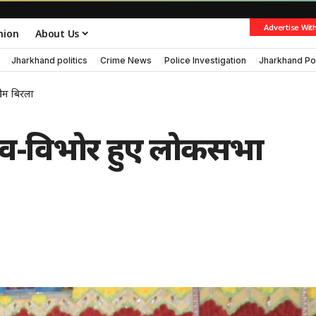
Advertise Wit
nion
About Us
Jharkhand politics
Crime News
Police Investigation
Jharkhand Po
 ओम बिरला
र भाव-विभोर हुए लोकसभा