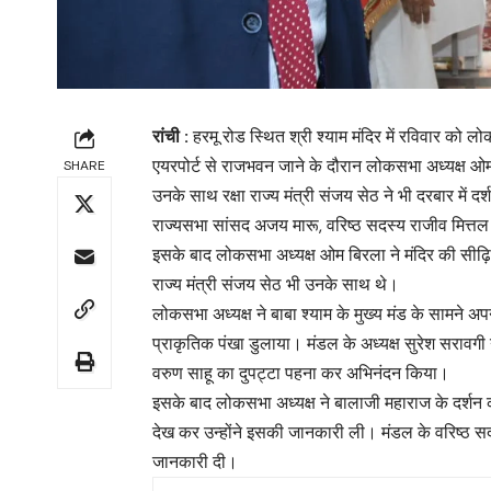
रांची :
हरमू रोड स्थित श्री श्याम मंदिर में रविवार को 
एयरपोर्ट से राजभवन जाने के दौरान लोकसभा अध्यक्ष ओम ब
SHARE
उनके साथ रक्षा राज्य मंत्री संजय सेठ ने भी दरबार में दर्
राज्यसभा सांसद अजय मारू, वरिष्ठ सदस्य राजीव मित्त
इसके बाद लोकसभा अध्यक्ष ओम बिरला ने मंदिर की सीढ़िय
राज्य मंत्री संजय सेठ भी उनके साथ थे।
लोकसभा अध्यक्ष ने बाबा श्याम के मुख्य मंड के सामने अ
प्राकृतिक पंखा डुलाया। मंडल के अध्यक्ष सुरेश सरावगी 
वरुण साहू का दुपट्टा पहना कर अभिनंदन किया।
इसके बाद लोकसभा अध्यक्ष ने बालाजी महाराज के दर्शन
देख कर उन्होंने इसकी जानकारी ली। मंडल के वरिष्ठ सदस
जानकारी दी।