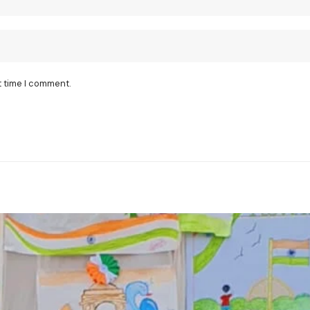
t time I comment.