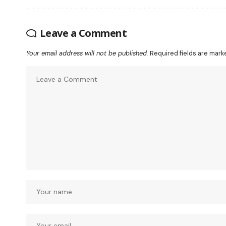
Leave a Comment
Your email address will not be published.
Required fields are mar