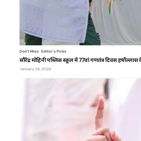
Don't Miss
Editor's Picks
सौरेंद्र मोहिनी पब्लिक स्कूल में 77वां गणतंत्र दिवस हर्षोल्ल
January 26, 2026