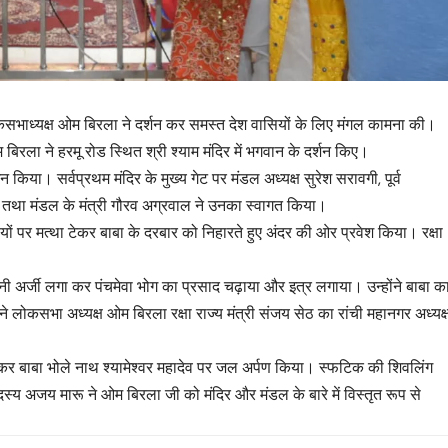
लोकसभाध्यक्ष ओम बिरला ने दर्शन कर समस्त देश वासियों के लिए मंगल कामना की।
िरला ने हरमू रोड स्थित श्री श्याम मंदिर में भगवान के दर्शन किए।
शन किया। सर्वप्रथम मंदिर के मुख्य गेट पर मंडल अध्यक्ष सुरेश सरावगी, पूर्व
ल तथा मंडल के मंत्री गौरव अग्रवाल ने उनका स्वागत किया।
ों पर मत्था टेकर बाबा के दरबार को निहारते हुए अंदर की ओर प्रवेश किया। रक्षा
पनी अर्जी लगा कर पंचमेवा भोग का प्रसाद चढ़ाया और इत्र लगाया। उन्होंने बाबा क
ने लोकसभा अध्यक्ष ओम बिरला रक्षा राज्य मंत्री संजय सेठ का रांची महानगर अध्यक्
 कर बाबा भोले नाथ श्यामेश्वर महादेव पर जल अर्पण किया। स्फटिक की शिवलिंग
्य अजय मारू ने ओम बिरला जी को मंदिर और मंडल के बारे में विस्तृत रूप से