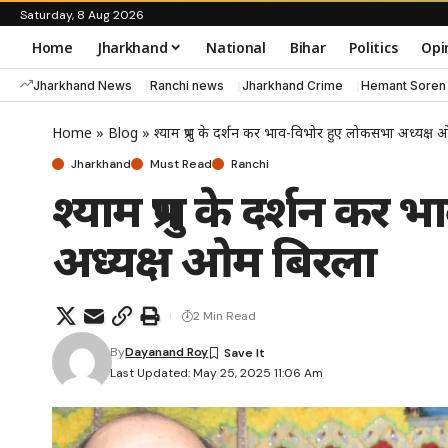
Saturday, 8 Aug 2026
Home
Jharkhand
National
Bihar
Politics
Opi
Jharkhand News
Ranchi news
Jharkhand Crime
Hemant Soren
Home
»
Blog
»
श्याम प्रभु के दर्शन कर भाव-विभोर हुए लोकसभा अध्यक्ष
Jharkhand
Must Read
Ranchi
श्याम प्रभु के दर्शन क
अध्यक्ष ओम बिरला
2 Min Read
By
Dayanand Roy
Last Updated: May 25, 2025 11:06 Am