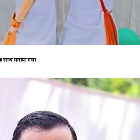
ास के साथ मनाया गया