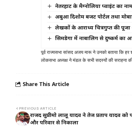
नेतरहाट के मैग्नोलिया प्वाइंट का न
अबुआ दिशोम बजट पोर्टल तथा मोबाइ
लेखकों के आराध्य चित्रगुप्त की पू
सिमडेगा में नाबालिग से दुष्कर्म का 
पूर्व राज्यसभा सांसद अजय मारू ने उनको बताया कि हर 
लोकसभा अध्यक्ष ने मंडल के सभी सदस्यों की सराहना 
Share This Article
PREVIOUS ARTICLE
राजद सुप्रीमो लालू यादव ने तेज प्रताप यादव को पा
और परिवार से निकाला