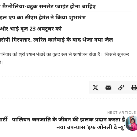
ाम मैग्नोलिया-बटुक सनसेट प्वाइंट होना चाहिए
ल एप का सीएम हेमंत ने किया शुभारंभ
जा और भाई दूज 23 अक्टूबर को
आरोपी गिरफ्तार, त्वरित कार्रवाई के बाद भेजा गया जेल
शनिवार को श्री श्याम भंडारे का वृहद रूप से आयोजन होता है। जिससे सुनकर
की।
NEXT ARTICLE
र्टी
पालियन जनजाति के जीवन की झलक प्रदान करता है
नया उपन्यास ‘इफ ओनली दे न्यू’