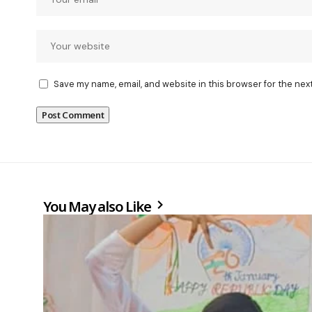
Save my name, email, and website in this browser for the nex
You May also Like