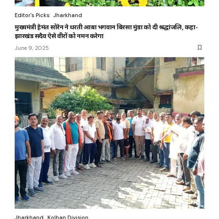
Editor's Picks
Jharkhand
मुख्यमंत्री हेमंत सोरेन ने धरती आबा भगवान बिरसा मुंडा को दी श्रद्धांजलि, कहा-
झारखंड सदैव ऐसे वीरों को नमन करेगा
June 9, 2025
Jharkhand
Kolhan Division