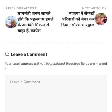
PREVIOUS ARTICLE
NEXT ARTICLE
प्रधानमंत्री जरूर जानते
भाजपा ने सैकड़ों
होंगे कि पहलगाम हमले
परिवारों को बेघर कर
के आतंकी गिरफ्त से
दिया : सौरभ भारद्वाज
बाहर हैं: कांग्रेस
Leave a Comment
Your email address will not be published.
Required fields are marked
*