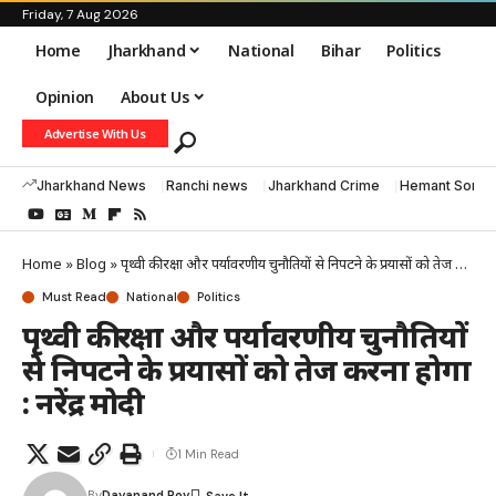
Friday, 7 Aug 2026
Home
Jharkhand
National
Bihar
Politics
Opinion
About Us
Advertise With Us
Jharkhand News
Ranchi news
Jharkhand Crime
Hemant Soren
Home
»
Blog
»
पृथ्वी की रक्षा और पर्यावरणीय चुनौतियों से निपटने के प्रयासों को तेज करना होगा : नरेंद्र मोदी
Must Read
National
Politics
पृथ्वी की रक्षा और पर्यावरणीय चुनौतियों
से निपटने के प्रयासों को तेज करना होगा
: नरेंद्र मोदी
1 Min Read
By
Dayanand Roy