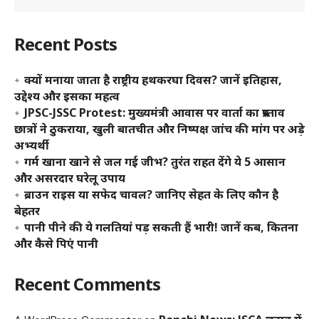
Recent Posts
क्यों मनाया जाता है राष्ट्रीय हथकरघा दिवस? जानें इतिहास,
उद्देश्य और इसका महत्व
JPSC-JSSC Protest: मुख्यमंत्री आवास पर वार्ता का प्रस्ताव
छात्रों ने ठुकराया, खुली बातचीत और निष्पक्ष जांच की मांग पर अड़े
अभ्यर्थी
गर्म खाना खाने से जल गई जीभ? तुरंत राहत देंगे ये 5 आसान
और असरदार घरेलू उपाय
ब्राउन राइस या सफेद चावल? जानिए सेहत के लिए कौन है
बेहतर
पानी पीने की ये गलतियां पड़ सकती हैं भारी! जानें कब, कितना
और कैसे पिएं पानी
Recent Comments