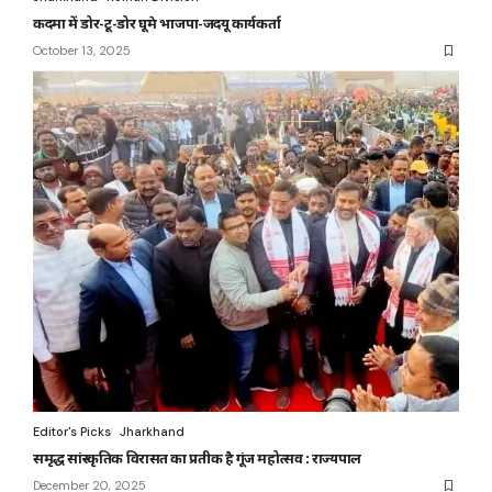
कदमा में डोर-टू-डोर घूमे भाजपा-जदयू कार्यकर्ता
October 13, 2025
Editor's Picks
Jharkhand
समृद्ध सांस्कृतिक विरासत का प्रतीक है गूंज महोत्सव : राज्यपाल
December 20, 2025