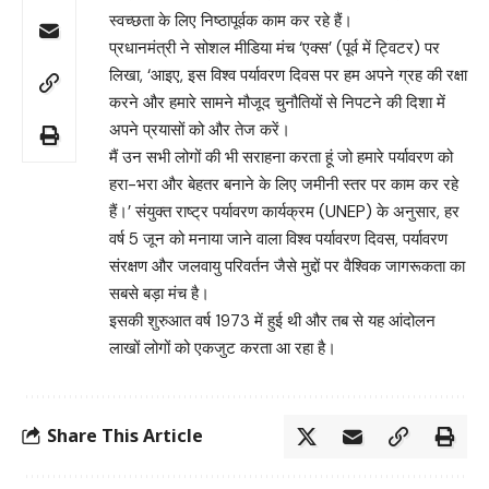
स्वच्छता के लिए निष्ठापूर्वक काम कर रहे हैं।
प्रधानमंत्री ने सोशल मीडिया मंच ‘एक्स’ (पूर्व में ट्विटर) पर
लिखा, ‘आइए, इस विश्व पर्यावरण दिवस पर हम अपने ग्रह की रक्षा
करने और हमारे सामने मौजूद चुनौतियों से निपटने की दिशा में
अपने प्रयासों को और तेज करें।
मैं उन सभी लोगों की भी सराहना करता हूं जो हमारे पर्यावरण को
हरा-भरा और बेहतर बनाने के लिए जमीनी स्तर पर काम कर रहे
हैं।’ संयुक्त राष्ट्र पर्यावरण कार्यक्रम (UNEP) के अनुसार, हर
वर्ष 5 जून को मनाया जाने वाला विश्व पर्यावरण दिवस, पर्यावरण
संरक्षण और जलवायु परिवर्तन जैसे मुद्दों पर वैश्विक जागरूकता का
सबसे बड़ा मंच है।
इसकी शुरुआत वर्ष 1973 में हुई थी और तब से यह आंदोलन
लाखों लोगों को एकजुट करता आ रहा है।
Share This Article