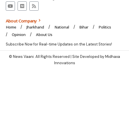
About Company
Home
Jharkhand
National
Bihar
Politics
Opinion
About Us
Subscribe Now for Real-time Updates on the Latest Stories!
© News Vaani. All Rights Reserved | Site Developed by Midhaxa
Innovations