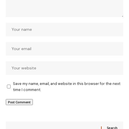
Save my name, email, and website in this browser for the next
time I comment.
Search