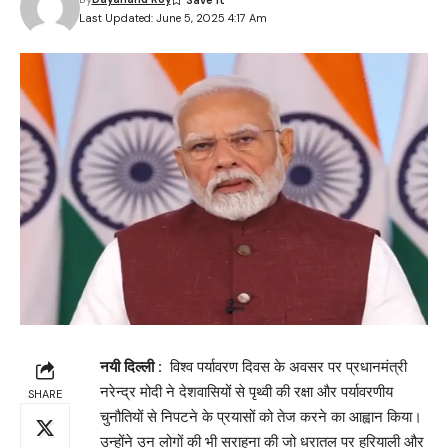
Last Updated: June 5, 2025 4:17 Am
नयी
दिल्ली :
विश्व पर्यावरण दिवस के अवसर पर प्रधानमंत्री
नरेन्द्र मोदी ने देशवासियों से पृथ्वी की रक्षा और पर्यावरणीय
SHARE
चुनौतियों से निपटने के प्रयासों को तेज करने का आह्वान किया।
उन्होंने उन लोगों की भी सराहना की जो धरातल पर हरियाली और