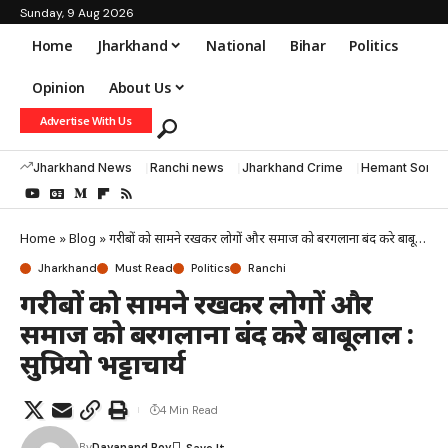
Sunday, 9 Aug 2026
Home
Jharkhand
National
Bihar
Politics
Opinion
About Us
Advertise With Us
Jharkhand News
Ranchi news
Jharkhand Crime
Hemant Soren
Home
»
Blog
»
गरीबों को सामने रखकर लोगों और समाज को बरगलाना बंद करे बाबूलाल : सुप्रियो भट्टाचार्य
Jharkhand
Must Read
Politics
Ranchi
गरीबों को सामने रखकर लोगों और
समाज को बरगलाना बंद करे बाबूलाल :
सुप्रियो भट्टाचार्य
4 Min Read
By
Dayanand Roy