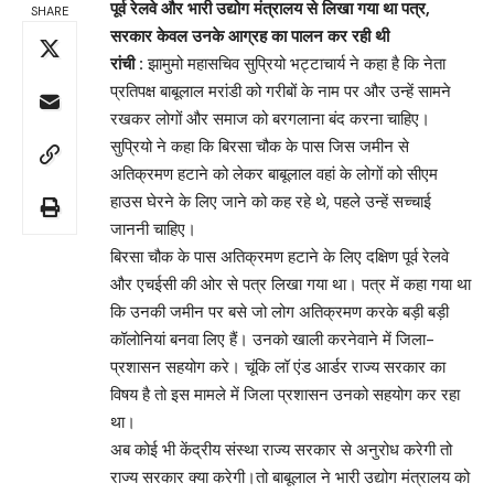
पूर्व रेलवे और भारी उद्योग मंत्रालय से लिखा गया था पत्र,
SHARE
सरकार केवल उनके आग्रह का पालन कर रही थी
रांची :
झामुमो महासचिव सुप्रियो भट्टाचार्य ने कहा है कि नेता
प्रतिपक्ष बाबूलाल मरांडी को गरीबों के नाम पर और उन्हें सामने
रखकर लोगों और समाज को बरगलाना बंद करना चाहिए।
सुप्रियो ने कहा कि बिरसा चौक के पास जिस जमीन से
अतिक्रमण हटाने को लेकर बाबूलाल वहां के लोगों को सीएम
हाउस घेरने के लिए जाने को कह रहे थे, पहले उन्हें सच्चाई
जाननी चाहिए।
बिरसा चौक के पास अतिक्रमण हटाने के लिए दक्षिण पूर्व रेलवे
और एचईसी की ओर से पत्र लिखा गया था। पत्र में कहा गया था
कि उनकी जमीन पर बसे जो लोग अतिक्रमण करके बड़ी बड़ी
कॉलोनियां बनवा लिए हैं। उनको खाली करनेवाने में जिला-
प्रशासन सहयोग करे। चूंकि लॉ एंड आर्डर राज्य सरकार का
विषय है तो इस मामले में जिला प्रशासन उनको सहयोग कर रहा
था।
अब कोई भी केंद्रीय संस्था राज्य सरकार से अनुरोध करेगी तो
राज्य सरकार क्या करेगी।तो बाबूलाल ने भारी उद्योग मंत्रालय को