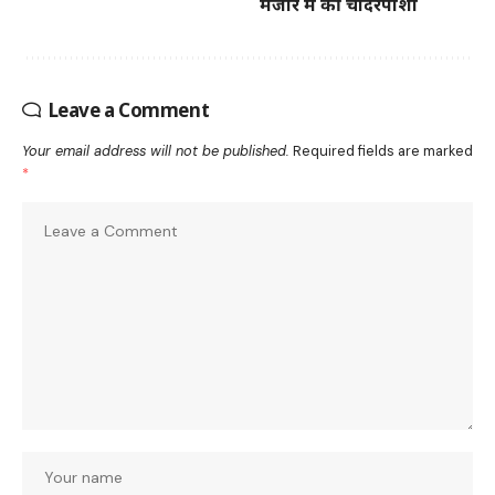
मजार में की चादरपोशी
Leave a Comment
Your email address will not be published.
Required fields are marked
*