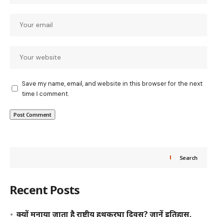
Save my name, email, and website in this browser for the next
time I comment.
Search
Recent Posts
क्यों मनाया जाता है राष्ट्रीय हथकरघा दिवस? जानें इतिहास,