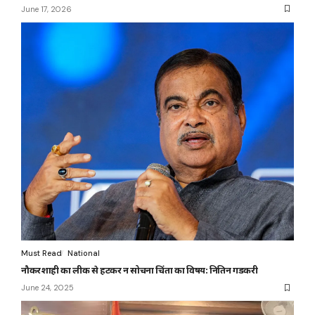
June 17, 2026
Must Read
National
नौकरशाही का लीक से हटकर न सोचना चिंता का विषय: नितिन गडकरी
June 24, 2025