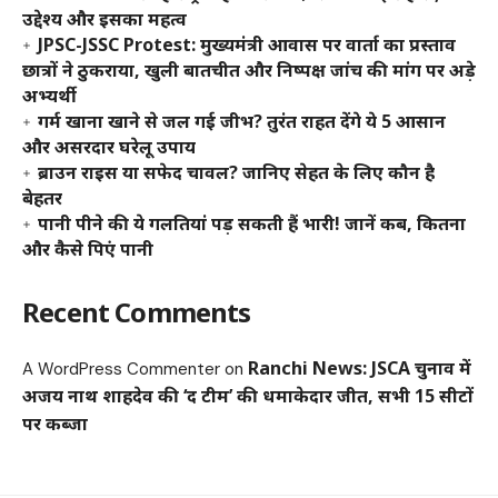
उद्देश्य और इसका महत्व
JPSC-JSSC Protest: मुख्यमंत्री आवास पर वार्ता का प्रस्ताव
छात्रों ने ठुकराया, खुली बातचीत और निष्पक्ष जांच की मांग पर अड़े
अभ्यर्थी
गर्म खाना खाने से जल गई जीभ? तुरंत राहत देंगे ये 5 आसान
और असरदार घरेलू उपाय
ब्राउन राइस या सफेद चावल? जानिए सेहत के लिए कौन है
बेहतर
पानी पीने की ये गलतियां पड़ सकती हैं भारी! जानें कब, कितना
और कैसे पिएं पानी
Recent Comments
Ranchi News: JSCA चुनाव में
A WordPress Commenter
on
अजय नाथ शाहदेव की ‘द टीम’ की धमाकेदार जीत, सभी 15 सीटों
पर कब्जा