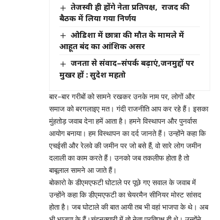
तेजस्वी ही होंगे नेता प्रतिपक्ष, राजद की
बैठक में लिया गया निर्णय
ओडिशा में छात्रा की मौत के मामले में
आहूत बंद का आंशिक असर
जनता से संवाद–संपर्क बढ़ाएं,जनमुद्दों पर
मुखर हों : सुदेश महतो
बार-बार गरीबों को सामने रखकर उनके नाम पर, लोगों और
समाज को बरगलाइए मत। गंदी राजनीति आप कर रहे हैं। इसका
मुंहतोड़ जवाब देना हमें आता है। हमने विस्थापन और पुनर्वास
आयोग बनाया। हम विस्थापन का दर्द जानते हैं। उन्होंने कहा कि
एचईसी और रेलवे की जमीन पर जो बसे हैं, वो सारे लोग जमीन
दलाली का काम करते हैं। उनको जब तकलीफ होता है तो
बाबूलाल सामने आ जाते हैं।
बोकारो के डीएमएफटी घोटाले पर पूछे गए सवाल के जवाब में
उन्होंने कहा कि डीएमएफटी का चेयरमैन सीनियर मोस्ट सांसद
होता है। जब घोटाले की बात आयी तब भी वहां भाजपा के थे। अब
भी भाजपा के हैं।चंदनक्यारी में तो नेता प्रतिपक्ष ही थे। उन्होंने