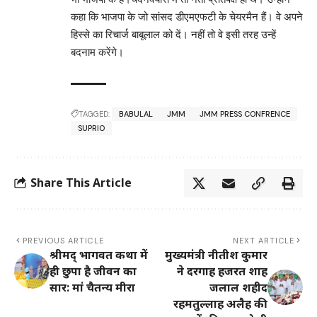
कहा कि भाजपा के जो सांसद डीएमएफटी के चेयरमैन हैं। वे अपने
हिस्से का रिचार्ज बाबूलाल को दें। नहीं तो वे इसी तरह उन्हें
बदनाम करेंगे।
TAGGED:
BABULAL
JMM
JMM PRESS CONFRENCE
SUPRIO
Share This Article
PREVIOUS ARTICLE
NEXT ARTICLE
श्रीमद् भागवत कथा में
मुख्यमंत्री नीतीश कुमार
ही छुपा है जीवन का
ने दरगाह हजरत शाह
सार: मां चैतन्य मीरा
जलाल शहीद
रहमतुल्लाह अलैह की