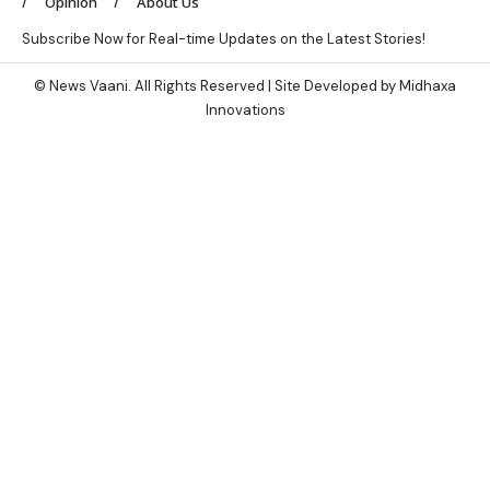
Opinion
About Us
Subscribe Now for Real-time Updates on the Latest Stories!
© News Vaani. All Rights Reserved | Site Developed by Midhaxa
Innovations