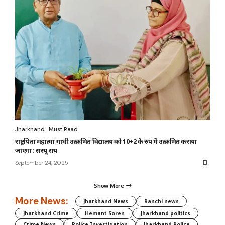
Jharkhand
Must Read
राष्ट्रपिता महात्मा गांधी उत्क्रमित विद्यालय को 10+2 के रुप में उत्क्रमित कराया
जाएगा : सरयू राय़
September 24, 2025
Show More
More News:
Jharkhand News
Ranchi news
Jharkhand Crime
Hemant Soren
Jharkhand politics
Crime News
Police Investigation
Jharkhand Police