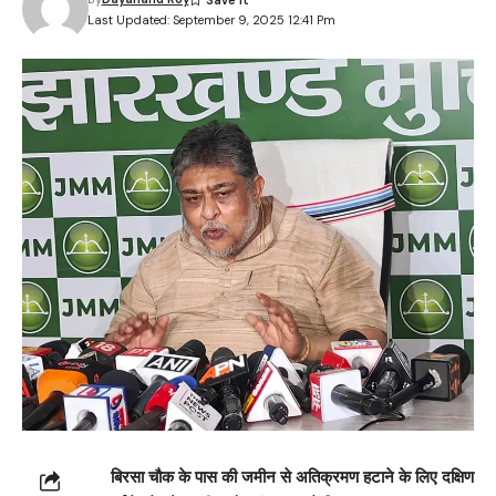
Last Updated: September 9, 2025 12:41 Pm
बिरसा चौक के पास की जमीन से अतिक्रमण हटाने के लिए दक्षिण