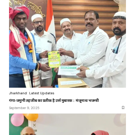
Jharkhand
Latest Updates
गंगा-जमुनी तहजीब का प्रतीक है उर्स मुबारक : मंजूनाथ भजन्त्री
September 9, 2025