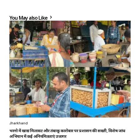
You May also Like
Jharkhand
भरनो में खाद्य मिलावट और तंबाकू कारोबार पर प्रशासन की सख्ती, विशेष जांच
अभियान में कई अनियमितताएं उजागर