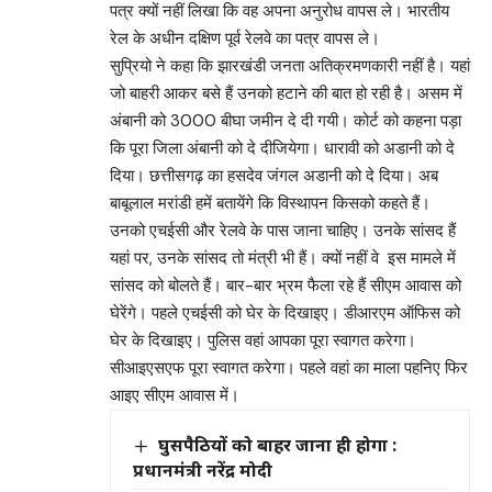
पत्र क्यों नहीं लिखा कि वह अपना अनुरोध वापस ले। भारतीय
रेल के अधीन दक्षिण पूर्व रेलवे का पत्र वापस ले।
सुप्रियो ने कहा कि झारखंडी जनता अतिक्रमणकारी नहीं है। यहां
जो बाहरी आकर बसे हैं उनको हटाने की बात हो रही है। असम में
अंबानी को 3000 बीघा जमीन दे दी गयी। कोर्ट को कहना पड़ा
कि पूरा जिला अंबानी को दे दीजियेगा। धारावी को अडानी को दे
दिया। छत्तीसगढ़ का हसदेव जंगल अडानी को दे दिया। अब
बाबूलाल मरांडी हमें बतायेंगे कि विस्थापन किसको कहते हैं।
उनको एचईसी और रेलवे के पास जाना चाहिए। उनके सांसद हैं
यहां पर, उनके सांसद तो मंत्री भी हैं। क्यों नहीं वे इस मामले में
सांसद को बोलते हैं। बार-बार भ्रम फैला रहे हैं सीएम आवास को
घेरेंगे। पहले एचईसी को घेर के दिखाइए। डीआरएम ऑफिस को
घेर के दिखाइए। पुलिस वहां आपका पूरा स्वागत करेगा।
सीआइएसएफ पूरा स्वागत करेगा। पहले वहां का माला पहनिए फिर
आइए सीएम आवास में।
घुसपैठियों को बाहर जाना ही होगा :
प्रधानमंत्री नरेंद्र मोदी