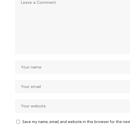
Save my name, email, and website in this browser for the nex