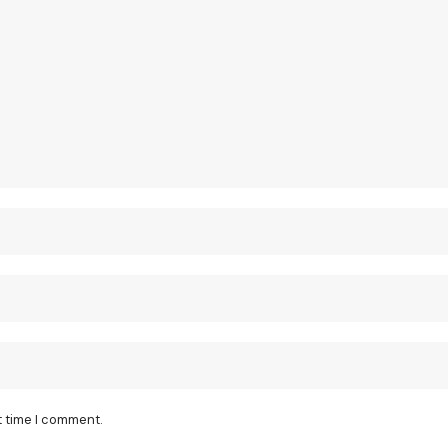
t time I comment.