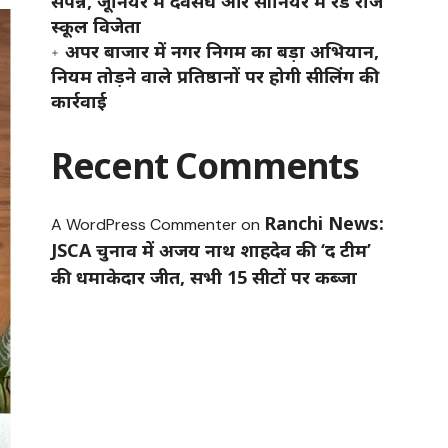
संपन्न, जूनियर में देवसंघ और सीनियर में रेड रोज
स्कूल विजेता
अपर बाजार में नगर निगम का बड़ा अभियान,
नियम तोड़ने वाले प्रतिष्ठानों पर होगी सीलिंग की
कार्रवाई
Recent Comments
Ranchi News:
A WordPress Commenter
on
JSCA चुनाव में अजय नाथ शाहदेव की ‘द टीम’
की धमाकेदार जीत, सभी 15 सीटों पर कब्जा