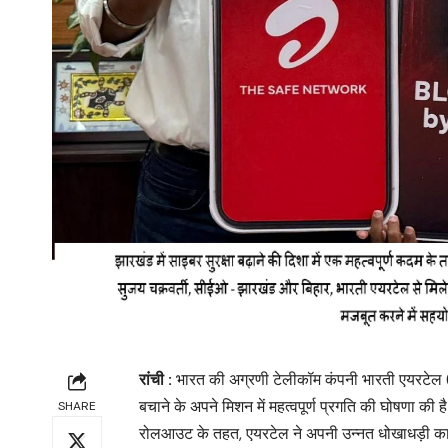
रांची :
भारत की अग्रणी टेलीकॉम कंपनी भारती एयरटेल (
बचाने के अपने मिशन में महत्वपूर्ण प्रगति की घोषणा की
SHARE
रोलआउट के तहत, एयरटेल ने अपनी उन्नत धोखाधड़ी का पता