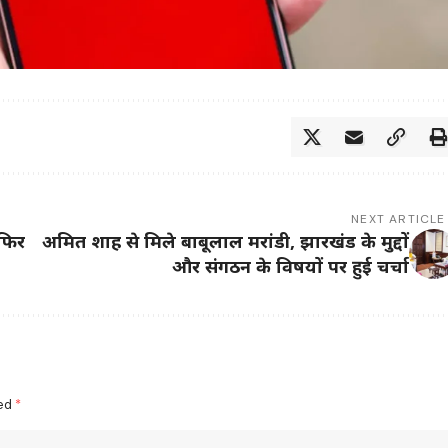
NEXT ARTICLE
 फिर
अमित शाह से मिले बाबूलाल मरांडी, झारखंड के मुद्दों
और संगठन के विषयों पर हुई चर्चा
ked
*