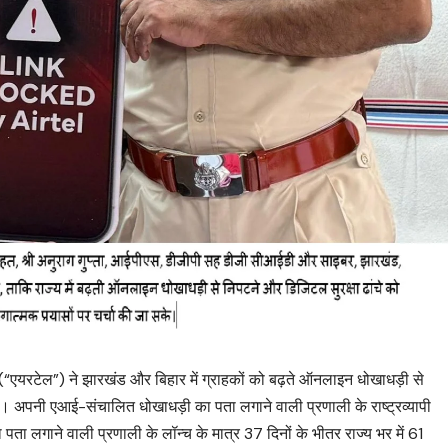
“एयरटेल”) ने झारखंड और बिहार में ग्राहकों को बढ़ते ऑनलाइन धोखाधड़ी से
 है। अपनी एआई-संचालित धोखाधड़ी का पता लगाने वाली प्रणाली के राष्ट्रव्यापी
 लगाने वाली प्रणाली के लॉन्च के मात्र 37 दिनों के भीतर राज्य भर में 61