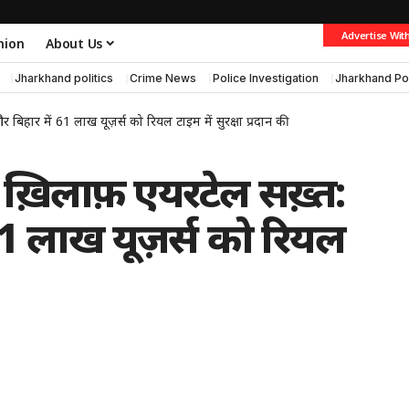
Advertise Wit
nion
About Us
Jharkhand politics
Crime News
Police Investigation
Jharkhand Po
िहार में 61 लाख यूज़र्स को रियल टाइम में सुरक्षा प्रदान की
़िलाफ़ एयरटेल सख़्त:
1 लाख यूज़र्स को रियल