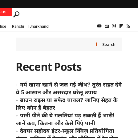
h Us
lice
Ranchi
Jharkhand
Search
Recent Posts
गर्म खाना खाने से जल गई जीभ? तुरंत राहत देंगे
ये 5 आसान और असरदार घरेलू उपाय
ब्राउन राइस या सफेद चावल? जानिए सेहत के
लिए कौन है बेहतर
पानी पीने की ये गलतियां पड़ सकती हैं भारी!
जानें कब, कितना और कैसे पिएं पानी
देवघर सहोदय इंटर-स्कूल क्विज़ प्रतियोगिता