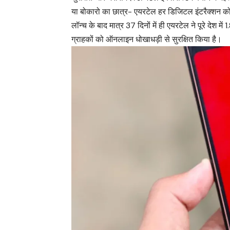
या बोकारो का छात्र- एयरटेल हर डिजिटल इंटरैक्शन को पह
लॉन्च के बाद मात्र 37 दिनों में ही एयरटेल ने पूरे देश
ग्राहकों को ऑनलाइन धोखाधड़ी से सुरक्षित किया है।