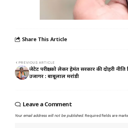
Share This Article
PREVIOUS ARTICLE
जेटेट परीक्षा को लेकर हेमंत सरकार की दोहरी नीति
उजागर : बाबूलाल मरांडी
Leave a Comment
Your email address will not be published.
Required fields are mar