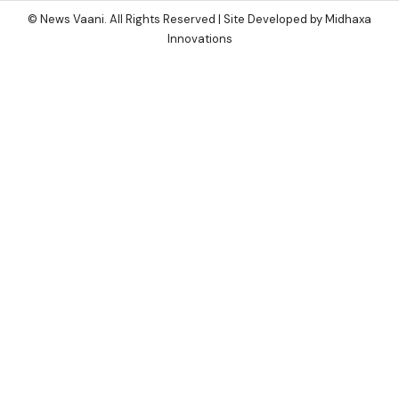
© News Vaani. All Rights Reserved | Site Developed by Midhaxa
Innovations