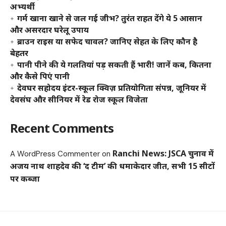
अभ्यर्थी
गर्म खाना खाने से जल गई जीभ? तुरंत राहत देंगे ये 5 आसान
और असरदार घरेलू उपाय
ब्राउन राइस या सफेद चावल? जानिए सेहत के लिए कौन है
बेहतर
पानी पीने की ये गलतियां पड़ सकती हैं भारी! जानें कब, कितना
और कैसे पिएं पानी
देवघर सहोदय इंटर-स्कूल क्विज़ प्रतियोगिता संपन्न, जूनियर में
देवसंघ और सीनियर में रेड रोज स्कूल विजेता
Recent Comments
Ranchi News: JSCA चुनाव में
A WordPress Commenter
on
अजय नाथ शाहदेव की ‘द टीम’ की धमाकेदार जीत, सभी 15 सीटों
पर कब्जा