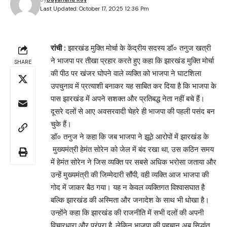
Last Updated: October 17, 2025 12:36 Pm
रांची :
झारखंड मुक्ति मोर्चा के केंद्रीय सदस्य डॉ० तनुज खत्री
ने भाजपा पर तीखा प्रहार करते हुए कहा कि झारखंड मुक्ति मोर्चा
SHARE
की पीठ पर खंजर घोपने वाले व्यक्ति को भाजपा ने घाटशिला
उपचुनाव में प्रत्याशी बनाकर यह साबित कर दिया है कि भाजपा के
पास झारखंड में अपने सशक्त और प्रतिबद्ध नेता नहीं बचे हैं।
दूसरे दलों से आए अवसरवादी चेहरे ही भाजपा की पहली पसंद बन
चुके हैं।
डॉ० तनुज ने कहा कि जब भाजपा ने झूठे आरोपों में झारखंड के
मुख्यमंत्री हेमंत सोरेन को जेल में बंद रखा था, उस कठिन समय
में हेमंत सोरेन ने जिस व्यक्ति पर सबसे अधिक भरोसा जताया और
उन्हें मुख्यमंत्री की जिम्मेदारी सौंपी, वही व्यक्ति आज भाजपा की
गोद में जाकर बैठ गया। यह न केवल व्यक्तिगत विश्वासघात है
बल्कि झारखंड की अस्मिता और जनादेश के साथ भी धोखा है।
उन्होंने कहा कि झारखंड की राजनीति में सभी दलों की अपनी
विचारधारा और परंपरा है, लेकिन भाजपा की पहचान अब सिद्धांत