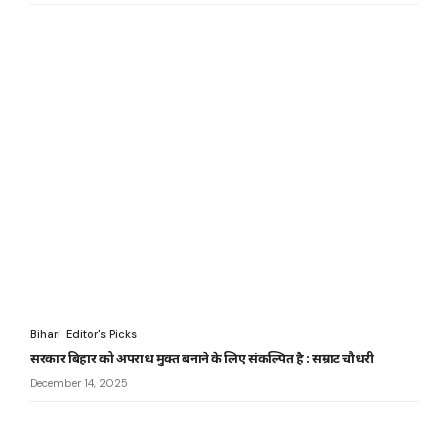
Bihar
Editor's Picks
सरकार बिहार को अपराध मुक्त बनाने के लिए संकल्पित है : सम्राट चौधरी
December 14, 2025