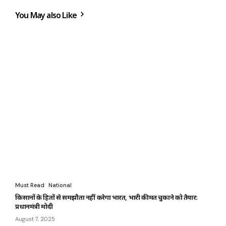
You May also Like
Must Read
National
किसानों के हितों से समझौता नहीं करेगा भारत, भारी कीमत चुकाने को तैयार:
प्रधानमंत्री मोदी
August 7, 2025