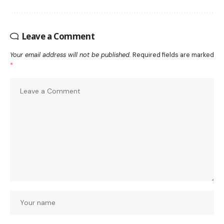
Leave a Comment
Your email address will not be published.
Required fields are marked
*