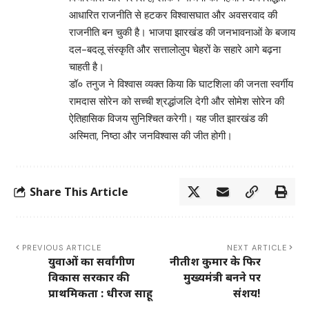
आधारित राजनीति से हटकर विश्वासघात और अवसरवाद की
राजनीति बन चुकी है। भाजपा झारखंड की जनभावनाओं के बजाय
दल-बदलू संस्कृति और सत्तालोलुप चेहरों के सहारे आगे बढ़ना
चाहती है।
डॉ० तनुज ने विश्वास व्यक्त किया कि घाटशिला की जनता स्वर्गीय
रामदास सोरेन को सच्ची श्रद्धांजलि देगी और सोमेश सोरेन की
ऐतिहासिक विजय सुनिश्चित करेगी। यह जीत झारखंड की
अस्मिता, निष्ठा और जनविश्वास की जीत होगी।
Share This Article
PREVIOUS ARTICLE
NEXT ARTICLE
युवाओं का सर्वांगीण
नीतीश कुमार के फिर
विकास सरकार की
मुख्यमंत्री बनने पर
प्राथमिकता : धीरज साहू
संशय!