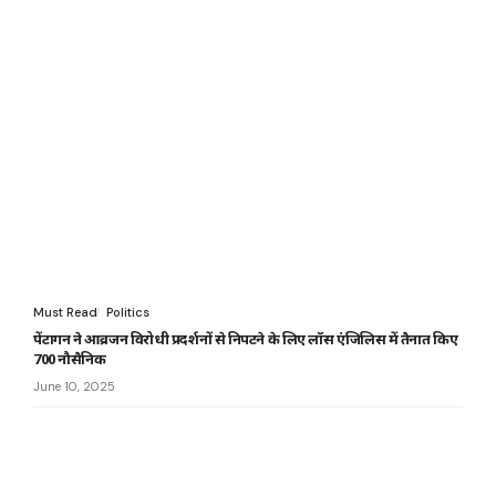
Must Read
Politics
पेंटागन ने आव्रजन विरोधी प्रदर्शनों से निपटने के लिए लॉस एंजिलिस में तैनात किए
700 नौसैनिक
June 10, 2025