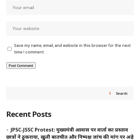
Save my name, email, and website in this browser for the next
time I comment.
Search
Recent Posts
JPSC-JSSC Protest: मुख्यमंत्री आवास पर वार्ता का प्रस्ताव
छात्रों ने ठुकराया, खुली बातचीत और निष्पक्ष जांच की मांग पर अड़े