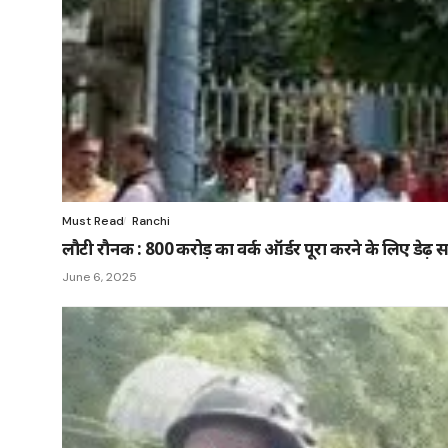
Must Read
Ranchi
लौटी रौनक : 800 करोड़ का वर्क ऑर्डर पूरा करने के लिए डेढ़
June 6, 2025