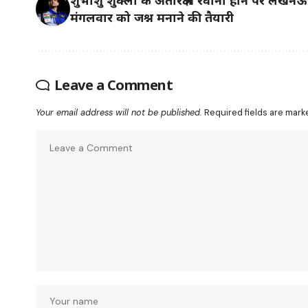
मंगलवार को जश्न मनाने की तैयारी
Leave a Comment
Your email address will not be published.
Required fields are mar