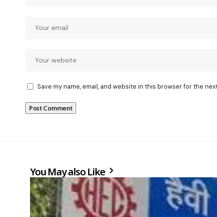
Save my name, email, and website in this browser for the nex
You May also Like