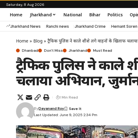
Saturday, 8 Aug 2026
Home
Jharkhand
National
Bihar
Politics
Opi
Jharkhand News
Ranchi news
Jharkhand Crime
Hemant Soren
Home
»
Blog
»
ट्रैफिक पुलिस ने काले शीशे लगे वाहनों के खिलाफ चलाय
Dhanbad
Don't Miss
Jharkhand
Must Read
ट्रैफिक पुलिस ने काले 
चलाया अभियान, जुर्मा
1 Min Read
By
Dayanand Roy
Last Updated: June 9, 2025 2:34 Pm