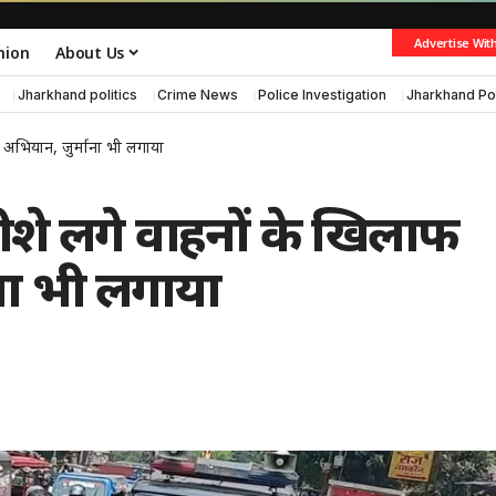
Advertise Wit
nion
About Us
Jharkhand politics
Crime News
Police Investigation
Jharkhand Po
ा अभियान, जुर्माना भी लगाया
शीशे लगे वाहनों के खिलाफ
ना भी लगाया