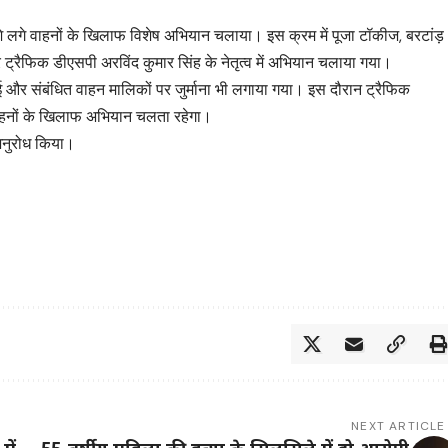
शे लगे वाहनों के खिलाफ विशेष अभियान चलाया। इस क्रम में पूजा टॉकीज, बरटांड़
र ट्रैफिक डीएसपी अरविंद कुमार सिंह के नेतृत्व में अभियान चलाया गया।
 गई और संबंधित वाहन मालिकों पर जुर्माना भी लगाया गया। इस दौरान ट्रैफिक
वाहनों के खिलाफ अभियान चलता रहेगा।
 अनुरोध किया।
NEXT ARTICLE
में
55-वर्षीय महिला की हत्या के सिलसिले में दो आरोपी