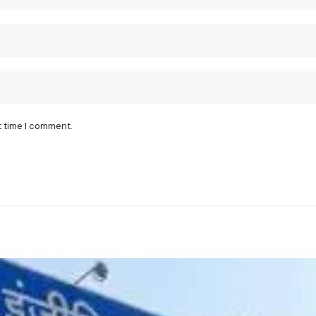
t time I comment.