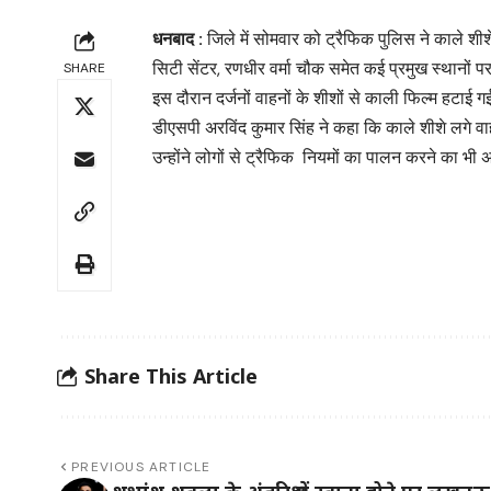
धनबाद :
जिले में सोमवार को ट्रैफिक पुलिस ने काले शी
सिटी सेंटर, रणधीर वर्मा चौक समेत कई प्रमुख स्थानों प
SHARE
इस दौरान दर्जनों वाहनों के शीशों से काली फिल्म हटाई
डीएसपी अरविंद कुमार सिंह ने कहा कि काले शीशे लगे 
उन्होंने लोगों से ट्रैफिक नियमों का पालन करने का भी
Share This Article
PREVIOUS ARTICLE
शुभांशु शुक्ला के अंतरिक्ष में रवाना होने पर लखनऊ 