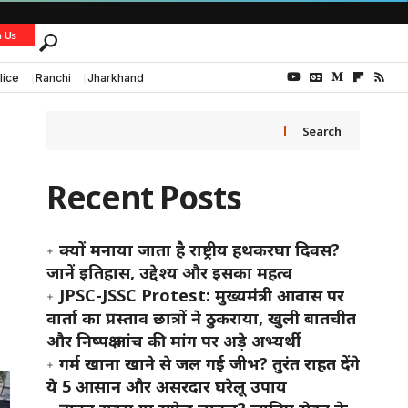
h Us
lice
Ranchi
Jharkhand
Search
Recent Posts
क्यों मनाया जाता है राष्ट्रीय हथकरघा दिवस?
जानें इतिहास, उद्देश्य और इसका महत्व
JPSC-JSSC Protest: मुख्यमंत्री आवास पर
वार्ता का प्रस्ताव छात्रों ने ठुकराया, खुली बातचीत
और निष्पक्ष जांच की मांग पर अड़े अभ्यर्थी
गर्म खाना खाने से जल गई जीभ? तुरंत राहत देंगे
ये 5 आसान और असरदार घरेलू उपाय