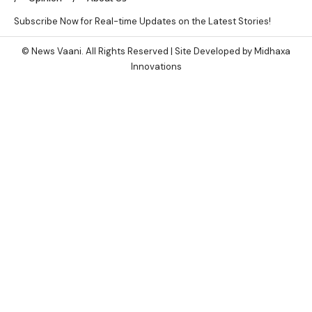
Subscribe Now for Real-time Updates on the Latest Stories!
© News Vaani. All Rights Reserved | Site Developed by Midhaxa
Innovations