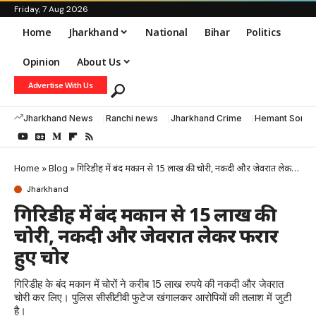
Friday, 7 Aug 2026
Home
Jharkhand
National
Bihar
Politics
Opinion
About Us
Advertise With Us
Jharkhand News
Ranchi news
Jharkhand Crime
Hemant Soren
Home
»
Blog
»
गिरिडीह में बंद मकान से 15 लाख की चोरी, नकदी और जेवरात लेकर फरार हुए चोर
Jharkhand
गिरिडीह में बंद मकान से 15 लाख की
चोरी, नकदी और जेवरात लेकर फरार
हुए चोर
गिरिडीह के बंद मकान में चोरों ने करीब 15 लाख रुपये की नकदी और जेवरात
चोरी कर लिए। पुलिस सीसीटीवी फुटेज खंगालकर आरोपियों की तलाश में जुटी
है।