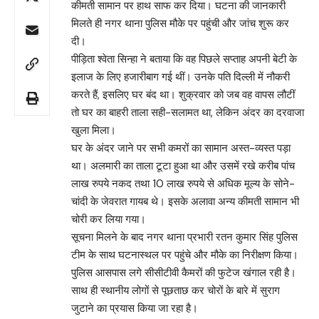
कीमती सामान पर हाथ साफ कर दिया। घटना की जानकारी
मिलते ही नगर थाना पुलिस मौके पर पहुंची और जांच शुरू कर
दी।
पीड़िता श्वेता सिन्हा ने बताया कि वह पिछले सप्ताह अपनी बेटी के
इलाज के लिए हजारीबाग गई थीं। उनके पति दिल्ली में नौकरी
करते हैं, इसलिए घर बंद था। शुक्रवार को जब वह वापस लौटीं
तो घर का बाहरी ताला सही-सलामत था, लेकिन अंदर का दरवाजा
खुला मिला।
घर के अंदर जाने पर सभी कमरों का सामान अस्त-व्यस्त पड़ा
था। अलमारी का ताला टूटा हुआ था और उसमें रखे करीब पांच
लाख रुपये नकद तथा 10 लाख रुपये से अधिक मूल्य के सोने-
चांदी के जेवरात गायब थे। इसके अलावा अन्य कीमती सामान भी
चोरी कर लिया गया।
सूचना मिलने के बाद नगर थाना प्रभारी रतन कुमार सिंह पुलिस
टीम के साथ घटनास्थल पर पहुंचे और मौके का निरीक्षण किया।
पुलिस आसपास लगे सीसीटीवी कैमरों की फुटेज खंगाल रही है।
साथ ही स्थानीय लोगों से पूछताछ कर चोरों के बारे में सुराग
जुटाने का प्रयास किया जा रहा है।