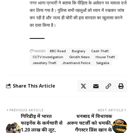
नगर थाना प्रभारी ने बताया कि पीड़िता के आवेदन पर मामला दर्ज
कर लिया गया है। पुलिस सभी पहलुओं को ध्यान में रखकर जांच
कर रही है और जल्द ही चोरी की इस वारदात का खुलासा करने
का दावा किया है।
TAGGED:
BBC Road
Burglary
Cash Theft
CCTV Investigation
Giridih News
House Theft
Jewellery Theft
Jharkhand Police
Satgalia
Share This Article
PREVIOUS ARTICLE
NEXT ARTICLE
गिरिडीह में भारत
धनबाद में विधायक
फाइनेंस के कर्मचारी से
अरूप चटर्जी को धमकी,
1.20 लाख की लूट,
गैंगस्टर प्रिंस खान के