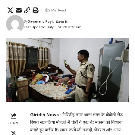
2 Min Read
By
Dayanand Roy
Last Updated: July 3, 2026 3:03 Pm
Giridih News :
गिरिडीह नगर थाना क्षेत्र के बीबीसी रोड
स्थित सतगलिया मोहल्ले में चोरों ने एक बंद मकान को निशाना
SHARE
बनाते हुए करीब 15 लाख रुपये की नकदी, जेवरात और अन्य