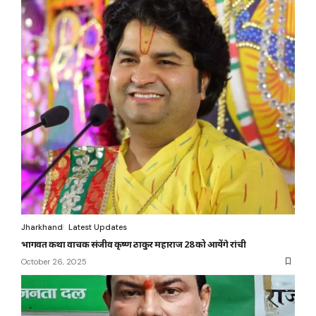
Jharkhand
Latest Updates
भागवत कथा वाचक संजीव कृष्ण ठाकुर महाराज 28 को आयेंगे रांची
October 26, 2025