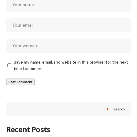
Save my name, email, and website in this browser for the next
time I comment.
Search
Recent Posts