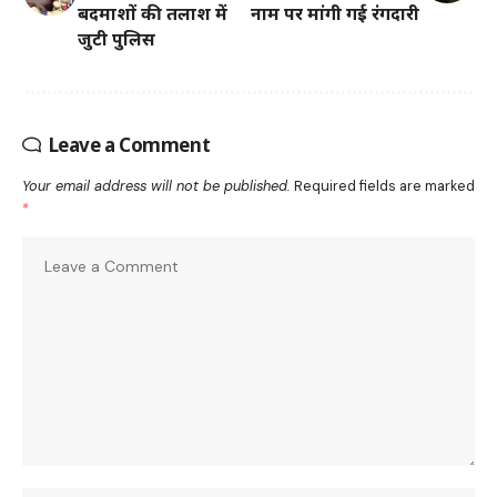
बदमाशों की तलाश में
नाम पर मांगी गई रंगदारी
जुटी पुलिस
Leave a Comment
Your email address will not be published.
Required fields are marked
*