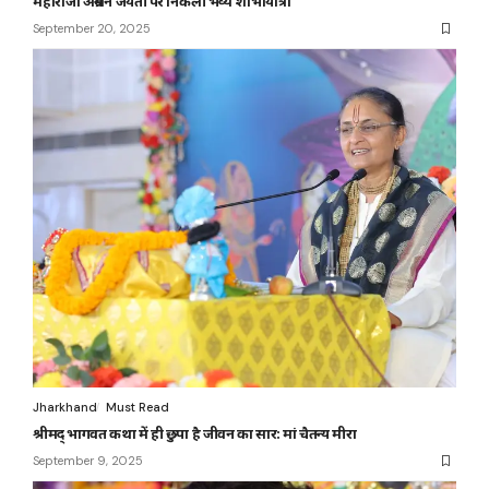
महाराजा अग्रसेन जयंती पर निकली भव्य शोभायात्रा
September 20, 2025
Jharkhand
Must Read
श्रीमद् भागवत कथा में ही छुपा है जीवन का सार: मां चैतन्य मीरा
September 9, 2025