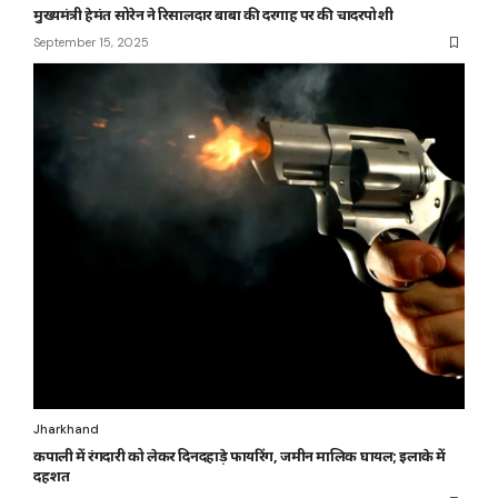
मुख्यमंत्री हेमंत सोरेन ने रिसालदार बाबा की दरगाह पर की चादरपोशी
September 15, 2025
Jharkhand
कपाली में रंगदारी को लेकर दिनदहाड़े फायरिंग, जमीन मालिक घायल; इलाके में
दहशत