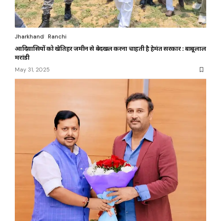
Jharkhand
Ranchi
आदिवासियों को खेतिहर जमीन से बेदखल करना चाहती है हेमंत सरकार : बाबूलाल
मरांडी
May 31, 2025