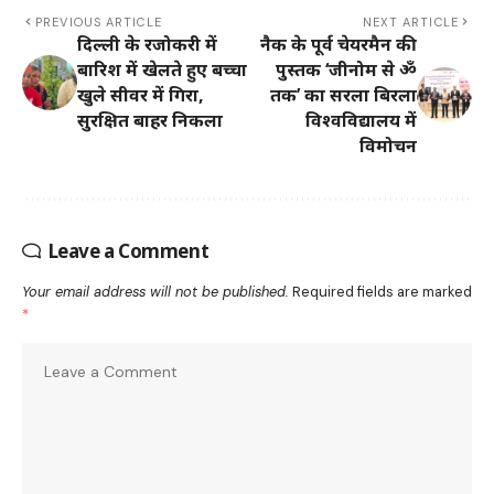
PREVIOUS ARTICLE
NEXT ARTICLE
दिल्ली के रजोकरी में
नैक के पूर्व चेयरमैन की
बारिश में खेलते हुए बच्चा
पुस्तक ‘जीनोम से ॐ
खुले सीवर में गिरा,
तक’ का सरला बिरला
सुरक्षित बाहर निकला
विश्वविद्यालय में
विमोचन
Leave a Comment
Your email address will not be published.
Required fields are marked
*