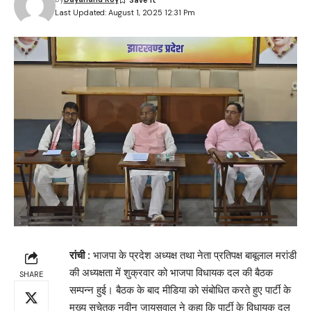
Last Updated: August 1, 2025 12:31 Pm
रांची :
भाजपा के प्रदेश अध्यक्ष तथा नेता प्रतिपक्ष बाबूलाल मरांडी
की अध्यक्षता में शुक्रवार को भाजपा विधायक दल की बैठक
SHARE
सम्पन्न हुई। बैठक के बाद मीडिया को संबोधित करते हुए पार्टी के
मुख्य सचेतक नवीन जायसवाल ने कहा कि पार्टी के विधायक दल