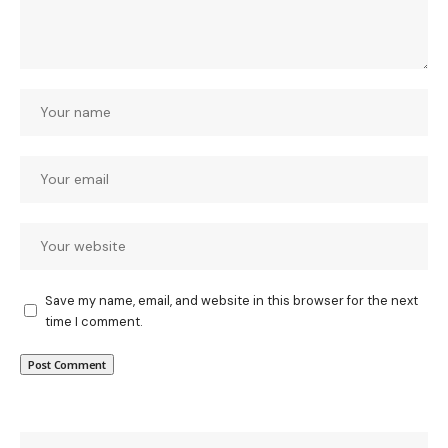
Save my name, email, and website in this browser for the next
time I comment.