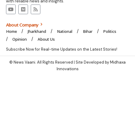
with reliable news and insights.
About Company
Home
Jharkhand
National
Bihar
Politics
Opinion
About Us
Subscribe Now for Real-time Updates on the Latest Stories!
© News Vaani. All Rights Reserved | Site Developed by Midhaxa
Innovations