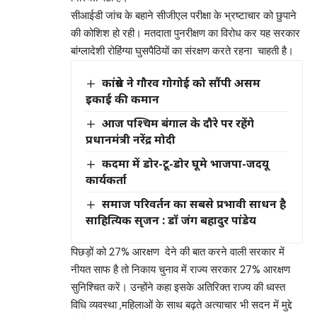
सीआईडी जांच के बहाने सीजीएल परीक्षा के भ्रष्टाचार को छुपाने
की कोशिश हो रही। मतदाता पुनरीक्षण का विरोध कर यह सरकार
बांग्लादेशी रोहिंग्या घुसपैठियों का संरक्षण करते रहना चाहती है।
कांग्रेस ने गौरव गोगोई को सौंपी असम
इकाई की कमान
आज पश्चिम बंगाल के दौरे पर रहेंगे
प्रधानमंत्री नरेंद्र मोदी
कदमा में डोर-टू-डोर घूमे भाजपा-जदयू
कार्यकर्ता
समाज परिवर्तन का सबसे प्रभावी साधन है
साहित्यिक सृजन : डॉ जंग बहादुर पांडेय
पिछड़ों को 27% आरक्षण देने की बात करने वाली सरकार में
नीयत साफ है तो निकाय चुनाव में राज्य सरकार 27% आरक्षण
सुनिश्चित करें। उन्होंने कहा इसके अतिरिक्त राज्य की ध्वस्त
विधि व्यवस्था ,महिलाओं के साथ बढ़ते अत्याचार भी सदन में मुद्दे