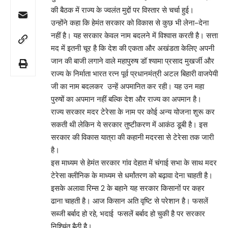
की बैठक में राज्य के ज्वलंत मुद्दों पर विस्तार से चर्चा हुई।
उन्होंने कहा कि हेमंत सरकार को विकास से कुछ भी लेना-देना
नहीं है। यह सरकार केवल नाम बदलने में विश्वास करती है। सत्ता
मद में इतनी चूर है कि देश की एकता और अखंडता केलिए अपनी
जान की बाजी लगाने वाले महापुरुष डॉ श्यामा प्रसाद मुखर्जी और
राज्य के निर्माता भारत रत्न पूर्व प्रधानमंत्री अटल बिहारी वाजपेयी
जी का नाम बदलकर उन्हें अपमानित कर रही। यह उन महा
पुरुषों का अपमान नहीं बल्कि देश और राज्य का अपमान है।
राज्य सरकार मदर टेरेसा के नाम पर कोई अन्य योजना शुरू कर
सकती थी लेकिन ये सरकार तुष्टीकरण में आकंठ डूबी है। इस
सरकार की विकास यात्रा की कहानी मदरसा से टेरेसा तक जारी
है।
इस माध्यम से हेमंत सरकार गांव देहात में चंगाई सभा के साथ मदर
टेरेसा क्लीनिक के माध्यम से धर्मांतरण को बढ़ावा देना चाहती है।
इसके अलावा रिम्स 2 के बहाने यह सरकार किसानों पर कहर
ढाना चाहती है। आज किसान अति वृष्टि से परेशान है। फसलें
सब्जी बर्बाद हो रहे, भदाई फसलें बर्बाद हो चुकी है पर सरकार
निश्चिंत बैठी है।