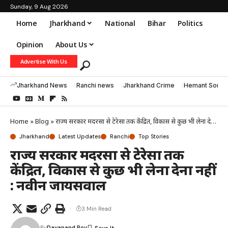
Sunday, 9 Aug 2026
Home
Jharkhand
National
Bihar
Politics
Opinion
About Us
Advertise With Us
Jharkhand News
Ranchi news
Jharkhand Crime
Hemant Soren
Home
»
Blog
»
राज्य सरकार मदरसा से टेरेसा तक केंद्रित, विकास से कुछ भी लेना देना नहीं : नवीन जायसवाल
Jharkhand
Latest Updates
Ranchi
Top Stories
राज्य सरकार मदरसा से टेरेसा तक
केंद्रित, विकास से कुछ भी लेना देना नहीं
: नवीन जायसवाल
3 Min Read
By
Dayanand Roy