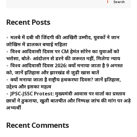
Search
Recent Posts
मलबे में दबी थी जिंदगी की आखिरी उम्मीद, युवकों ने जान
जोखिम में डालकर बचाई महिला
विश्व आदिवासी दिवस पर CM हेमंत सोरेन का युवाओं को
भरोसा, बोले- आंदोलन से डरने की जरूरत नहीं, मिलेगा न्याय
विश्व आदिवासी दिवस 2026: क्यों मनाया जाता है 9 अगस्त
को, जानें इतिहास और झारखंड से जुड़ी खास बातें
क्यों मनाया जाता है राष्ट्रीय हथकरघा दिवस? जानें इतिहास,
उद्देश्य और इसका महत्व
JPSC-JSSC Protest: मुख्यमंत्री आवास पर वार्ता का प्रस्ताव
छात्रों ने ठुकराया, खुली बातचीत और निष्पक्ष जांच की मांग पर अड़े
अभ्यर्थी
Recent Comments