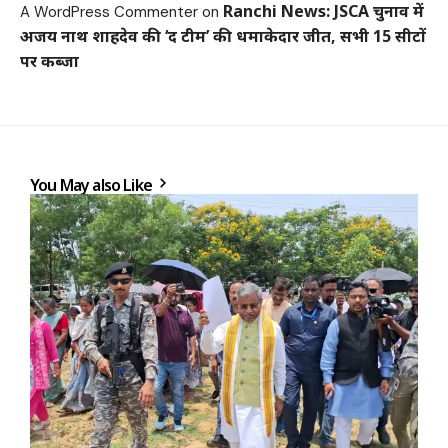
Ranchi News: JSCA चुनाव में
A WordPress Commenter
on
अजय नाथ शाहदेव की ‘द टीम’ की धमाकेदार जीत, सभी 15 सीटों
पर कब्जा
You May also Like