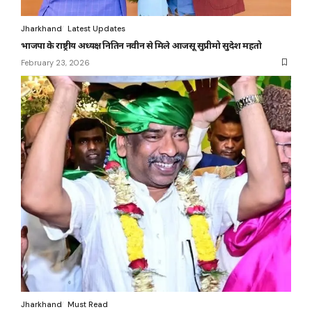
Jharkhand
Latest Updates
भाजपा के राष्ट्रीय अध्यक्ष नितिन नवीन से मिले आजसू सुप्रीमो सुदेश महतो
February 23, 2026
Jharkhand
Must Read