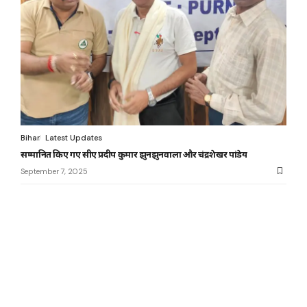
Bihar
Latest Updates
सम्मानित किए गए सीए प्रदीप कुमार झुनझुनवाला और चंद्रशेखर पांडेय
September 7, 2025