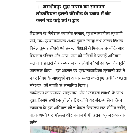
जमशेदपुर मुद्रा उत्सव का समापन,
लोकप्रियता इतनी की भीड़ के दबाव में बंद
करने पड़े कई प्रवेश द्वार
विद्यालय के निदेशक रमाकांत प्रसाद, प्रधानाध्यापिका श्रावणी
पांडे, उप-प्रधानाध्यापक अक्षय कुमार सिन्हा तथा वरिष्ठ शिक्षक
निर्मल कुमार चौधरी एवं समस्त शिक्षकों ने मिलकर बच्चों के साथ
विद्यालय परिसर और आस-पास की गलियों में सफाई अभियान
चलाया। छात्रों ने घर-घर जाकर लोगों को भी स्वच्छता के प्रति
जागरूक किया। इस अवसर पर प्रधानाध्यापिका श्रावणी पांडे ने
नगर निगम के आगंतुकों का आभार व्यक्त करते हुए उन्हें “स्वच्छता
संरक्षक” की उपाधि से सम्मानित किया।
कार्यक्रम का समापन राष्ट्रगान और “स्वच्छता शपथ” के साथ
हुआ, जिसमें सभी छात्रों और शिक्षकों ने यह संकल्प लिया कि वे
स्वच्छता के इस अभियान को न केवल विद्यालय तक सीमित रखेंगे,
बल्कि अपने घर, मोहल्ले और समाज में भी उसका प्रचार-प्रसार
करेंगे।