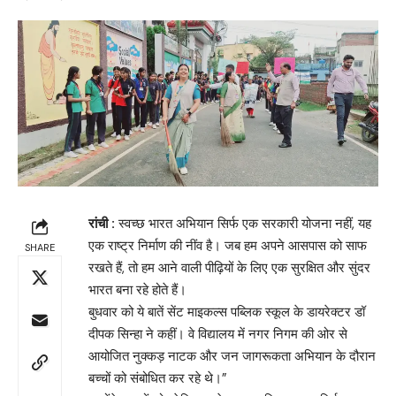
रांची :
स्वच्छ भारत अभियान सिर्फ एक सरकारी योजना नहीं, यह
एक राष्ट्र निर्माण की नींव है। जब हम अपने आसपास को साफ
SHARE
रखते हैं, तो हम आने वाली पीढ़ियों के लिए एक सुरक्षित और सुंदर
भारत बना रहे होते हैं।
बुधवार को ये बातें सेंट माइकल्स पब्लिक स्कूल के डायरेक्टर डॉ
दीपक सिन्हा ने कहीं। वे विद्यालय में नगर निगम की ओर से
आयोजित नुक्कड़ नाटक और जन जागरूकता अभियान के दौरान
बच्चों को संबोधित कर रहे थे।”