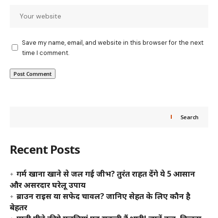
Save my name, email, and website in this browser for the next
time I comment.
Search
Recent Posts
गर्म खाना खाने से जल गई जीभ? तुरंत राहत देंगे ये 5 आसान
और असरदार घरेलू उपाय
ब्राउन राइस या सफेद चावल? जानिए सेहत के लिए कौन है
बेहतर