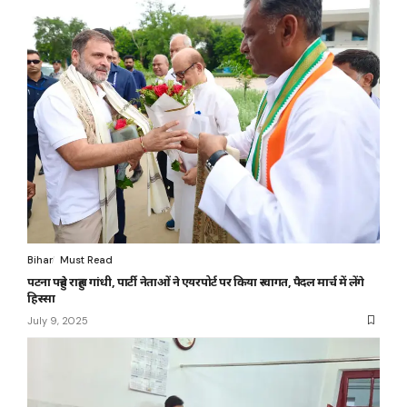
Bihar
Must Read
पटना पहुंचे राहुल गांधी, पार्टी नेताओं ने एयरपोर्ट पर किया स्वागत, पैदल मार्च में लेंगे
हिस्सा
July 9, 2025