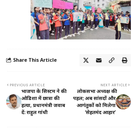
Share This Article
PREVIOUS ARTICLE
NEXT ARTICLE
भाजपा के सिस्टम ने की
लोकसभा अध्यक्ष की
ओडिशा में छात्रा की
पहल; अब सांसदों और
हत्या, प्रधानमंत्री जवाब
आगंतुकों को मिलेगा
दें: राहुल गांधी
‘सेहतमंद आहार’