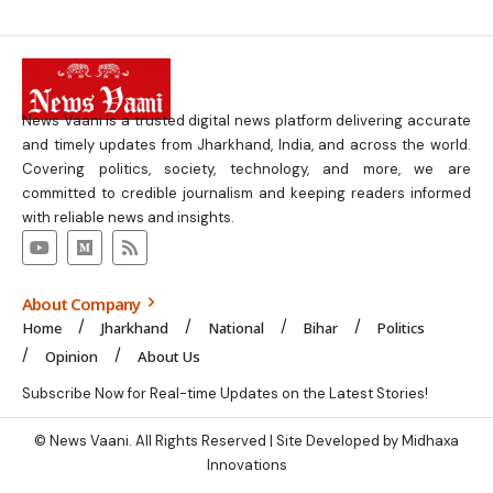
News Vaani is a trusted digital news platform delivering accurate
and timely updates from Jharkhand, India, and across the world.
Covering politics, society, technology, and more, we are
committed to credible journalism and keeping readers informed
with reliable news and insights.
About Company
Home
Jharkhand
National
Bihar
Politics
Opinion
About Us
Subscribe Now for Real-time Updates on the Latest Stories!
© News Vaani. All Rights Reserved | Site Developed by Midhaxa
Innovations