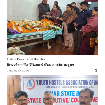
Editor's Picks
Latest Updates
विनम्र और समर्पित चिकित्सक थे डॉक्टर तमल देव : सरयू राय
January 10, 2026