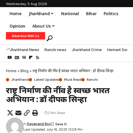
Wednesday, 5 Aug 2026
Home
Jharkhand
National
Bihar
Politics
Opinion
About Us
Advertise With Us
Jharkhand News
Ranchi news
Jharkhand Crime
Hemant Soren
Home
»
Blog
»
राष्ट्र निर्माण की नींव है स्वच्छ भारत अभियान : डॉ दीपक सिन्हा
Jharkhand
Latest Updates
Must Read
Ranchi
राष्ट्र निर्माण की नींव है स्वच्छ भारत
अभियान : डॉ दीपक सिन्हा
2 Min Read
By
Dayanand Roy
Last Updated: July 16, 2025 12:08 Pm