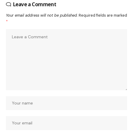
Leave a Comment
Your email address will not be published.
Required fields are marked
*