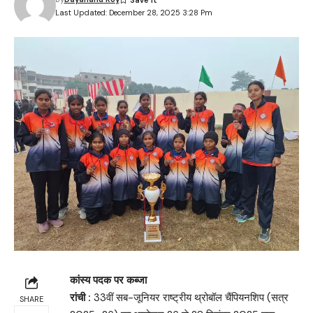
Last Updated: December 28, 2025 3:28 Pm
कांस्य पदक पर कब्जा
रांची :
33वीं सब-जूनियर राष्ट्रीय थ्रोबॉल चैंपियनशिप (सत्र
SHARE