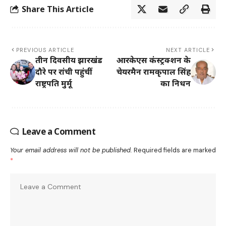
Share This Article
PREVIOUS ARTICLE
NEXT ARTICLE
तीन दिवसीय झारखंड
आरकेएस कंस्ट्रक्शन के
दौरे पर रांची पहुंचीं
चेयरमैन रामकृपाल सिंह
राष्ट्रपति मुर्मू
का निधन
Leave a Comment
Your email address will not be published.
Required fields are marked
*