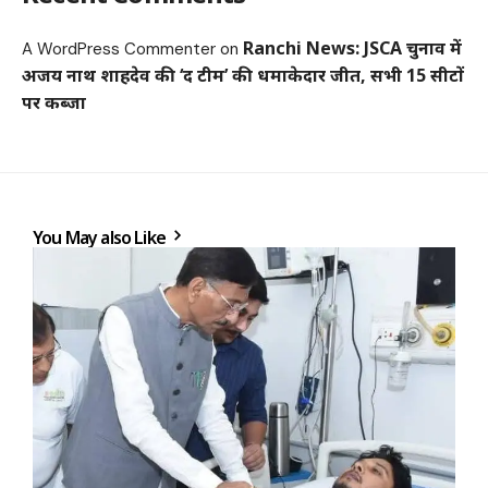
Ranchi News: JSCA चुनाव में
A WordPress Commenter
on
अजय नाथ शाहदेव की ‘द टीम’ की धमाकेदार जीत, सभी 15 सीटों
पर कब्जा
You May also Like