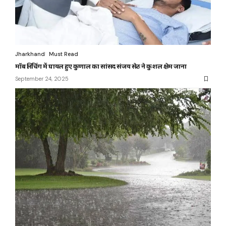
Jharkhand
Must Read
मॉब लिंचिंग में घायल हुए कुणाल का सांसद संजय सेठ ने कुशल क्षेम जाना
September 24, 2025