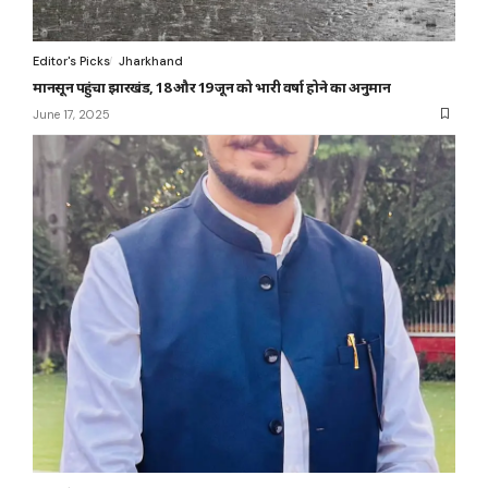
Editor's Picks
Jharkhand
मानसून पहुंचा झारखंड, 18 और 19 जून को भारी वर्षा होने का अनुमान
June 17, 2025