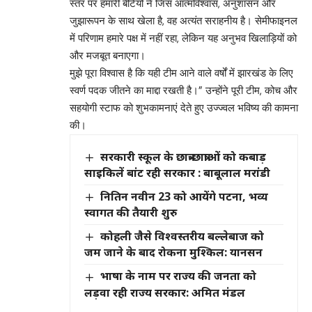
स्तर पर हमारी बेटियों ने जिस आत्मविश्वास, अनुशासन और
जुझारूपन के साथ खेला है, वह अत्यंत सराहनीय है। सेमीफाइनल
में परिणाम हमारे पक्ष में नहीं रहा, लेकिन यह अनुभव खिलाड़ियों को
और मजबूत बनाएगा।
मुझे पूरा विश्वास है कि यही टीम आने वाले वर्षों में झारखंड के लिए
स्वर्ण पदक जीतने का माद्दा रखती है।” उन्होंने पूरी टीम, कोच और
सहयोगी स्टाफ को शुभकामनाएं देते हुए उज्ज्वल भविष्य की कामना
की।
सरकारी स्कूल के छात्र-छात्राओं को कबाड़
साइकिलें बांट रही सरकार : बाबूलाल मरांडी
नितिन नवीन 23 को आयेंगे पटना, भव्य
स्वागत की तैयारी शुरु
कोहली जैसे विश्वस्तरीय बल्लेबाज को
जम जाने के बाद रोकना मुश्किल: यानसन
भाषा के नाम पर राज्य की जनता को
लड़वा रही राज्य सरकार: अमित मंडल