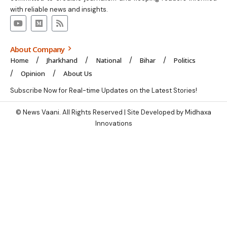
with reliable news and insights.
About Company
Home
Jharkhand
National
Bihar
Politics
Opinion
About Us
Subscribe Now for Real-time Updates on the Latest Stories!
© News Vaani. All Rights Reserved | Site Developed by Midhaxa
Innovations