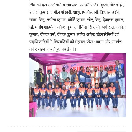
टीम की इस उल्लेखनीय सफलता पर डॉ. राजेश गुप्ता, गोविंद झा,
राजेश कुमार, जमील अंसारी, आशुतोष गोस्वामी, विश्वास उरांव,
गौतम सिंह, नगीना कुमार, कीर्ति कुमार, सोनू सिंह, देवव्रत कुमार,
डॉ. मनीष शाहदेव, राकेश कुमार, नीतीश सिंह, मो. अमीरूल, अमित
कुमार, दीपक वर्मा, दीपक कुमार सहित अनेक खेलप्रेमियों एवं
पदाधिकारियों ने खिलाड़ियों की मेहनत, खेल भावना और समर्पण
की सराहना करते हुए बधाई दी।