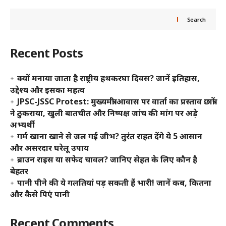
Search
Recent Posts
क्यों मनाया जाता है राष्ट्रीय हथकरघा दिवस? जानें इतिहास,
उद्देश्य और इसका महत्व
JPSC-JSSC Protest: मुख्यमंत्री आवास पर वार्ता का प्रस्ताव छात्रों
ने ठुकराया, खुली बातचीत और निष्पक्ष जांच की मांग पर अड़े
अभ्यर्थी
गर्म खाना खाने से जल गई जीभ? तुरंत राहत देंगे ये 5 आसान
और असरदार घरेलू उपाय
ब्राउन राइस या सफेद चावल? जानिए सेहत के लिए कौन है
बेहतर
पानी पीने की ये गलतियां पड़ सकती हैं भारी! जानें कब, कितना
और कैसे पिएं पानी
Recent Comments