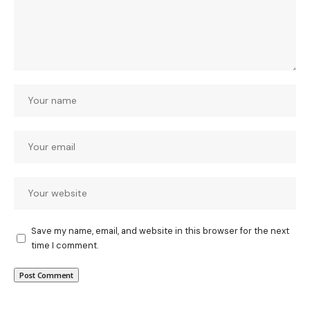
Save my name, email, and website in this browser for the next
time I comment.