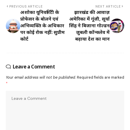
PREVIOUS ARTICLE
NEXT ARTICLE
अशोका यूनिवर्सिटी के
झारखंड की आवाज़
प्रोफेसर के बोलने एवं
अमेरिका में गूंजी, सूर्या
अभिव्यक्ति के अधिकार
सिंह ने बिजाना गोल्डन
पर कोई रोक नहीं: सुप्रीम
जुबली कॉन्क्लेव में
कोर्ट
बढ़ाया देश का मान
Leave a Comment
Your email address will not be published.
Required fields are marked
*