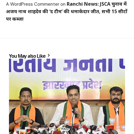
Ranchi News: JSCA चुनाव में
A WordPress Commenter
on
अजय नाथ शाहदेव की ‘द टीम’ की धमाकेदार जीत, सभी 15 सीटों
पर कब्जा
You May also Like