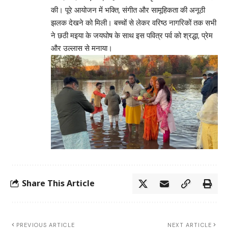
की। पूरे आयोजन में भक्ति, संगीत और सामूहिकता की अनूठी
झलक देखने को मिली। बच्चों से लेकर वरिष्ठ नागरिकों तक सभी
ने छठी मइया के जयघोष के साथ इस पवित्र पर्व को श्रद्धा, प्रेम
और उल्लास से मनाया।
Share This Article
PREVIOUS ARTICLE
NEXT ARTICLE