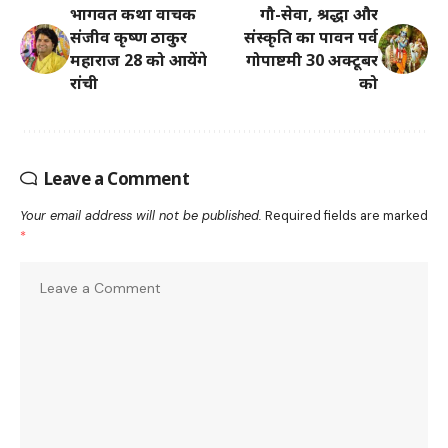
भागवत कथा वाचक
गौ-सेवा, श्रद्धा और
संजीव कृष्ण ठाकुर
संस्कृति का पावन पर्व
महाराज 28 को आयेंगे
गोपाष्टमी 30 अक्टूबर
रांची
को
Leave a Comment
Your email address will not be published.
Required fields are marked
*