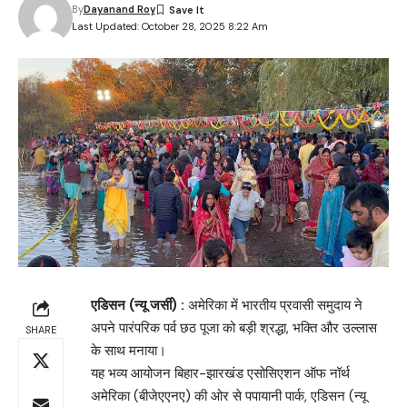
By
Dayanand Roy
Last Updated: October 28, 2025 8:22 Am
एडिसन (न्यू जर्सी) :
अमेरिका में भारतीय प्रवासी समुदाय ने
अपने पारंपरिक पर्व छठ पूजा को बड़ी श्रद्धा, भक्ति और उल्लास
SHARE
के साथ मनाया।
यह भव्य आयोजन बिहार-झारखंड एसोसिएशन ऑफ नॉर्थ
अमेरिका (बीजेएएनए) की ओर से पपायानी पार्क, एडिसन (न्यू