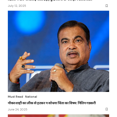
July 12, 2025
Must Read
National
नौकरशाही का लीक से हटकर न सोचना चिंता का विषय: नितिन गडकरी
June 24, 2025