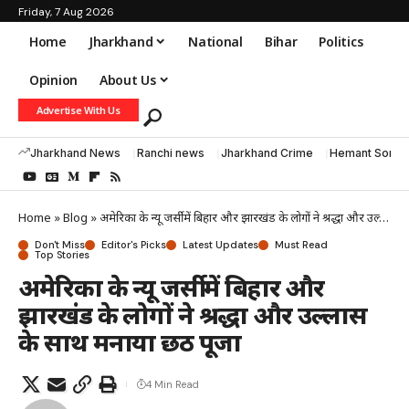
Friday, 7 Aug 2026
Home
Jharkhand
National
Bihar
Politics
Opinion
About Us
Advertise With Us
Jharkhand News
Ranchi news
Jharkhand Crime
Hemant Soren
Home
»
Blog
»
अमेरिका के न्यू जर्सी में बिहार और झारखंड के लोगों ने श्रद्धा और उल्लास के साथ मनाया छठ पूजा
Don't Miss
Editor's Picks
Latest Updates
Must Read
Top Stories
अमेरिका के न्यू जर्सी में बिहार और
झारखंड के लोगों ने श्रद्धा और उल्लास
के साथ मनाया छठ पूजा
4 Min Read