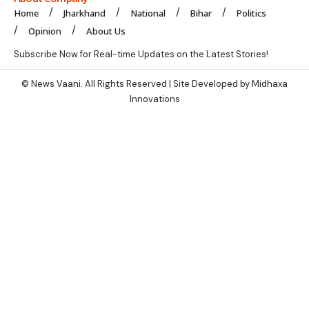
Home
Jharkhand
National
Bihar
Politics
Opinion
About Us
Subscribe Now for Real-time Updates on the Latest Stories!
© News Vaani. All Rights Reserved | Site Developed by Midhaxa
Innovations