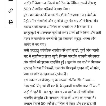
जर्सी) में किया गया, जिसमें अमेरिका के विभिन्न राज्यों से आए
500 से अधिक परिवारों ने भाग लिया।
पूरे स्थल को पारंपरिक भारतीय शैली में सजाया गया। केले के
पेड़ों, रंगीन रोशनियों और फूलों से सुसज्जित घाटों ने बिहार और
झारखंड की झलक अमेरिका की धरती पर जीवित कर दी।
श्रद्धालुओं ने अस्ताचल सूर्य को संध्या अर्घ्य अर्पित किया और छठी
मइया के पारंपरिक भजनों से पूरा वातावरण श्रद्धा, भावना और
आनंद से भर गया।
सभी श्रद्धालु पारंपरिक भारतीय परिधानों साड़ी, कुर्ता और पठानी
सूट में सुसज्जित होकर पहुंचे, जिससे भारतीय संस्कृति की एकता
और सौंदर्य की झलक प्रदर्शित हुई। पूजा के बाद सभी ने मिलकर
प्रसाद के रूप में खिचड़ी, दाल और मिठाइयाँ ग्रहण कीं, जो प्रेम,
समानता और कृतज्ञता का प्रतीक हैं।
इस अवसर पर बीजेएएनए के अध्यक्ष संजीव सिंह ने कहा —
“यह हमारे लिए गर्व की बात है कि प्रवासी भारतीय आज भी अपनी
जड़ों से जुड़े हैं। छठ पूजा केवल एक धार्मिक पर्व नहीं, बल्कि
भारतीय संस्कृति और सनातन परंपरा की आत्मा का उत्सव है।
संगठन पिछले 50 वर्षों से अमेरिका में बिहार और झारखंड की