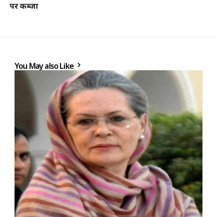
पर कब्जा
You May also Like