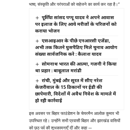
भाषा, संस्कृति और परंपराओं को सहेजने का कार्य कर रहा है।”
पूर्णिया सांसद पप्पू यादव ने अपने आवास
पर इलाज के लिए आये मरीजों के परिजनों को
कराया भोजन
एसआइआर के पीछे एनआरसी एजेंडा,
अभी तक कितने घुसपैठिए मिले चुनाव आयोग
संख्या सार्वजनिक करे : कैलाश यादव
सोमनाथ भारत की आत्मा, गजनी ने किया
था प्रहार : बाबूलाल मरांडी
रांची, मुंबई और सूरत में सीए नरेश
केजरीवाल के 15 ठिकानों पर ईडी की
छापेमारी, विदेशों में अवैध निवेश के मामले में
हो रही कार्रवाई
इस अवसर पर बिहार फाउंडेशन के चेयरमैन आलोक कुमार भी
उपस्थित रहे। उन्होंने सभी प्रवासी बिहार और झारखंड वासियों
को छठ पर्व की शुभकामनाएँ दीं और कहा —