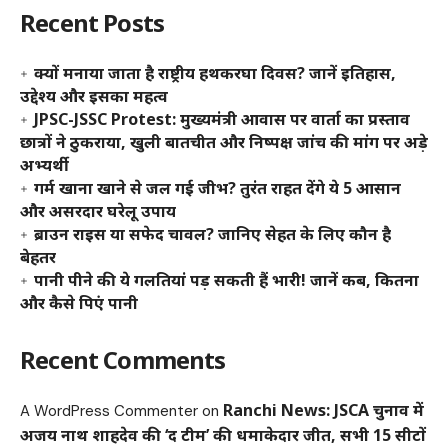
Recent Posts
क्यों मनाया जाता है राष्ट्रीय हथकरघा दिवस? जानें इतिहास,
उद्देश्य और इसका महत्व
JPSC-JSSC Protest: मुख्यमंत्री आवास पर वार्ता का प्रस्ताव
छात्रों ने ठुकराया, खुली बातचीत और निष्पक्ष जांच की मांग पर अड़े
अभ्यर्थी
गर्म खाना खाने से जल गई जीभ? तुरंत राहत देंगे ये 5 आसान
और असरदार घरेलू उपाय
ब्राउन राइस या सफेद चावल? जानिए सेहत के लिए कौन है
बेहतर
पानी पीने की ये गलतियां पड़ सकती हैं भारी! जानें कब, कितना
और कैसे पिएं पानी
Recent Comments
Ranchi News: JSCA चुनाव में
A WordPress Commenter
on
अजय नाथ शाहदेव की ‘द टीम’ की धमाकेदार जीत, सभी 15 सीटों