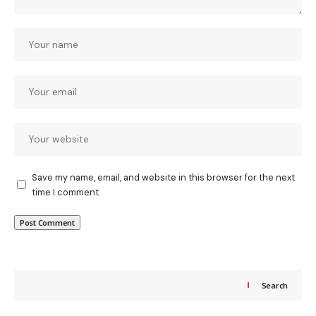
Save my name, email, and website in this browser for the next
time I comment.
Search