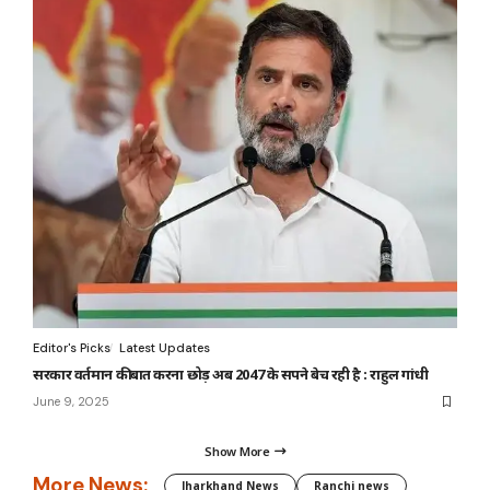
Editor's Picks
Latest Updates
सरकार वर्तमान की बात करना छोड़ अब 2047 के सपने बेच रही है : राहुल गांधी
June 9, 2025
Show More
More News:
Jharkhand News
Ranchi news