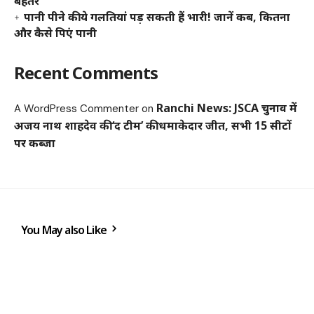
बेहतर
पानी पीने की ये गलतियां पड़ सकती हैं भारी! जानें कब, कितना
और कैसे पिएं पानी
Recent Comments
Ranchi News: JSCA चुनाव में
A WordPress Commenter
on
अजय नाथ शाहदेव की ‘द टीम’ की धमाकेदार जीत, सभी 15 सीटों
पर कब्जा
You May also Like