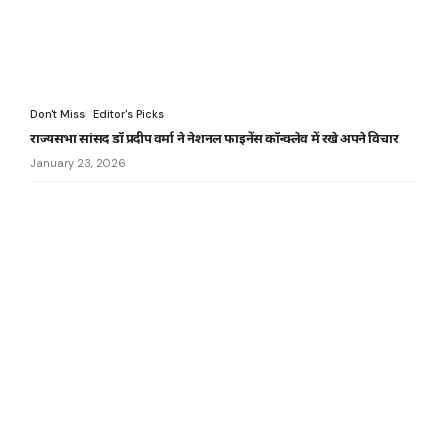
Don't Miss
Editor's Picks
राज्यसभा सांसद डॉ प्रदीप वर्मा ने नेशनल फाइनेंस कॉन्क्लेव में रखे अपने विचार
January 23, 2026