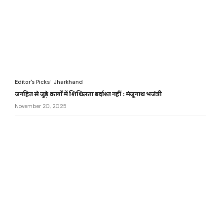
Editor's Picks
Jharkhand
जनहित से जुड़े कार्यों में शिथिलता बर्दाश्त नहीं : मंजूनाथ भजंत्री
November 20, 2025