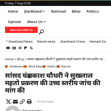
Friday, 7 Aug 2026
Home
Jharkhand
National
Bihar
Politics
Opinion
About Us
Advertise With Us
Jharkhand News
Ranchi news
Jharkhand Crime
Hemant Soren
Home
»
Blog
»
सांसद चंद्र प्रकाश चौधरी ने सुखलाल महतो प्रकरण की उच्च स्तरीय जांच की मांग की
Jharkhand
Must Read
Politics
Ranchi
सांसद चंद्र प्रकाश चौधरी ने सुखलाल
महतो प्रकरण की उच्च स्तरीय जांच की
मांग की
1 Min Read
By
Dayanand Roy