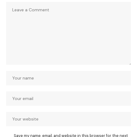
Save my name, email, and website in this browser for the next