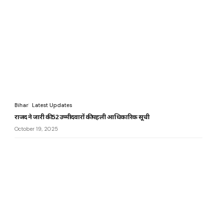
Bihar
Latest Updates
राजद ने जारी की 52 उम्मीदवारों की पहली आधिकारिक सूची
October 19, 2025