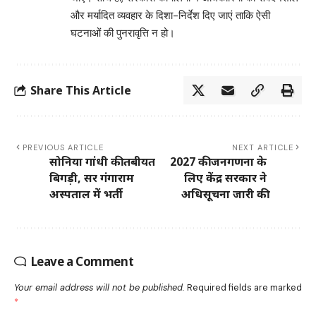
और मर्यादित व्यवहार के दिशा-निर्देश दिए जाएं ताकि ऐसी
घटनाओं की पुनरावृत्ति न हो।
Share This Article
PREVIOUS ARTICLE
NEXT ARTICLE
सोनिया गांधी की तबीयत
2027 की जनगणना के
बिगड़ी, सर गंगाराम
लिए केंद्र सरकार ने
अस्पताल में भर्ती
अधिसूचना जारी की
Leave a Comment
Your email address will not be published.
Required fields are marked
*