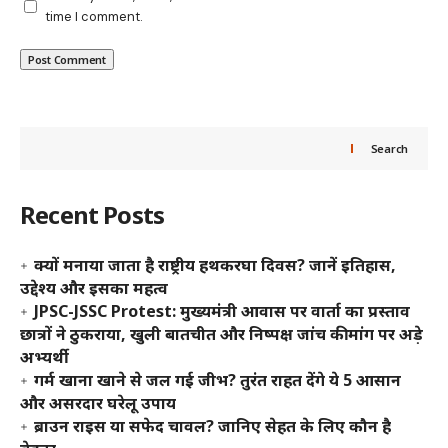
time I comment.
Search
Recent Posts
क्यों मनाया जाता है राष्ट्रीय हथकरघा दिवस? जानें इतिहास,
उद्देश्य और इसका महत्व
JPSC-JSSC Protest: मुख्यमंत्री आवास पर वार्ता का प्रस्ताव
छात्रों ने ठुकराया, खुली बातचीत और निष्पक्ष जांच की मांग पर अड़े
अभ्यर्थी
गर्म खाना खाने से जल गई जीभ? तुरंत राहत देंगे ये 5 आसान
और असरदार घरेलू उपाय
ब्राउन राइस या सफेद चावल? जानिए सेहत के लिए कौन है