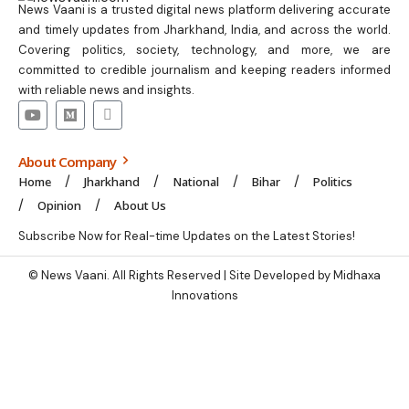
News Vaani is a trusted digital news platform delivering accurate
and timely updates from Jharkhand, India, and across the world.
Covering politics, society, technology, and more, we are
committed to credible journalism and keeping readers informed
with reliable news and insights.
About Company
Home
Jharkhand
National
Bihar
Politics
Opinion
About Us
Subscribe Now for Real-time Updates on the Latest Stories!
© News Vaani. All Rights Reserved | Site Developed by Midhaxa
Innovations