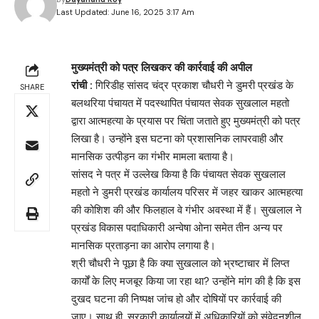
Last Updated: June 16, 2025 3:17 Am
मुख्यमंत्री को पत्र लिखकर की कार्रवाई की अपील
रांची :
गिरिडीह सांसद चंद्र प्रकाश चौधरी ने डुमरी प्रखंड के
SHARE
बलथरिया पंचायत में पदस्थापित पंचायत सेवक सुखलाल महतो
द्वारा आत्महत्या के प्रयास पर चिंता जताते हुए मुख्यमंत्री को पत्र
लिखा है। उन्होंने इस घटना को प्रशासनिक लापरवाही और
मानसिक उत्पीड़न का गंभीर मामला बताया है।
सांसद ने पत्र में उल्लेख किया है कि पंचायत सेवक सुखलाल
महतो ने डुमरी प्रखंड कार्यालय परिसर में जहर खाकर आत्महत्या
की कोशिश की और फिलहाल वे गंभीर अवस्था में हैं। सुखलाल ने
प्रखंड विकास पदाधिकारी अन्वेषा ओना समेत तीन अन्य पर
मानसिक प्रताड़ना का आरोप लगाया है।
श्री चौधरी ने पूछा है कि क्या सुखलाल को भ्रष्टाचार में लिप्त
कार्यों के लिए मजबूर किया जा रहा था? उन्होंने मांग की है कि इस
दुखद घटना की निष्पक्ष जांच हो और दोषियों पर कार्रवाई की
जाए। साथ ही, सरकारी कार्यालयों में अधिकारियों को संवेदनशील