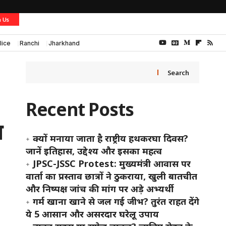
h Us
lice
Ranchi
Jharkhand
Search
Recent Posts
स
क्यों मनाया जाता है राष्ट्रीय हथकरघा दिवस?
जानें इतिहास, उद्देश्य और इसका महत्व
JPSC-JSSC Protest: मुख्यमंत्री आवास पर
वार्ता का प्रस्ताव छात्रों ने ठुकराया, खुली बातचीत
और निष्पक्ष जांच की मांग पर अड़े अभ्यर्थी
गर्म खाना खाने से जल गई जीभ? तुरंत राहत देंगे
ये 5 आसान और असरदार घरेलू उपाय