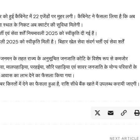
ार को हुई कैबिनेट में 22 एजेंडों पर मुहर लगी। कैबिनेट ने फैसला लिया है कि अब
ा स्थल के निकट अब क्वार्टर की सुविधा मिलेगी।
्ती एवं सेवा शर्तें नियमावली 2025 को स्वीकृति दी गई है।
ावली 2025 को स्वीकृति मिली है। बिहार खेल सेवा संवर्ग भर्ती एवं सेवा शर्तें
 जनमन के तहत राज्य के अनुसूचित जनजाति कोटि के विशेष रूप से कमजोर
, मालपहाड़िया, परहईया, सौरि पहाड़िया एवं सावर जनजाति के योग्य परिवारों के
र आवास का लाभ देने का फैसला किया गया।
स्तों में देने का फैसला हुआ है, राशि सीधे बैंक खाते में उपलब्ध करायी जाएगी
NEXT ARTICLE