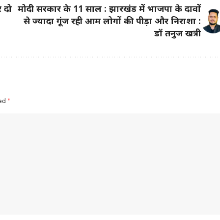
र दो
मोदी सरकार के 11 साल : झारखंड में भाजपा के दावों
से ज्यादा गूंज रही आम लोगों की पीड़ा और निराशा :
डॉ तनुज खत्री
ked
*