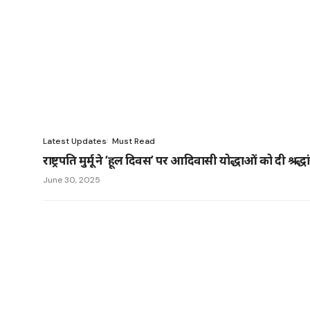
Latest Updates
Must Read
राष्ट्रपति मुर्मू ने ‘हूल दिवस’ पर आदिवासी योद्धाओं को दी श्रद्
June 30, 2025