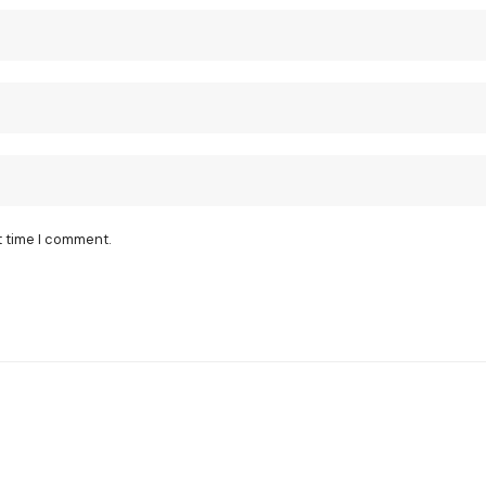
t time I comment.