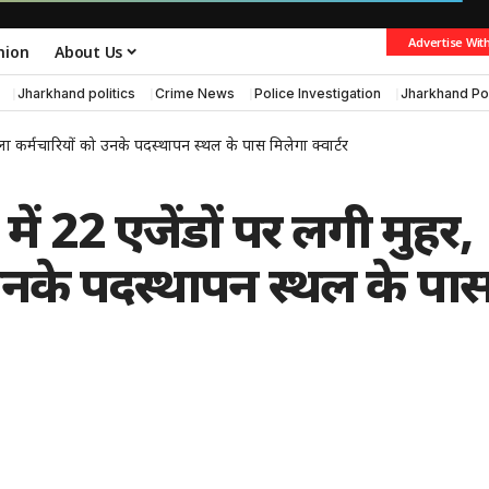
Advertise Wit
nion
About Us
Jharkhand politics
Crime News
Police Investigation
Jharkhand Po
ला कर्मचारियों को उनके पदस्थापन स्थल के पास मिलेगा क्वार्टर
ें 22 एजेंडों पर लगी मुहर,
उनके पदस्थापन स्थल के पा