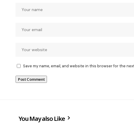
Save my name, email, and website in this browser for the nex
You May also Like