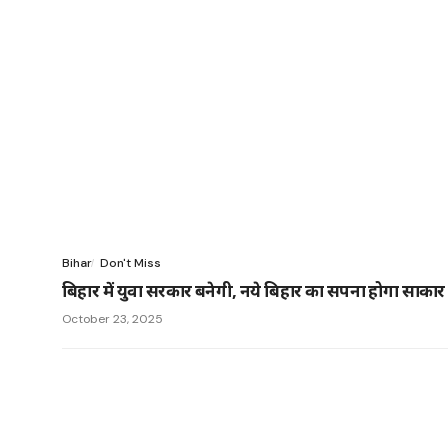
Bihar
Don't Miss
बिहार में युवा सरकार बनेगी, नये बिहार का सपना होगा साका
October 23, 2025