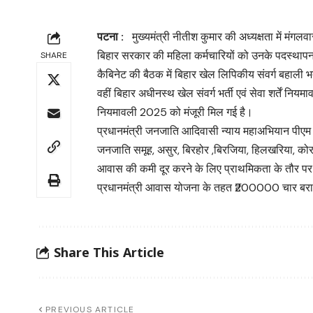
पटना :
मुख्यमंत्री नीतीश कुमार की अध्यक्षता में मंगलव
बिहार सरकार की महिला कर्मचारियों को उनके पदस्थापन
SHARE
कैबिनेट की बैठक में बिहार खेल लिपिकीय संवर्ग बहाली भर
वहीं बिहार अधीनस्थ खेल संवर्ग भर्ती एवं सेवा शर्तें नियम
नियमावली 2025 को मंजूरी मिल गई है।
प्रधानमंत्री जनजाति आदिवासी न्याय महाअभियान पीएम
जनजाति समूह, असुर, बिरहोर ,बिरजिया, हिलखरिया, कोरवा
आवास की कमी दूर करने के लिए प्राथमिकता के तौर प
प्रधानमंत्री आवास योजना के तहत ₹200000 चार बराबर कि
Share This Article
PREVIOUS ARTICLE