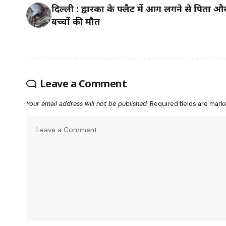
दिल्ली : द्वारका के फ्लैट में आग लगने से पिता औ
बच्चों की मौत
Leave a Comment
Your email address will not be published.
Required fields are mar