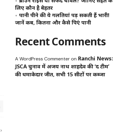
ब्राउन राइस या सफेद चावल? जानिए सेहत के
लिए कौन है बेहतर
पानी पीने की ये गलतियां पड़ सकती हैं भारी!
जानें कब, कितना और कैसे पिएं पानी
Recent Comments
Ranchi News:
A WordPress Commenter
on
JSCA चुनाव में अजय नाथ शाहदेव की ‘द टीम’
की धमाकेदार जीत, सभी 15 सीटों पर कब्जा
।