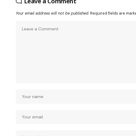
Leave a Comment
Your email address will not be published.
Required fields are mar