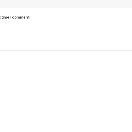
t time I comment.