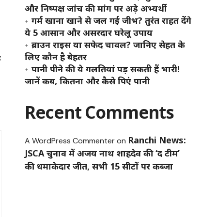
और निष्पक्ष जांच की मांग पर अड़े अभ्यर्थी
गर्म खाना खाने से जल गई जीभ? तुरंत राहत देंगे
ये 5 आसान और असरदार घरेलू उपाय
ब्राउन राइस या सफेद चावल? जानिए सेहत के
लिए कौन है बेहतर
ह
पानी पीने की ये गलतियां पड़ सकती हैं भारी!
जानें कब, कितना और कैसे पिएं पानी
Recent Comments
Ranchi News:
A WordPress Commenter
on
JSCA चुनाव में अजय नाथ शाहदेव की ‘द टीम’
की धमाकेदार जीत, सभी 15 सीटों पर कब्जा