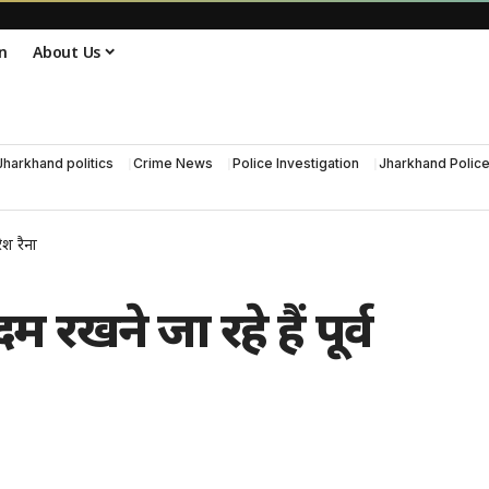
n
About Us
Jharkhand politics
Crime News
Police Investigation
Jharkhand Polic
ेश रैना
रखने जा रहे हैं पूर्व