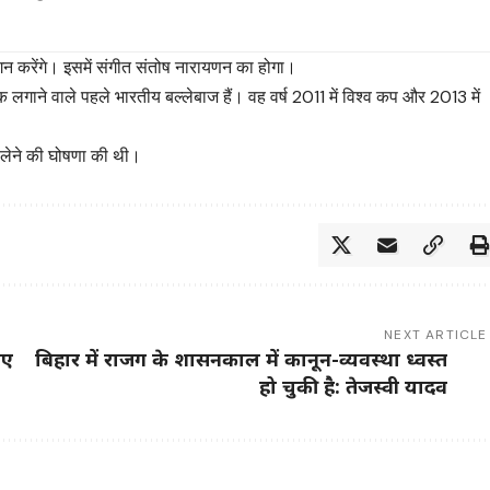
लोगन करेंगे। इसमें संगीत संतोष नारायणन का होगा।
 शतक लगाने वाले पहले भारतीय बल्लेबाज हैं। वह वर्ष 2011 में विश्व कप और 2013 में
यास लेने की घोषणा की थी।
NEXT ARTICLE
िए
बिहार में राजग के शासनकाल में कानून-व्यवस्था ध्वस्त
हो चुकी है: तेजस्वी यादव