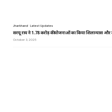
Jharkhand
Latest Updates
सरयू राय ने 1.78 करोड़ की योजनाओं का किया शिलान्यास और 
October 3, 2025