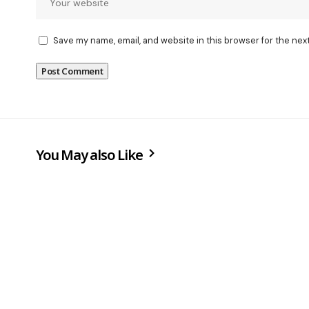
Save my name, email, and website in this browser for the nex
You May also Like