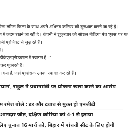
रेश रैना तमिल फिल्म के साथ अपने अभिनय करियर की शुरुआत करने जा रहे हैं।
्माण में कदम रखने जा रही है। कंपनी ने शुक्रवार को सोशल मीडिया मंच ‘एक्स’ पर य
प्रोजेक्ट से जुड़ रहे हैं।
की।
ा डीकेएसप्रोडक्शन में स्वागत है।”
हकर पुकारते हैं।
ाया गया है, जहां प्रशंसक उनका स्वागत कर रहे हैं।
ियान’, राहुल ने प्रधानमंत्री पर योजना खत्म करने का आरोप
जयराम रमेश बोले : डर और दबाव से मुक्त हो एनजीटी
नदार जीत, दक्षिण कोरिया को 4-1 से हराया
िए चुनाव 16 मार्च को, बिहार में पांचवी सीट के लिए होगी