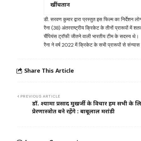
खींचतान
डी. सरवण कुमार द्वारा प्रस्तुत इस फिल्म का निर्देशन 
रैना (38) अंतरराष्ट्रीय क्रिकेट के तीनों प्रारूपों में
चैंपियंस ट्रॉफी जीतने वाली भारतीय टीम के सदस्य थे।
रैना ने वर्ष 2022 में क्रिकेट के सभी प्रारूपों से संन्
Share This Article
PREVIOUS ARTICLE
डॉ. श्यामा प्रसाद मुखर्जी के विचार हम सभी के ल
प्रेरणास्त्रोत बने रहेंगे : बाबूलाल मरांडी