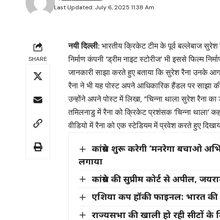
Last Updated: July 6, 2025 11:38 Am
नयी दिल्ली:
भारतीय क्रिकेट टीम के पूर्व बल्लेबाज सु
निर्माण कंपनी ‘ड्रीम नाइट स्टोरीज’ भी इससे फिल्म निर
SHARE
जानकारी साझा करते हुए बताया कि सुरेश रैना उनके आगामी 
रैना ने भी यह पोस्ट अपने आधिकारिक हैंडल पर साझा 
उन्होंने अपने पोस्ट में लिखा, “चिन्ना थाला सुरेश रैना क
तमिलनाडु में रैना को क्रिकेट प्रशंसक ‘चिन्ना थाला’ क
वीडियो में रैना को एक स्टेडियम में प्रवेश करते हुए दिख
कांग्रेस शुरू करेगी ‘मनरेगा बचाओ अभ
लगाया
कांग्रेस की सुप्रीम कोर्ट से अपील, 
एशिया कप हॉकी फाइनल: भारत की शा
राज्यसभा की खाली हो रही सीटों के ल