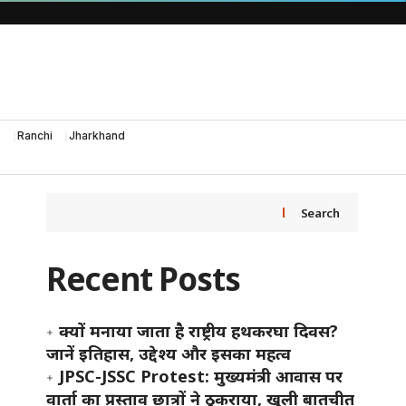
e
Ranchi
Jharkhand
Search
Recent Posts
क्यों मनाया जाता है राष्ट्रीय हथकरघा दिवस?
जानें इतिहास, उद्देश्य और इसका महत्व
JPSC-JSSC Protest: मुख्यमंत्री आवास पर
वार्ता का प्रस्ताव छात्रों ने ठुकराया, खुली बातचीत