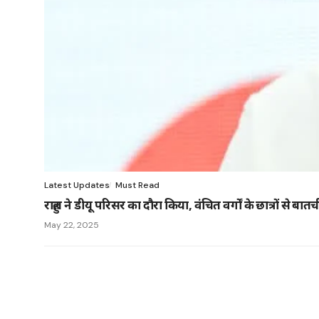
Latest Updates
Must Read
राहुल ने डीयू परिसर का दौरा किया, वंचित वर्गों के छात्रों से बा
May 22, 2025