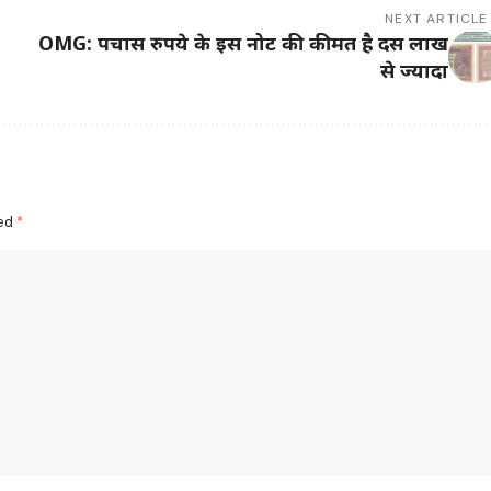
NEXT ARTICLE
OMG: पचास रुपये के इस नोट की कीमत है दस लाख
से ज्यादा
ked
*