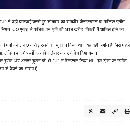
ं CID ने बड़ी कार्रवाई करते हुए सोमवार को राजवीर कंस्ट्रक्शन के मालिक पुनीत
स्थित 100 एकड़ से अधिक वन भूमि की अवैध खरीद-बिक्री में शामिल होने का
युष कंपनी को 3.40 करोड़ रुपये का भुगतान किया था। यह वही जमीन है जिसे पहल
था, लेकिन बाद में फर्जी दस्तावेज तैयार कर उसे बेच दिया गया।
र हुसैन और अख्तर हुसैन को भी CID ने गिरफ्तार किया था। इन दोनों पर जमीन
ूप से बेचने का आरोप है।