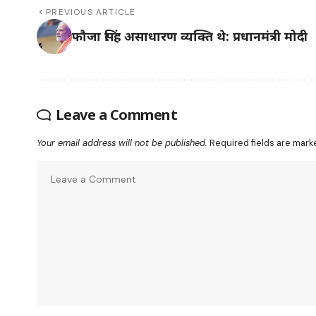
PREVIOUS ARTICLE
फौजा सिंह असाधारण व्यक्ति थे: प्रधानमंत्री मोदी
Leave a Comment
Your email address will not be published.
Required fields are mar