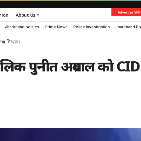
Advertise Wit
nion
About Us
Jharkhand politics
Crime News
Police Investigation
Jharkhand Po
िया गिरफ्तार
मालिक पुनीत अग्रवाल को CID