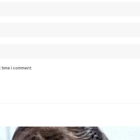
t time I comment.