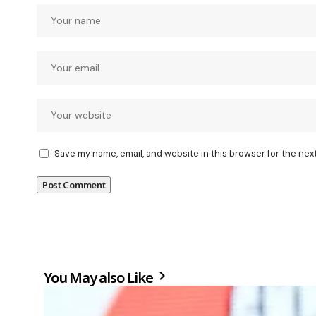
Save my name, email, and website in this browser for the nex
You May also Like