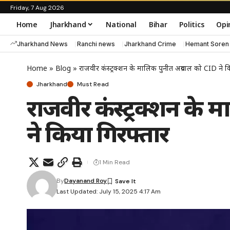
Friday, 7 Aug 2026
Home
Jharkhand
National
Bihar
Politics
Opi
Jharkhand News
Ranchi news
Jharkhand Crime
Hemant Soren
Home
»
Blog
»
राजवीर कंस्ट्रक्शन के मालिक पुनीत अग्रवाल को CID ने क
Jharkhand
Must Read
राजवीर कंस्ट्रक्शन के 
ने किया गिरफ्तार
1 Min Read
By
Dayanand Roy
Last Updated: July 15, 2025 4:17 Am