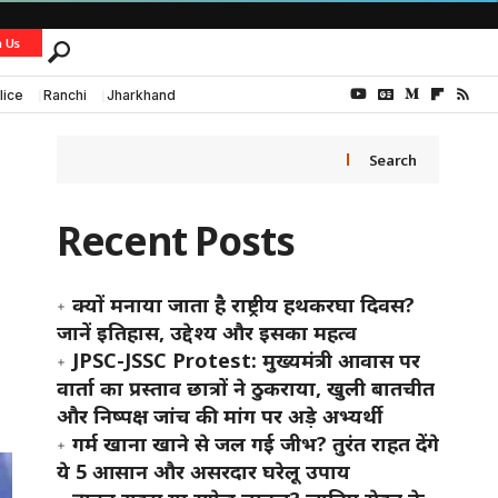
h Us
lice
Ranchi
Jharkhand
Search
Recent Posts
क्यों मनाया जाता है राष्ट्रीय हथकरघा दिवस?
जानें इतिहास, उद्देश्य और इसका महत्व
JPSC-JSSC Protest: मुख्यमंत्री आवास पर
वार्ता का प्रस्ताव छात्रों ने ठुकराया, खुली बातचीत
और निष्पक्ष जांच की मांग पर अड़े अभ्यर्थी
गर्म खाना खाने से जल गई जीभ? तुरंत राहत देंगे
ये 5 आसान और असरदार घरेलू उपाय