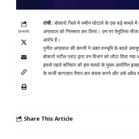
रांची :
बोकारो जिले में जमीन घोटाले के एक बड़े मामले मे
अग्रवाल को गिरफ्तार कर लिया। उन पर तेतुलिया मौजा 
SHARE
आरोप है।
पुनीत अग्रवाल की कंपनी ने उक्त वनभूमि के बदले उमा
बोकारो स्टील प्लांट द्वारा वन विभाग को लौटा दिया गया 
इससे पहले शनिवार को इस मामले के मुख्य आरोपित इजहा
के फर्जी कागज़ात तैयार कर कब्जा करने और उसे अवैध र
Share This Article