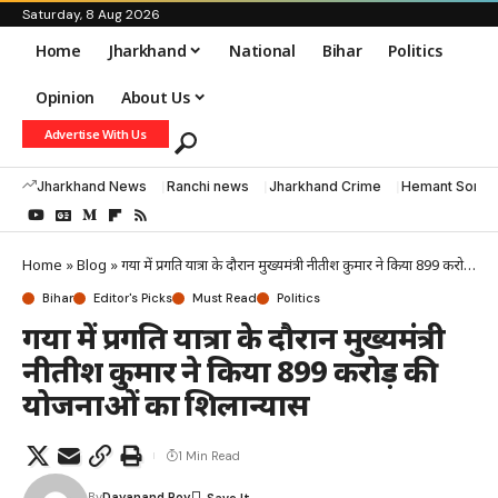
Saturday, 8 Aug 2026
Home
Jharkhand
National
Bihar
Politics
Opinion
About Us
Advertise With Us
Jharkhand News
Ranchi news
Jharkhand Crime
Hemant Soren
Home
»
Blog
»
गया में प्रगति यात्रा के दौरान मुख्यमंत्री नीतीश कुमार ने किया 899 करोड़ की योजनाओं का शिलान्यास
Bihar
Editor's Picks
Must Read
Politics
गया में प्रगति यात्रा के दौरान मुख्यमंत्री
नीतीश कुमार ने किया 899 करोड़ की
योजनाओं का शिलान्यास
1 Min Read
By
Dayanand Roy