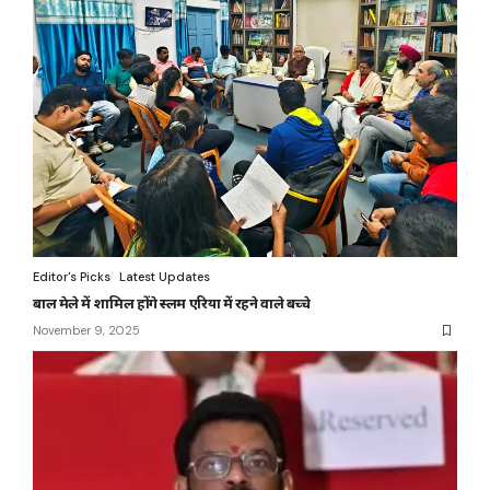
Editor's Picks
Latest Updates
बाल मेले में शामिल होंगे स्लम एरिया में रहने वाले बच्चे
November 9, 2025