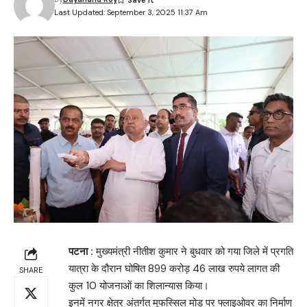
Last Updated: September 3, 2025 11:37 Am
पटना :
मुख्यमंत्री नीतीश कुमार ने बुधवार को गया जिले में प्रगति
यात्रा के दौरान घोषित 899 करोड़ 46 लाख रुपये लागत की
SHARE
कुल 10 योजनाओं का शिलान्यास किया।
इनमें नगर क्षेत्र अंतर्गत मुफस्सिल मोड़ पर फ्लाइओवर का निर्माण