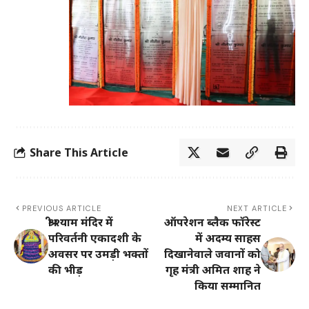
Share This Article
PREVIOUS ARTICLE
NEXT ARTICLE
श्री श्याम मंदिर में
ऑपरेशन ब्लैक फॉरेस्ट
परिवर्तनी एकादशी के
में अदम्य साहस
अवसर पर उमड़ी भक्तों
दिखानेवाले जवानों को
की भीड़
गृह मंत्री अमित शाह ने
किया सम्मानित