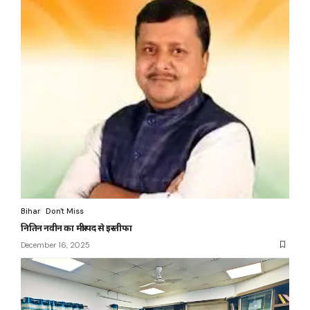
Bihar
Don't Miss
नितिन नवीन का मंत्री पद से इस्तीफा
December 16, 2025