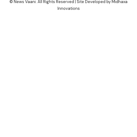
© News Vaani. All Rights Reserved | Site Developed by Midhaxa
Innovations