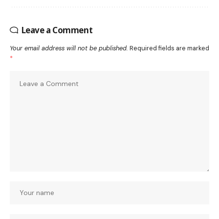
Leave a Comment
Your email address will not be published.
Required fields are marked
*