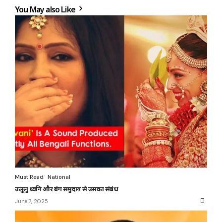
You May also Like
Must Read
National
उलूलु ध्वनि और बंग समुदाय से उसका संबंध
June 7, 2025