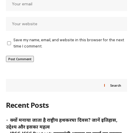
Save my name, email, and website in this browser for the next
time I comment.
Search
Recent Posts
क्यों मनाया जाता है राष्ट्रीय हथकरघा दिवस? जानें इतिहास,
उद्देश्य और इसका महत्व