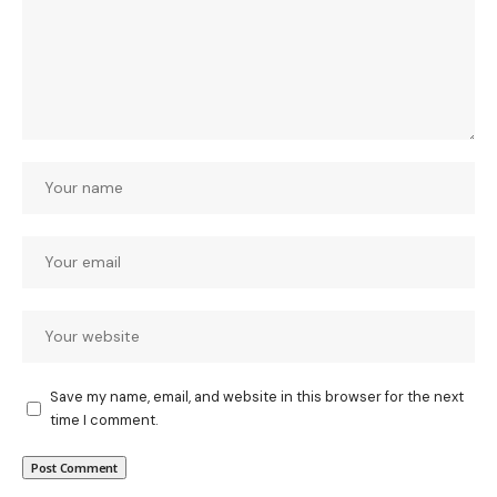
Save my name, email, and website in this browser for the next
time I comment.