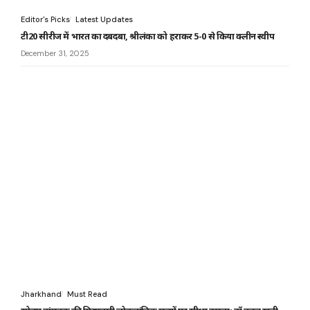
Editor's Picks
Latest Updates
टी20 सीरीज में भारत का दबदबा, श्रीलंका को हराकर 5-0 से किया क्लीन स्वीप
December 31, 2025
Jharkhand
Must Read