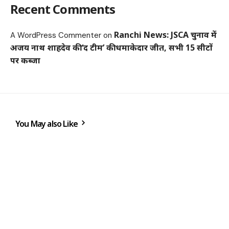
Recent Comments
Ranchi News: JSCA चुनाव में
A WordPress Commenter
on
अजय नाथ शाहदेव की ‘द टीम’ की धमाकेदार जीत, सभी 15 सीटों
पर कब्जा
You May also Like