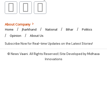
About Company
Home
Jharkhand
National
Bihar
Politics
Opinion
About Us
Subscribe Now for Real-time Updates on the Latest Stories!
© News Vaani. All Rights Reserved | Site Developed by Midhaxa
Innovations