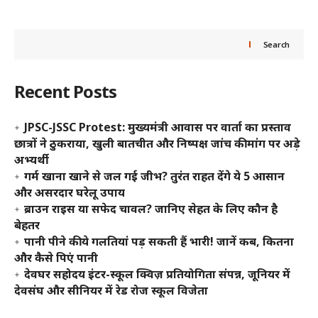
Search
Recent Posts
JPSC-JSSC Protest: मुख्यमंत्री आवास पर वार्ता का प्रस्ताव
छात्रों ने ठुकराया, खुली बातचीत और निष्पक्ष जांच की मांग पर अड़े
अभ्यर्थी
गर्म खाना खाने से जल गई जीभ? तुरंत राहत देंगे ये 5 आसान
और असरदार घरेलू उपाय
ब्राउन राइस या सफेद चावल? जानिए सेहत के लिए कौन है
बेहतर
पानी पीने की ये गलतियां पड़ सकती हैं भारी! जानें कब, कितना
और कैसे पिएं पानी
देवघर सहोदय इंटर-स्कूल क्विज़ प्रतियोगिता संपन्न, जूनियर में
देवसंघ और सीनियर में रेड रोज स्कूल विजेता