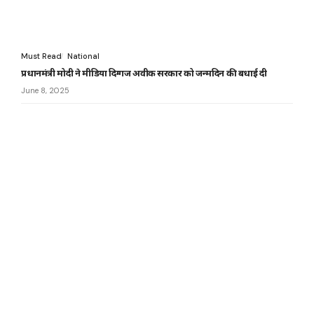
Must Read
National
प्रधानमंत्री मोदी ने मीडिया दिग्गज अवीक सरकार को जन्मदिन की बधाई दी
June 8, 2025