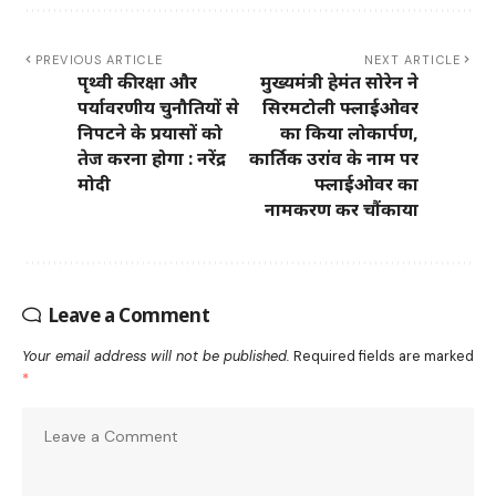
PREVIOUS ARTICLE
NEXT ARTICLE
पृथ्वी की रक्षा और
मुख्यमंत्री हेमंत सोरेन ने
पर्यावरणीय चुनौतियों से
सिरमटोली फ्लाईओवर
निपटने के प्रयासों को
का किया लोकार्पण,
तेज करना होगा : नरेंद्र
कार्तिक उरांव के नाम पर
मोदी
फ्लाईओवर का
नामकरण कर चौंकाया
Leave a Comment
Your email address will not be published.
Required fields are marked
*