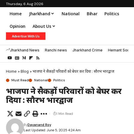
Thursday, 6 Aug 2026
Home
Jharkhand
National
Bihar
Politics
Opinion
About Us
Advertise With Us
Jharkhand News
Ranchi news
Jharkhand Crime
Hemant Soren
Home
»
Blog
»
भाजपा ने सैकड़ों परिवारों को बेघर कर दिया : सौरभ भारद्वाज
Must Read
National
Politics
भाजपा ने सैकड़ों परिवारों को बेघर कर
दिया : सौरभ भारद्वाज
1 Min Read
By
Dayanand Roy
Last Updated: June 5, 2025 4:24 Am