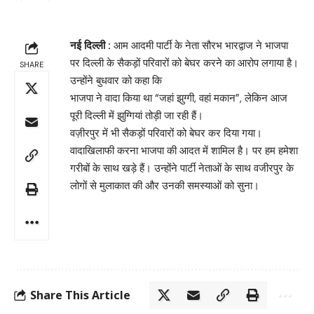
नई दिल्ली :
आम आदमी पार्टी के नेता सौरभ भारद्वाज ने भाजपा
पर दिल्ली के सैकड़ों परिवारों को बेघर करने का आरोप लगाया है।
SHARE
उन्होंने बुधवार को कहा कि
भाजपा ने वादा किया था “जहां झुग्गी, वहां मकान”, लेकिन आज
पूरी दिल्ली में झुग्गियां तोड़ी जा रही हैं।
वज़ीरपुर में भी सैकड़ों परिवारों को बेघर कर दिया गया।
वादाखिलाफी करना भाजपा की आदत में शामिल है। पर हम हमेशा
गरीबों के साथ खड़े हैं। उन्होंने पार्टी नेताओं के साथ वजीरपुर के
लोगों से मुलाकात की और उनकी समस्याओं को सुना।
Share This Article