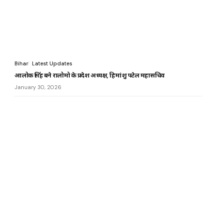
Bihar
Latest Updates
आलोक सिंह बने रालोमो के प्रदेश अध्यक्ष, हिमांशु पटेल महासचिव
January 30, 2026