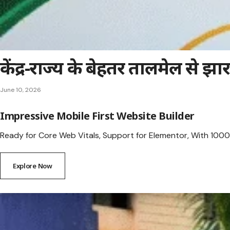
केंद्र-राज्य के बेहतर तालमेल से झ
June 10, 2026
Impressive Mobile First Website Builder
Ready for Core Web Vitals, Support for Elementor, With 1000+
Explore Now