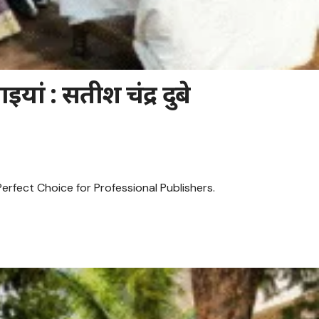
यां : सतीश चंद्र दुबे
erfect Choice for Professional Publishers.