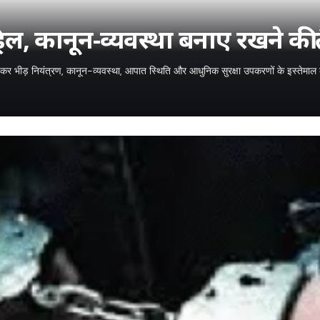
िल, कानून-व्यवस्था बनाए रखने की 
ोजित कर भीड़ नियंत्रण, कानून-व्यवस्था, आपात स्थिति और आधुनिक सुरक्षा उपकरणों के इस्तेमा