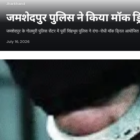
Jharkhand
जमशेदपुर पुलिस ने किया मॉक ड्र
जमशेदपुर के गोलमुरी पुलिस सेंटर में पूर्वी सिंहभूम पुलिस ने दंगा-रोधी मॉक ड्रिल आय
July 16, 2026