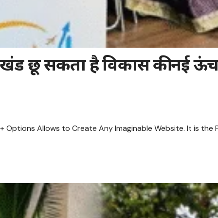
ारखंड छू सकता है विकास की नई ऊंचाइ
 Options Allows to Create Any Imaginable Website. It is the P