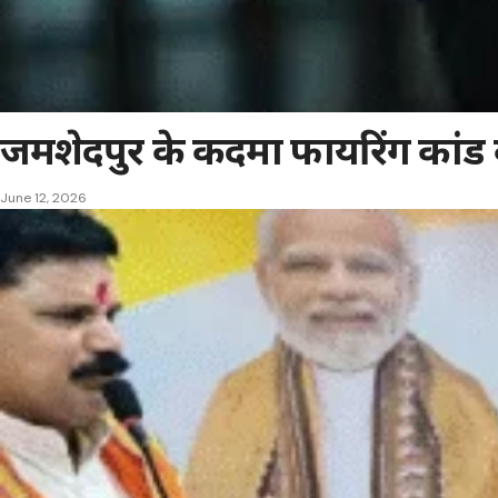
जमशेदपुर के कदमा फायरिंग कांड
June 12, 2026