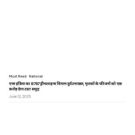
Must Read
National
एयर इंडिया का B787 ड्रीमलाइनर विमान दुर्घटनाग्रस्त, मृतकों के परिजनों को एक
करोड़ देगा टाटा समूह
June 12, 2025