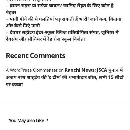
ब्राउन राइस या सफेद चावल? जानिए सेहत के लिए कौन है
बेहतर
पानी पीने की ये गलतियां पड़ सकती हैं भारी! जानें कब, कितना
और कैसे पिएं पानी
देवघर सहोदय इंटर-स्कूल क्विज़ प्रतियोगिता संपन्न, जूनियर में
देवसंघ और सीनियर में रेड रोज स्कूल विजेता
Recent Comments
Ranchi News: JSCA चुनाव में
A WordPress Commenter
on
अजय नाथ शाहदेव की ‘द टीम’ की धमाकेदार जीत, सभी 15 सीटों
पर कब्जा
You May also Like