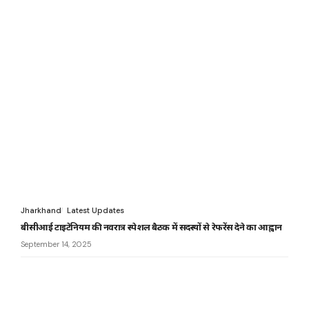
Jharkhand
Latest Updates
बीसीआई टाइटेनियम की नवरात्र स्पेशल बैठक में सदस्यों से रेफरेंस देने का आह्वान
September 14, 2025