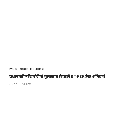
Must Read
National
प्रधानमंत्री नरेंद्र मोदी से मुलाकात से पहले RT-PCR टेस्ट अनिवार्य
June 11, 2025