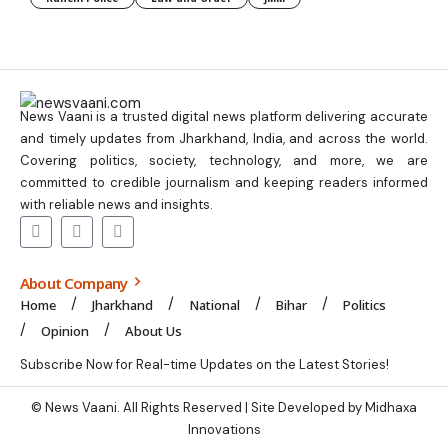
News Vaani is a trusted digital news platform delivering accurate
and timely updates from Jharkhand, India, and across the world.
Covering politics, society, technology, and more, we are
committed to credible journalism and keeping readers informed
with reliable news and insights.
About Company
Home
Jharkhand
National
Bihar
Politics
Opinion
About Us
Subscribe Now for Real-time Updates on the Latest Stories!
© News Vaani. All Rights Reserved | Site Developed by Midhaxa
Innovations