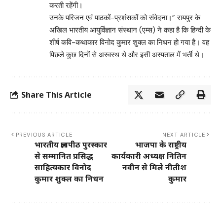
करती रहेंगी।
उनके परिजन एवं पाठकों-प्रशंसकों को संवेदना।” रायपुर के
अखिल भारतीय आयुर्विज्ञान संस्थान (एम्स) ने कहा है कि हिन्दी के
शीर्ष कवि-कथाकार विनोद कुमार शुक्ल का निधन हो गया है। वह
पिछले कुछ दिनों से अस्वस्थ थे और इसी अस्पताल में भर्ती थे।
Share This Article
PREVIOUS ARTICLE
NEXT ARTICLE
भारतीय ज्ञानपीठ पुरस्कार
भाजपा के राष्ट्रीय
से सम्मानित प्रसिद्ध
कार्यकारी अध्यक्ष नितिन
साहित्यकार विनोद
नवीन से मिले नीतीश
कुमार शुक्ल का निधन
कुमार