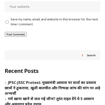
Save my name, email, and website in this browser for the next
time I comment.
Search
Recent Posts
JPSC-JSSC Protest: मुख्यमंत्री आवास पर वार्ता का प्रस्ताव
छात्रों ने ठुकराया, खुली बातचीत और निष्पक्ष जांच की मांग पर अड़े
अभ्यर्थी
गर्म खाना खाने से जल गई जीभ? तुरंत राहत देंगे ये 5 आसान
और असरदार घरेलू उपाय