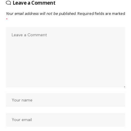
Leave a Comment
Your email address will not be published.
Required fields are marked
*