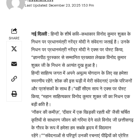
Last Updated: December 23, 2025 1:53 Pm
नई दिल्ली :
हिन्दी के शीर्ष कवि-कथाकार विनोद कुमार शुक्ल के
SHARE
निधन पर प्रधानमंत्री नरेंद्र मोदी ने संवेदना जताई है। उनके
निधन पर प्रधानमंत्री नरेंद्र मोदी ने एक्स पर पोस्ट किया,
“ज्ञानपीठ पुरस्कार से सम्मानित प्रख्यात लेखक विनोद कुमार
शुक्ल जी के निधन से अत्यंत दुख हुआ है।
हिन्दी साहित्य जगत में अपने अमूल्य योगदान के लिए वह हमेशा
स्मरणीय रहेंगे. शोक की इस घड़ी में मेरी संवेदनाएं उनके परिजनों
और प्रशंसकों के साथ हैं।”वहीं सीएम साय ने एक्स पर पोस्ट
किया, “महान साहित्यकार विनोद कुमार शुक्ल जी का निधन एक
बड़ी क्षति है।
‘नौकर की कमीज़’, ‘दीवार में एक खिड़की रहती थी’ जैसी चर्चित
कृतियों से साधारण जीवन को गरिमा देने वाले विनोद जी छत्तीसगढ़
के गौरव के रूप में हमेशा हम सबके हृदय में विद्यमान
रहेंगे।””संवेदनाओं से परिपूर्ण उनकी रचनाएं पीढ़ियों को प्रेरित