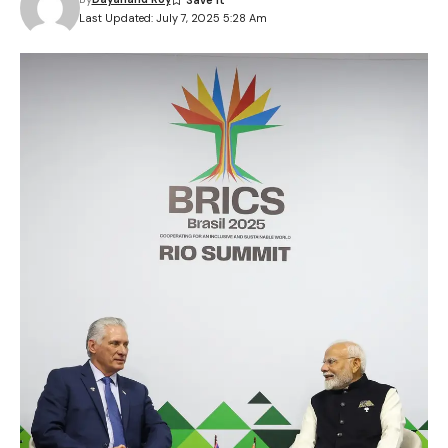
Last Updated: July 7, 2025 5:28 Am