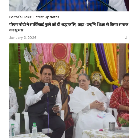
Editor's Picks
Latest Updates
पीएम मोदी ने सावित्रीबाई फुले को दी श्रद्धांजलि, कहा- उन्होंने शिक्षा से किया समाज
का सुधार
January 3, 2026