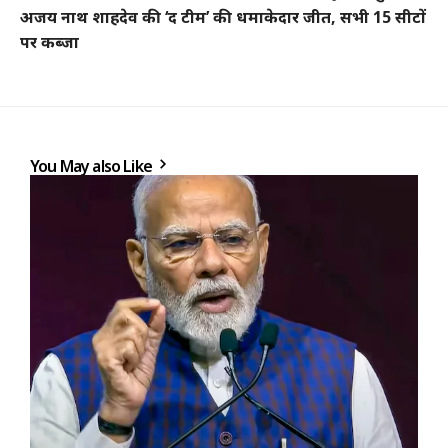
अजय नाथ शाहदेव की ‘द टीम’ की धमाकेदार जीत, सभी 15 सीटों
पर कब्जा
You May also Like