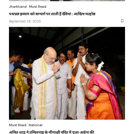
Jharkhand
Must Read
पथभ्रष्ट इन्सान को सन्मार्ग पर लाती हैं देवियां : आदित्य मल्होत्रा
September 28, 2025
Must Read
National
अमित शाह ने तमिलनाडु के मीनाक्षी मंदिर में पूजा-अर्चना की