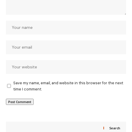
Save my name, email, and website in this browser for the next
time I comment.
Search