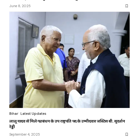
June 8, 2025
Bihar
Latest Updates
लालू यादव से मिले गठबंधन के उप राष्ट्रपति पद के उम्मीदवार जस्टिस बी. सुदर्शन
रेड्डी
September 4, 2025