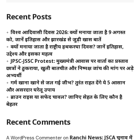
Recent Posts
विश्व आदिवासी दिवस 2026: क्यों मनाया जाता है 9 अगस्त
को, जानें इतिहास और झारखंड से जुड़ी खास बातें
क्यों मनाया जाता है राष्ट्रीय हथकरघा दिवस? जानें इतिहास,
उद्देश्य और इसका महत्व
JPSC-JSSC Protest: मुख्यमंत्री आवास पर वार्ता का प्रस्ताव
छात्रों ने ठुकराया, खुली बातचीत और निष्पक्ष जांच की मांग पर अड़े
अभ्यर्थी
गर्म खाना खाने से जल गई जीभ? तुरंत राहत देंगे ये 5 आसान
और असरदार घरेलू उपाय
ब्राउन राइस या सफेद चावल? जानिए सेहत के लिए कौन है
बेहतर
Recent Comments
Ranchi News: JSCA चुनाव में
A WordPress Commenter
on