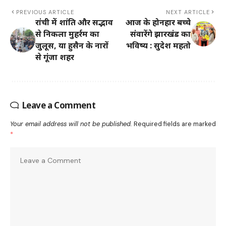
PREVIOUS ARTICLE
NEXT ARTICLE
रांची में शांति और सद्भाव
आज के होनहार बच्चे
से निकला मुहर्रम का
संवारेंगे झारखंड का
जुलूस, या हुसैन के नारों
भविष्य : सुदेश महतो
से गूंजा शहर
Leave a Comment
Your email address will not be published.
Required fields are marked
*