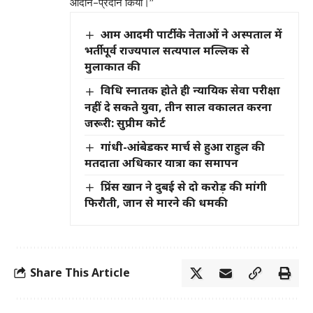
आदान-प्रदान किया।’’
आम आदमी पार्टी के नेताओं ने अस्पताल में
भर्ती पूर्व राज्यपाल सत्यपाल मल्लिक से
मुलाकात की
विधि स्नातक होते ही न्यायिक सेवा परीक्षा
नहीं दे सकते युवा, तीन साल वकालत करना
जरूरी: सुप्रीम कोर्ट
गांधी-आंबेडकर मार्च से हुआ राहुल की
मतदाता अधिकार यात्रा का समापन
प्रिंस खान ने दुबई से दो करोड़ की मांगी
फिरौती, जान से मारने की धमकी
Share This Article