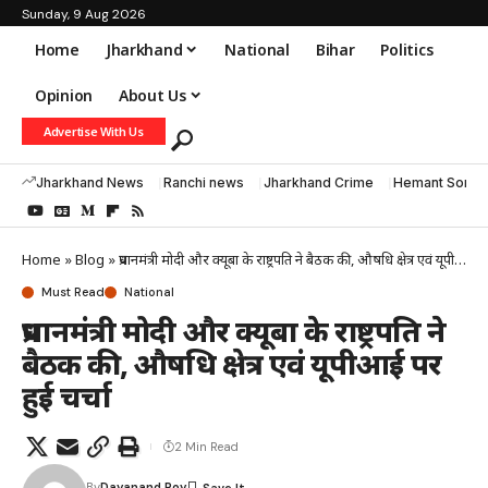
Sunday, 9 Aug 2026
Home
Jharkhand
National
Bihar
Politics
Opinion
About Us
Advertise With Us
Jharkhand News
Ranchi news
Jharkhand Crime
Hemant Soren
Home
»
Blog
»
प्रधानमंत्री मोदी और क्यूबा के राष्ट्रपति ने बैठक की, औषधि क्षेत्र एवं यूपीआई पर हुई चर्चा
Must Read
National
प्रधानमंत्री मोदी और क्यूबा के राष्ट्रपति ने
बैठक की, औषधि क्षेत्र एवं यूपीआई पर
हुई चर्चा
2 Min Read
By
Dayanand Roy