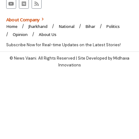
About Company
Home
Jharkhand
National
Bihar
Politics
Opinion
About Us
Subscribe Now for Real-time Updates on the Latest Stories!
© News Vaani. All Rights Reserved | Site Developed by Midhaxa
Innovations