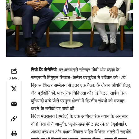
रियो डि जेनेरियो:
प्रधानमंत्री नरेन्द्र मोदी और क्यूबा के
राष्ट्रपति मिगुएल डियाज-कैनेल बरमूडेज ने रविवार को 17वें
SHARE
ब्रिक्स शिखर सम्मेलन से इतर एक बैठक के दौरान औषधि क्षेत्र,
जैव प्रौद्योगिकी, पारंपरिक चिकित्सा और डिजिटल सार्वजनिक
बुनियादी ढांचे जैसे प्रमुख क्षेत्रों में द्विपक्षीय संबंधों को मजबूत
करने के तरीकों पर चर्चा की।
विदेश मंत्रालय (एमईए) के एक आधिकारिक बयान के अनुसार
दोनों नेताओं ने आयुर्वेद, ‘यूनिफाइड पेमेंट इंटरफेस’ (यूपीआई),
आपदा प्रबंधन और दक्षता विकास सहित विभिन्न क्षेत्रों में सहयोग