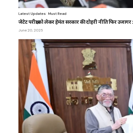
Latest Updates
Must Read
जेटेट परीक्षा को लेकर हेमंत सरकार की दोहरी नीति फिर उजागर 
June 20, 2025