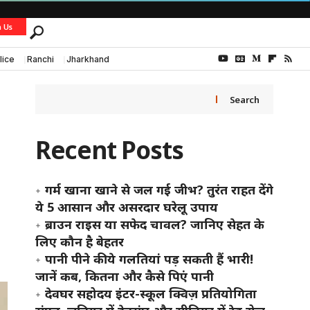
h Us
lice
Ranchi
Jharkhand
Search
Recent Posts
गर्म खाना खाने से जल गई जीभ? तुरंत राहत देंगे
ये 5 आसान और असरदार घरेलू उपाय
ब्राउन राइस या सफेद चावल? जानिए सेहत के
लिए कौन है बेहतर
पानी पीने की ये गलतियां पड़ सकती हैं भारी!
जानें कब, कितना और कैसे पिएं पानी
देवघर सहोदय इंटर-स्कूल क्विज़ प्रतियोगिता