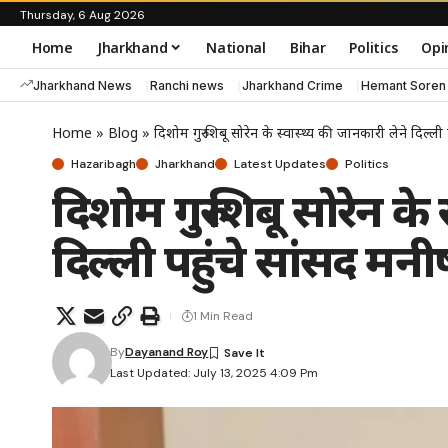
Thursday, 6 Aug 2026
Home
Jharkhand
National
Bihar
Politics
Opi
Jharkhand News
Ranchi news
Jharkhand Crime
Hemant Soren
Home
»
Blog
»
दिशोम गुरु शिबू सोरेन के स्वास्थ्य की जानकारी लेने दिल्
Hazaribagh
Jharkhand
Latest Updates
Politics
दिशोम गुरु शिबू सोरेन के
दिल्ली पहुंचे सांसद म
1 Min Read
By
Dayanand Roy
Last Updated: July 13, 2025 4:09 Pm