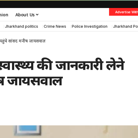
Advertise Wit
nion
About Us
Jharkhand politics
Crime News
Police Investigation
Jharkhand Po
ली पहुंचे सांसद मनीष जायसवाल
 स्वास्थ्य की जानकारी लेने
नीष जायसवाल