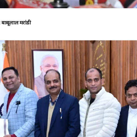
: बाबूलाल मरांडी