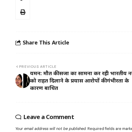
Share This Article
PREVIOUS ARTICLE
यमन: मौत की सजा का सामना कर रही भारतीय नर
को राहत दिलाने के प्रयास आरोपों की गंभीरता के
कारण बाधित
Leave a Comment
Your email address will not be published.
Required fields are mar