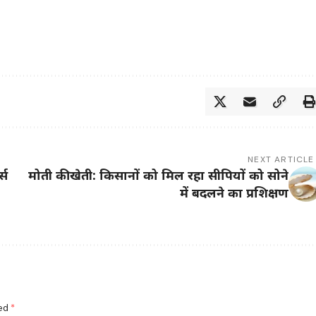
NEXT ARTICLE
्स
मोती की खेती: किसानों को मिल रहा सीपियों को सोने
में बदलने का प्रशिक्षण
ked
*