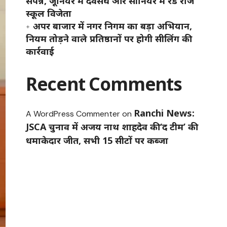
संपन्न, जूनियर में देवसंघ और सीनियर में रेड रोज
स्कूल विजेता
अपर बाजार में नगर निगम का बड़ा अभियान,
नियम तोड़ने वाले प्रतिष्ठानों पर होगी सीलिंग की
कार्रवाई
Recent Comments
Ranchi News:
A WordPress Commenter
on
JSCA चुनाव में अजय नाथ शाहदेव की ‘द टीम’ की
धमाकेदार जीत, सभी 15 सीटों पर कब्जा