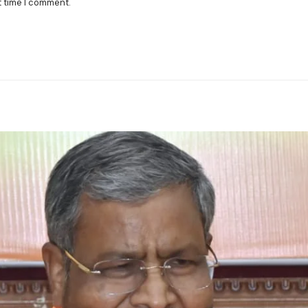
t time I comment.