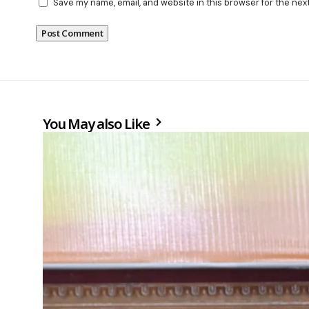
Save my name, email, and website in this browser for the nex
You May also Like