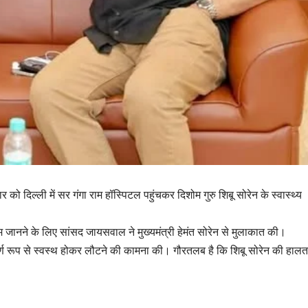
ो दिल्ली में सर गंगा राम हॉस्पिटल पहुंचकर दिशोम गुरु शिबू सोरेन के स्वास्थ्य
ेम जानने के लिए सांसद जायसवाल ने मुख्यमंत्री हेमंत सोरेन से मुलाकात की।
पूर्ण रूप से स्वस्थ होकर लौटने की कामना की। गौरतलब है कि शिबू सोरेन की हाल