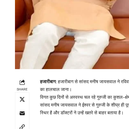
हजारीबाग:
हजारीबाग से सांसद मनीष जायसवाल ने रविवार क
का हालचाल जाना।
SHARE
विगत कुछ दिनों से अस्वस्थ चल रहे गुरुजी का कुशल-क्ष
सांसद मनीष जायसवाल ने ईश्वर से गुरुजी के शीघ्र ही 
स्थिर है और डॉक्टरों ने उन्हें खतरे से बाहर बताया है।