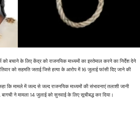
को बचाने के लिए केंद्र को राजनयिक माध्यमों का इस्तेमाल करने का निर्देश देने
तिवार को सहमति जताई जिसे हत्या के आरोप में 16 जुलाई फांसी दिए जाने की
कहा कि मामले में जल्द से जल्द राजनयिक माध्यमों की संभावनाएं तलाशी जानी
ि जे. बागची ने मामला 14 जुलाई को सुनवाई के लिए सूचीबद्ध कर दिया।