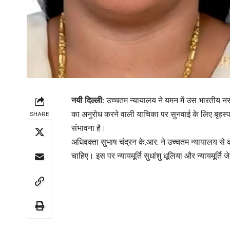
नयी दिल्ली:
उच्चतम न्यायालय ने यमन में उस भारतीय नर्स 
का अनुरोध करने वाली याचिका पर सुनवाई के लिए बृहस्प
SHARE
संभावना है।
अधिवक्ता सुभाष चंद्रन के.आर. ने उच्चतम न्यायालय से 
चाहिए। इस पर न्यायमूर्ति सुधांशु धूलिया और न्यायमूर्त