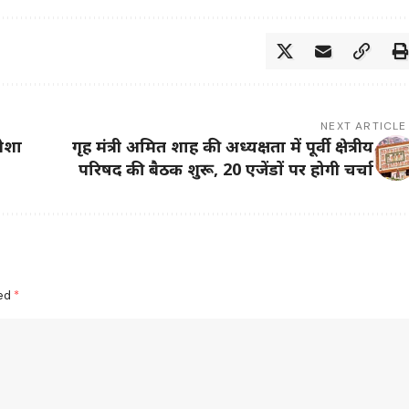
NEXT ARTICLE
मेशा
गृह मंत्री अमित शाह की अध्यक्षता में पूर्वी क्षेत्रीय
परिषद की बैठक शुरू, 20 एजेंडों पर होगी चर्चा
ked
*