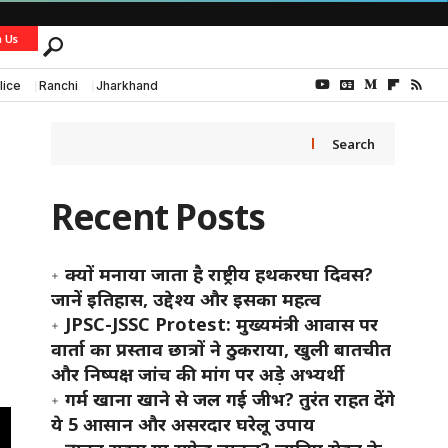
h Us
lice
Ranchi
Jharkhand
Search
Recent Posts
क्यों मनाया जाता है राष्ट्रीय हथकरघा दिवस?
जानें इतिहास, उद्देश्य और इसका महत्व
JPSC-JSSC Protest: मुख्यमंत्री आवास पर
वार्ता का प्रस्ताव छात्रों ने ठुकराया, खुली बातचीत
और निष्पक्ष जांच की मांग पर अड़े अभ्यर्थी
गर्म खाना खाने से जल गई जीभ? तुरंत राहत देंगे
ये 5 आसान और असरदार घरेलू उपाय