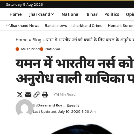
Saturday, 8 Aug 2026
Home
Jharkhand
National
Bihar
Politics
Opi
Jharkhand News
Ranchi news
Jharkhand Crime
Hemant Soren
Home
»
Blog
»
यमन में भारतीय नर्स को बचाने के लिए दखल के अनुरोध 
Must Read
National
यमन में भारतीय नर्स क
अनुरोध वाली याचिका प
1 Min Read
By
Dayanand Roy
Last Updated: July 10, 2025 6:56 Am