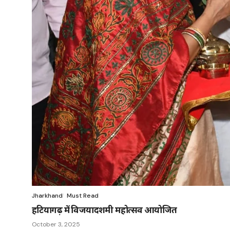
Jharkhand
Must Read
हटियागढ़ में विजयादशमी महोत्सव आयोजित
October 3, 2025