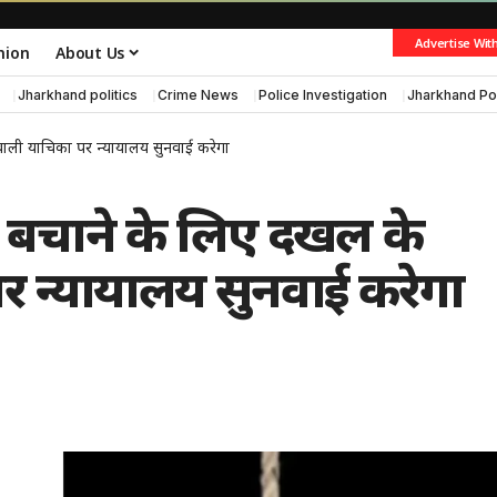
Advertise Wit
nion
About Us
Jharkhand politics
Crime News
Police Investigation
Jharkhand Po
वाली याचिका पर न्यायालय सुनवाई करेगा
ो बचाने के लिए दखल के
र न्यायालय सुनवाई करेगा