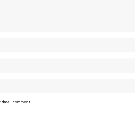
t time I comment.