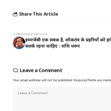
Share This Article
PREVIOUS ARTICLE
इमरजेंसी एक सबक है, लोकतंत्र के प्रहरियों को ह
सतर्क रहना चाहिए : शशि थरूर
Leave a Comment
Your email address will not be published.
Required fields are mar