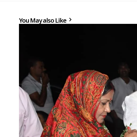
You May also Like