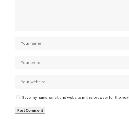
Save my name, email, and website in this browser for the nex