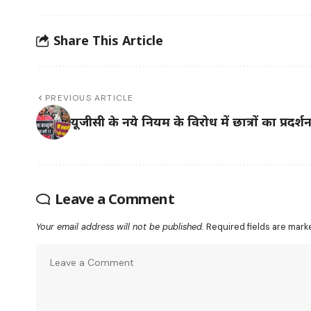
Share This Article
PREVIOUS ARTICLE
यूजीसी के नये नियम के विरोध में छात्रों का प्रदर्श
Leave a Comment
Your email address will not be published.
Required fields are mar