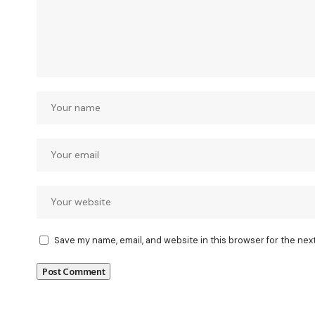
Save my name, email, and website in this browser for the nex