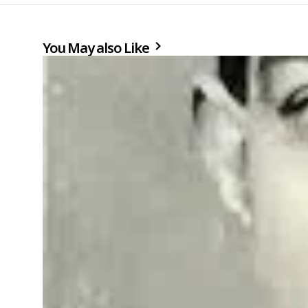
You May also Like