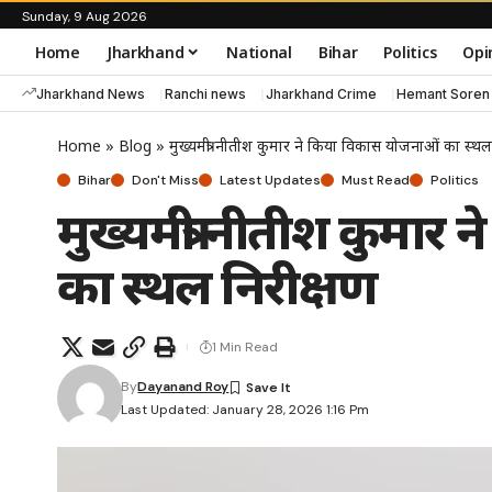
Sunday, 9 Aug 2026
Home
Jharkhand
National
Bihar
Politics
Opi
Jharkhand News
Ranchi news
Jharkhand Crime
Hemant Soren
Home
»
Blog
»
मुख्यमंत्री नीतीश कुमार ने किया विकास योजनाओं का स्थल
Bihar
Don't Miss
Latest Updates
Must Read
Politics
मुख्यमंत्री नीतीश कुमा
का स्थल निरीक्षण
1 Min Read
By
Dayanand Roy
Last Updated: January 28, 2026 1:16 Pm