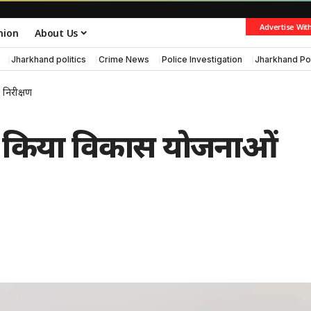
Advertise Wit
nion
About Us
Jharkhand politics
Crime News
Police Investigation
Jharkhand Po
 निरीक्षण
र ने किया विकास योजनाओं