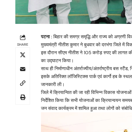
पटना :
बिहार की समग्र समृद्धि और राज्य को अग्रणी विकसित
मुख्यमंत्री नीतीश कुमार ने बुधवार को दरभंगा जिले मे
SHARE
इस दौरान सीएम नीतीश ने 105 करोड़ रुपए की लागत 
का उद्घाटन किया।
साथ ही निर्माणाधीन अंतर्राज्यीय/अंतर्राष्ट्रीय बस स्
इसके अतिरिक्त लॉजिस्टिक्स पार्क एवं कार्गो हब के स्
जानकारी ली।
जिले में क्रियान्वित की जा रही विभिन्न विकास योजनाओ
निर्देशित किया कि सभी योजनाओं का क्रियान्वयन समयबद्ध
जन संवाद कार्यक्रम में शामिल हुआ तथा लोगों को संबो