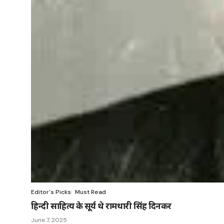
Editor's Picks
Must Read
हिन्दी साहित्य के सूर्य थे रामधारी सिंह दिनकर
June 7, 2025