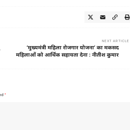
NEXT ARTICLE
‘मुख्यमंत्री महिला रोजगार योजना’ का मकसद
न
महिलाओं को आर्थिक सहायता देना : नीतीश कुमार
ked
*