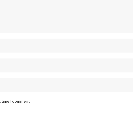
t time I comment.