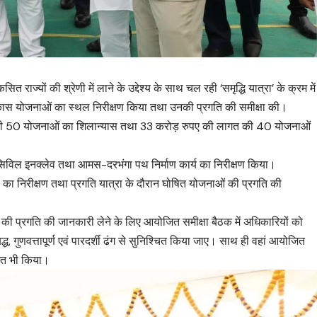
 राज्यों की श्रेणी में लाने के उद्देश्य के साथ चल रही ‘समृद्धि यात्रा’ के क्रम में
ं विकास योजनाओं का स्थल निरीक्षण किया तथा उनकी प्रगति की समीक्षा की।
की 50 योजनाओं का शिलान्यास तथा 33 करोड़ रुपए की लागत की 40 योजनाओं
टैंड, सिविल इनक्लेव तथा आमस-दरभंगा पथ निर्माण कार्य का निरीक्षण किया।
थल का निरीक्षण तथा प्रगति यात्रा के दौरान घोषित योजनाओं की प्रगति की
ं की प्रगति की जानकारी लेने के लिए आयोजित समीक्षा बैठक में अधिकारियों को
, गुणवत्तापूर्ण एवं पारदर्शी ढंग से सुनिश्चित किया जाए। साथ ही वहां आयोजित
धित भी किया।