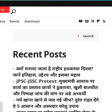
h Us
lice
Ranchi
Jharkhand
Search
Recent Posts
क्यों मनाया जाता है राष्ट्रीय हथकरघा दिवस?
जानें इतिहास, उद्देश्य और इसका महत्व
JPSC-JSSC Protest: मुख्यमंत्री आवास पर
वार्ता का प्रस्ताव छात्रों ने ठुकराया, खुली बातचीत
और निष्पक्ष जांच की मांग पर अड़े अभ्यर्थी
गर्म खाना खाने से जल गई जीभ? तुरंत राहत देंगे
ये 5 आसान और असरदार घरेलू उपाय