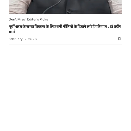
Don't Miss
Editor's Picks
पूर्वी भारत के समग्र विकास के लिए बनी नीतियों के दिखने लगे हैं परिणाम : डॉ प्रदीप
वर्मा
February 12, 2026