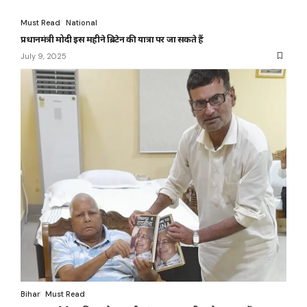
Must Read
National
प्रधानमंत्री मोदी इस महीने ब्रिटेन की यात्रा पर जा सकते हैं
July 9, 2025
Bihar
Must Read