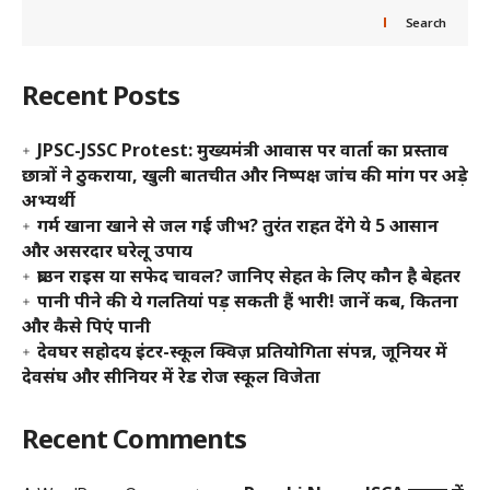
Search
Recent Posts
JPSC-JSSC Protest: मुख्यमंत्री आवास पर वार्ता का प्रस्ताव
छात्रों ने ठुकराया, खुली बातचीत और निष्पक्ष जांच की मांग पर अड़े
अभ्यर्थी
गर्म खाना खाने से जल गई जीभ? तुरंत राहत देंगे ये 5 आसान
और असरदार घरेलू उपाय
ब्राउन राइस या सफेद चावल? जानिए सेहत के लिए कौन है बेहतर
पानी पीने की ये गलतियां पड़ सकती हैं भारी! जानें कब, कितना
और कैसे पिएं पानी
देवघर सहोदय इंटर-स्कूल क्विज़ प्रतियोगिता संपन्न, जूनियर में
देवसंघ और सीनियर में रेड रोज स्कूल विजेता
Recent Comments