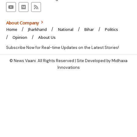
About Company
Home
Jharkhand
National
Bihar
Politics
Opinion
About Us
Subscribe Now for Real-time Updates on the Latest Stories!
© News Vaani. All Rights Reserved | Site Developed by Midhaxa
Innovations