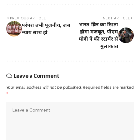
PREVIOUS ARTICLE
NEXT ARTICLE
भारत-ब्रिटेन का रिश्ता
परंपरा तभी पूजनीय, जब
होगा मजबूत, पीएम
न्याय साथ हो
मोदी ने की स्टार्मर से
मुलाकात
Leave a Comment
Your email address will not be published.
Required fields are marked
*