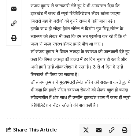
संजय कुमार से जानकारी लेते हुए ये भी आश्वासन दिया कि
झारखंड में जल्द ही न्यूरो रिहैबिलिटेशन सेंटर खोला जाएगा
जिससे यहां के मरीजों को दूसरे राज्य में नहीं जाना पड़े।
इसके साथ ही सीएम हेमंत सोरेन ने दिशोम गुरु शिबू सोरेन के
स्वास्थ्य को लेकर भी कहा कि हम सब प्रार्थना कर रहे हैं कि वो
जल्द से जल्द स्वस्थ होकर हमारे बीच आ जाएं।
डॉ संजय कुमार ने बिमल लकड़ा के स्वास्थ्य की जानकारी देते हुए
कहा कि बिमल लकड़ा की हालत में हर दिन सुधार हो रहा है और
अभी हमनें उन्हें ऑब्जरवेशन में रखा है। 3 से 4 दिन में उन्हें
डिस्चार्ज भी किया जा सकता है।
डॉ संजय कुमार ने मुख्यमंत्री हेमंत सोरेन की सराहना करते हुए ये
भी कहा कि हमारे सीएम स्वास्थ्य सेवाओं को लेकर बहुत ही ज्यादा
संवेदनशील हैं और साथ ही उन्होंने झारखंड राज्य में जल्द ही न्यूरो
रिहैबिलिटेशन सेंटर खोलने की बात कही है।
Share This Article