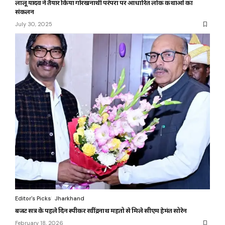
लालू यादव ने तैयार किया गोरखनाथी परंपरा पर आधारित लोक कथाओं का
संकलन
July 30, 2025
Editor's Picks
Jharkhand
बजट सत्र के पहले दिन स्पीकर रवींद्रनाथ महतो से मिले सीएम हेमंत सोरेन
February 18, 2026