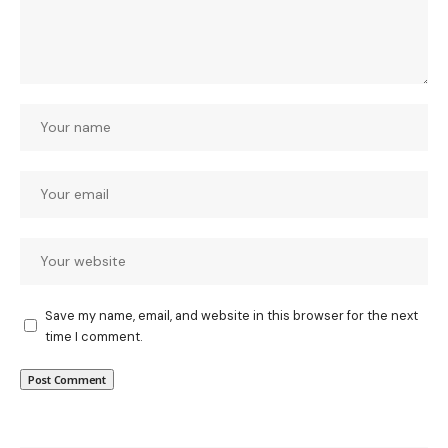
Save my name, email, and website in this browser for the next
time I comment.