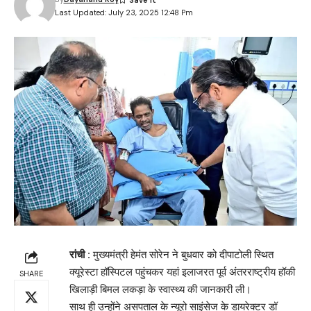
Last Updated: July 23, 2025 12:48 Pm
रांची :
मुख्यमंत्री हेमंत सोरेन ने बुधवार को दीपाटोली स्थित
क्यूरेस्टा हॉस्पिटल पहुंचकर यहां इलाजरत पूर्व अंतरराष्ट्रीय हॉकी
SHARE
खिलाड़ी बिमल लकड़ा के स्वास्थ्य की जानकारी ली।
साथ ही उन्होंने असपताल के न्यूरो साइंसेज के डायरेक्टर डॉ