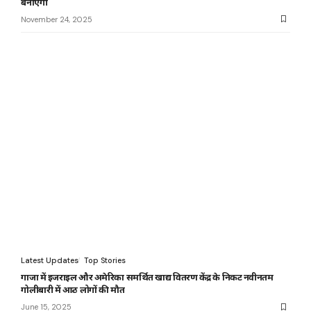
बनाएगी
November 24, 2025
Latest Updates
Top Stories
गाजा में इजराइल और अमेरिका समर्थित खाद्य वितरण केंद्र के निकट नवीनतम
गोलीबारी में आठ लोगों की मौत
June 15, 2025