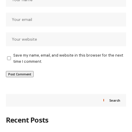
Save my name, email, and website in this browser for the next
time I comment.
Search
Recent Posts