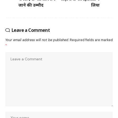
जाने की उम्मीद
लिया
Leave a Comment
Your email address will not be published.
Required fields are marked
*