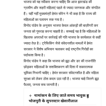
भाजपा को यह स्वीकार करना चाहिए कि आज झारखंड की
ग्रामीण और शहरी महिलाएं पहले से ज्यादा जागरूक और संगठित
हैं। यहीं नहीं मुख्यमंत्री हेमंत सोरेन ने भी कहा है कि राज्य की
महिलाओं का पलायन रुक गया है।
विनोद पांडेय के अनुसार भाजपा केवल आंकड़ों की बाज़ीगरी कर
जनता को गुमराह करना चाहती है। सच्चाई यह है कि महिलाओं के
खिलाफ अपराधों पर कार्रवाई की गति भाजपा के कार्यकाल से कहीं
ज्यादा तेज़ है। ट्रैफिकिंग जैसे संवेदनशील मामलों में हेमंत
सरकार ने विशेष अभियान चलाकर कई राष्ट्रीय गिरोहों का
पर्दाफाश किया है।
विनोद पांडेय ने कहा कि भाजपा को झूठ और डर की राजनीति
छोड़कर महिलाओं के सशक्तिकरण की दिशा में सकारात्मक
भूमिका निभानी चाहिए। हेमंत सरकार संवेदनशील है और महिला
सुरक्षा को लेकर ठोस कदम उठा रही है। भाजपा चाहे जितने झूठ
फैलाए, जनता सच जानती है।
नामांकन के लिए जाते समय भावुक हुए
भोजपुरी के सुपरस्टार खेसारीलाल