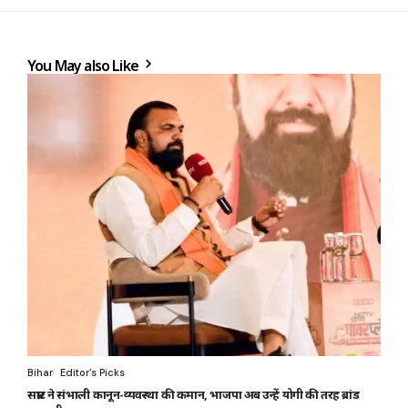
You May also Like
Bihar
Editor's Picks
सम्राट ने संभाली कानून-व्यवस्था की कमान, भाजपा अब उन्हें योगी की तरह ब्रांड