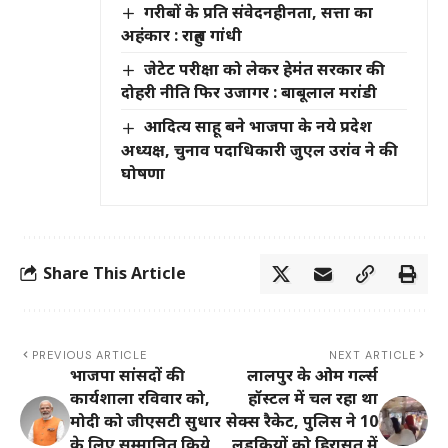
गरीबों के प्रति संवेदनहीनता, सत्ता का
अहंकार : राहुल गांधी
जेटेट परीक्षा को लेकर हेमंत सरकार की
दोहरी नीति फिर उजागर : बाबूलाल मरांडी
आदित्य साहू बने भाजपा के नये प्रदेश
अध्यक्ष, चुनाव पदाधिकारी जुएल उरांव ने की
घोषणा
Share This Article
PREVIOUS ARTICLE
NEXT ARTICLE
भाजपा सांसदों की
लालपुर के ओम गर्ल्स
कार्यशाला रविवार को,
हॉस्टल में चल रहा था
मोदी को जीएसटी सुधार
सेक्स रैकेट, पुलिस ने 10
के लिए सम्मानित किये
लड़कियों को हिरासत में