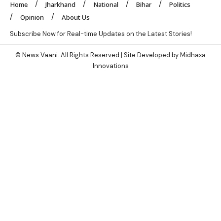
Home
Jharkhand
National
Bihar
Politics
Opinion
About Us
Subscribe Now for Real-time Updates on the Latest Stories!
© News Vaani. All Rights Reserved | Site Developed by Midhaxa
Innovations