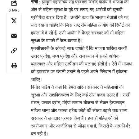
रांची :
झामुमो महासचिव सह प्रवक्ता विनोद पांडेय ने भाजपा की
ओर से महिला सुरक्षा के मुद्दे पर लगाए गए आरोपों को चुनावी
SHARE
प्रोपेगेंडा करार दिया है। उन्होंने कहा कि भाजपा नेताओं को यह
याद रखना चाहिए कि जिस राष्ट्रीय महिला आयोग की रिपोर्ट का
हवाला वे दे रहे हैं, उसी आयोग ने केंद्र सरकार को भी महिला
सुरक्षा के मामले में फेल बताया है।
एनसीआरबी के आंकड़े साफ दर्शाते हैं कि भाजपा शासित राज्यों
उत्तर प्रदेश, मध्य प्रदेश और राजस्थान में सबसे अधिक
बलात्कार और महिला उत्पीड़न की घटनाएं होती हैं। ऐसे में भाजपा
को झारखंड पर उंगली उठाने से पहले अपने गिरेबान में झांकना
चाहिए।
विनोद पांडेय ने कहा कि हेमंत सोरेन सरकार ने महिलाओं की
सुरक्षा और सशक्तिकरण के लिए कई ठोस कदम उठाए हैं। सखी
मंडल, पलाश ब्रांड, मंईयां सम्मान योजना से लेकर हेल्पलाइन,
महिला थाना और फास्ट ट्रैक कोर्ट की संख्या बढ़ाने तक राज्य
सरकार ने लगातार प्रयास किए हैं। हजारों महिलाओं को
स्वरोजगार और आजीविका से जोड़ा गया है, जिससे वे आत्मनिर्भर
बन रही हैं।