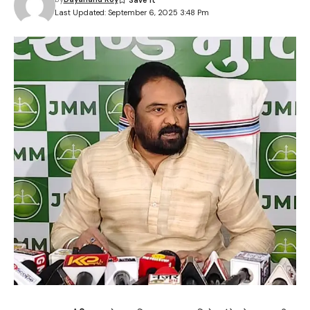
Last Updated: September 6, 2025 3:48 Pm