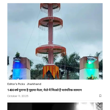
Editor's Picks
Jharkhand
1400 वर्ष पुराना है मुड़मा मेला, मेले में मिलते हैं पारंपरिक सामान
October 11, 2025