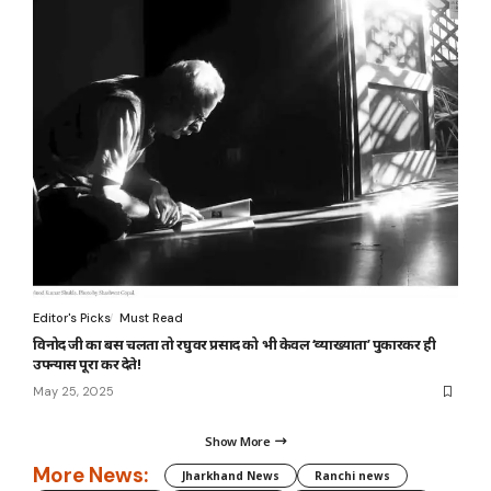
Editor's Picks
Must Read
विनोद जी का बस चलता तो रघुवर प्रसाद को भी केवल ‘व्याख्याता’ पुकारकर ही
उपन्यास पूरा कर देते!
May 25, 2025
Show More
More News:
Jharkhand News
Ranchi news