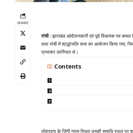
SHARE
रांची :
झारखंड आंदोलनकारी एवं पूर्व विधायक स्व कमल 
तथा रांची में श्रद्धांजलि सभा का आयोजन किया गया, जिसमे
प्रभाकर उपस्थित थे।
Contents
लोहरदगा के जिंगी ग्राम स्थित उनकी समाधि स्थल पर श्