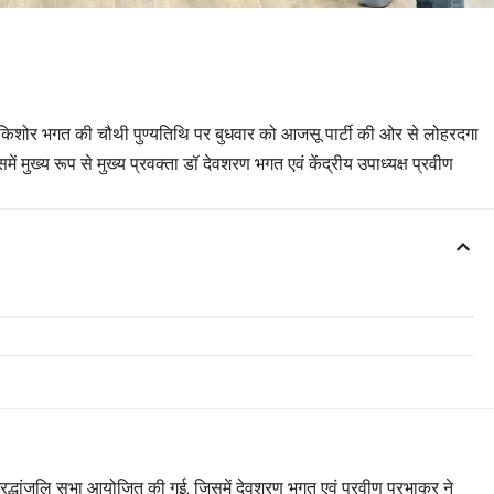
किशोर भगत की चौथी पुण्यतिथि पर बुधवार को आजसू पार्टी की ओर से लोहरदगा
ं मुख्य रूप से मुख्य प्रवक्ता डॉ देवशरण भगत एवं केंद्रीय उपाध्यक्ष प्रवीण
रद्धांजलि सभा आयोजित की गई, जिसमें देवशरण भगत एवं प्रवीण प्रभाकर ने