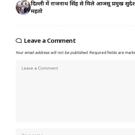
दिल्ली में राजनाथ सिंह से मिले आजसू प्रमुख सुदे
महतो
Leave a Comment
Your email address will not be published.
Required fields are mar