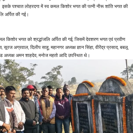
। इसके पश्चात लोहरदगा में स्व कमल किशोर भगत की पत्नी नीरू शांति भगत की
ंजलि अर्पित की गई।
 स्व कमल किशोर भगत को श्रद्धांजलि अर्पित की गई, जिसमें देवशरण भगत एवं प्रवीण
, सूरज अग्रवाल, दिलीप साहू, महानगर अध्यक्ष ज्ञान सिंहा, वीरेंद्र प्रसाद, बबलू
 प्रखंड अध्यक्ष अमन शाहदेव, मनोज महतो आदि उपस्थित थे।