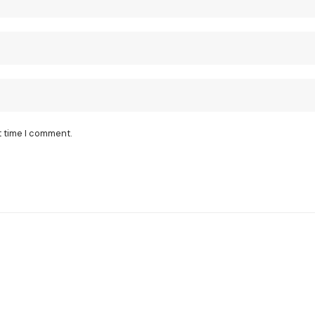
t time I comment.