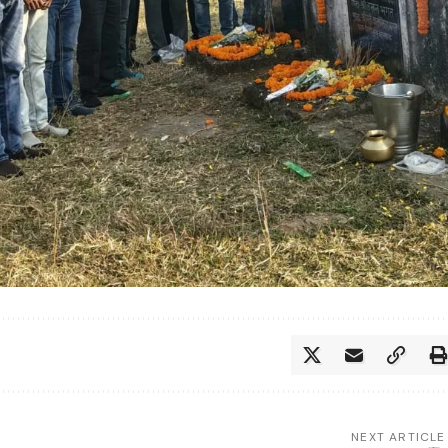
NEXT ARTICLE