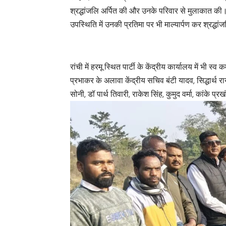
श्रद्धांजलि अर्पित की और उनके परिवार से मुलाकात की
उपस्थिति में उनकी प्रतिमा पर भी माल्यार्पण कर श्रद्धा
रांची में हरमू स्थित पार्टी के केंद्रीय कार्यालय में भी
प्रभाकर के अलावा केंद्रीय सचिव बंटी यादव, सिद्धार्थ राय
सोनी, डॉ पार्थ तिवारी, राकेश सिंह, कुमुद वर्मा, कांके