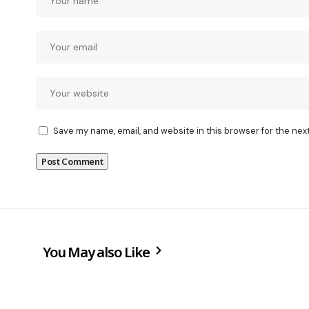
Save my name, email, and website in this browser for the nex
You May also Like