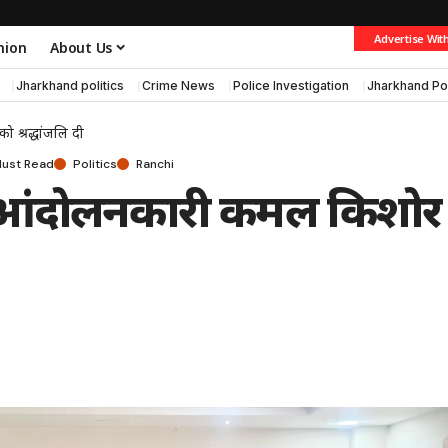
Advertise Wit
nion
About Us
Jharkhand politics
Crime News
Police Investigation
Jharkhand Po
 श्रद्धांजलि दी
ust Read
Politics
Ranchi
ंड आंदोलनकारी कमल किशोर