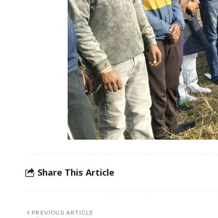
Share This Article
PREVIOUS ARTICLE