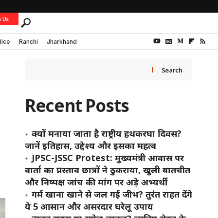
h Us
lice
Ranchi
Jharkhand
Search
Recent Posts
क्यों मनाया जाता है राष्ट्रीय हथकरघा दिवस?
जानें इतिहास, उद्देश्य और इसका महत्व
JPSC-JSSC Protest: मुख्यमंत्री आवास पर
वार्ता का प्रस्ताव छात्रों ने ठुकराया, खुली बातचीत
और निष्पक्ष जांच की मांग पर अड़े अभ्यर्थी
गर्म खाना खाने से जल गई जीभ? तुरंत राहत देंगे
ये 5 आसान और असरदार घरेलू उपाय