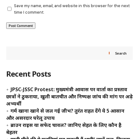
Save my name, email, and website in this browser for the next
time I comment.
Search
Recent Posts
JPSC-JSSC Protest: मुख्यमंत्री आवास पर वार्ता का प्रस्ताव
छात्रों ने ठुकराया, खुली बातचीत और निष्पक्ष जांच की मांग पर अड़े
अभ्यर्थी
गर्म खाना खाने से जल गई जीभ? तुरंत राहत देंगे ये 5 आसान
और असरदार घरेलू उपाय
ब्राउन राइस या सफेद चावल? जानिए सेहत के लिए कौन है
बेहतर