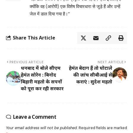
क्योंकि वह (आरोपी) एक विशेष विचारधारा से जुड़े हैं और उन्हें
जेल में डाल दिया गया है।’’
Share This Article
PREVIOUS ARTICLE
NEXT ARTICLE
धनबाद में बोले सीएम
हेमंत बेदाग हैं तो घोटाले
हेमंत सोरेन : बिनोद
की जांच सीबीआई से
बिहारी महतो के सपनों
कराएं : सुदेश महतो
को पूरा कर रही सरकार
Leave a Comment
Your email address will not be published.
Required fields are marked