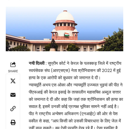
नयी दिल्ली :
सुप्रीम कोर्ट ने केरल के पलक्कड़ जिले में राष्ट्रीय
स्वयंसेवक संघ (आरएसएस) नेता श्रीनिवासन की 2022 में हुई
SHARE
हत्या के एक आरोपी को बुधवार को जमानत दे दी।
न्यायमूर्ति अभय एस ओका और न्यायमूर्ति उज्ज्वल भुइयां की पीठ ने
पीएफआई की केरल इकाई के तत्कालीन महासचिव अब्दुल सत्तार
को जमानत दे दी और कहा कि जहां तक ​​श्रीनिवासन की हत्या का
सवाल है, इसमें उनकी कोई प्रत्यक्ष भूमिका सामने नहीं आई है।
पीठ ने राष्ट्रीय अन्वेषण अभिकरण (एनआईए) की ओर से पेश
वकील से कहा, ‘‘आप किसी को उसकी विचारधारा के लिए जेल में
नहीं डाल सकते। हम ऐसी प्रवृत्ति देख रहे हैं। ऐसा इसलिए है