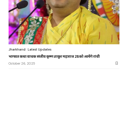
Jharkhand
Latest Updates
भागवत कथा वाचक संजीव कृष्ण ठाकुर महाराज 28 को आयेंगे रांची
October 26, 2025