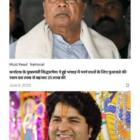
Must Read
National
कर्नाटक के मुख्यमंत्री सिद्धारमैया ने हुई भगदड़ में मरने वालों के लिए मुआवज़े की
रकम दस लाख से बढ़ाकर 25 लाख की
June 8, 2025