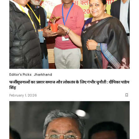
Editor's Picks
Jharkhand
फर्जी सूचनाओं का प्रसार समाज और लोकतंत्र के लिए गंभीर चुनौती : दीपिका पांडेय
सिंह
February 1, 2026