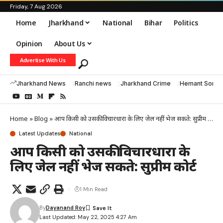
Friday, 7 Aug 2026
Home
Jharkhand
National
Bihar
Politics
Opinion
About Us
Advertise With Us
Jharkhand News
Ranchi news
Jharkhand Crime
Hemant Soren
Home
»
Blog
»
आप किसी को उसकी विचारधारा के लिए जेल नहीं भेज सकते: सुप्रीम कोर्ट
Latest Updates
National
आप किसी को उसकी विचारधारा के
लिए जेल नहीं भेज सकते: सुप्रीम कोर्ट
1 Min Read
By
Dayanand Roy
Last Updated: May 22, 2025 4:27 Am