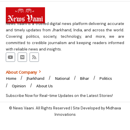
News Vaani is a trusted digital news platform delivering accurate
and timely updates from Jharkhand, India, and across the world.
Covering politics, society, technology, and more, we are
committed to credible journalism and keeping readers informed
with reliable news and insights.
About Company
Home
Jharkhand
National
Bihar
Politics
Opinion
About Us
Subscribe Now for Real-time Updates on the Latest Stories!
© News Vaani. All Rights Reserved | Site Developed by Midhaxa
Innovations