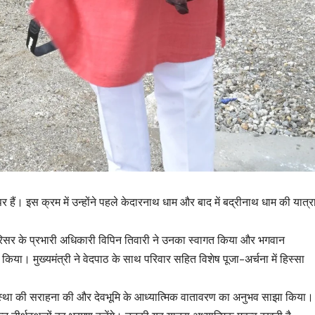
े पर हैं। इस क्रम में उन्होंने पहले केदारनाथ धाम और बाद में बद्रीनाथ धाम की यात्र
परिसर के प्रभारी अधिकारी विपिन तिवारी ने उनका स्वागत किया और भगवान
किया। मुख्यमंत्री ने वेदपाठ के साथ परिवार सहित विशेष पूजा-अर्चना में हिस्सा
 व्यवस्था की सराहना की और देवभूमि के आध्यात्मिक वातावरण का अनुभव साझा किया।