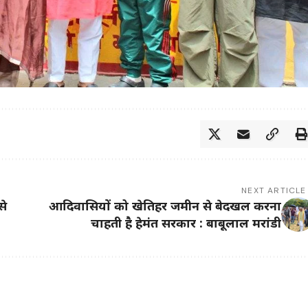
NEXT ARTICLE
से
आदिवासियों को खेतिहर जमीन से बेदखल करना
चाहती है हेमंत सरकार : बाबूलाल मरांडी