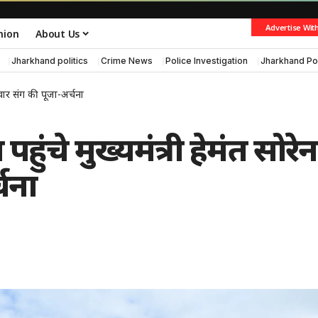
Advertise Wit
nion
About Us
Jharkhand politics
Crime News
Police Investigation
Jharkhand Po
रिवार संग की पूजा-अर्चना
पहुंचे मुख्यमंत्री हेमंत सोरेन
चना