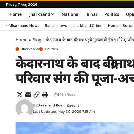
Friday, 7 Aug 2026
Home
Jharkhand
National
Bihar
Politics
Opi
Jharkhand News
Ranchi news
Jharkhand Crime
Hemant Soren
Home
»
Blog
»
केदारनाथ के बाद बद्रीनाथ पहुंचे मुख्यमंत्री हेमंत सोरेन, प
Jharkhand
Politics
केदारनाथ के बाद बद्रीनाथ 
परिवार संग की पूजा-अर्
1 Min Read
By
Dayanand Roy
Last Updated: May 30, 2025 7:15 Am