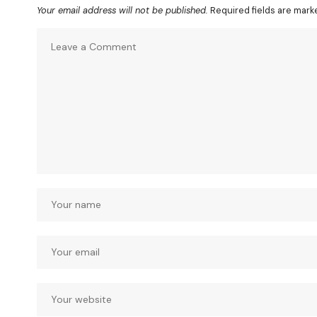
Your email address will not be published.
Required fields are mar