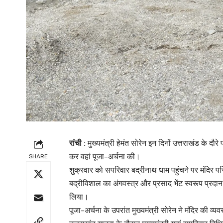
रांची :
मुख्यमंत्री हेमंत सोरेन इन दिनों उत्तराखंड के दौर
कर वहां पूजा-अर्चना की।
SHARE
शुक्रवार को सपरिवार बद्रीनाथ धाम पहुंचने पर मंदिर 
बद्रीविशाल का अंगवस्त्र और प्रसाद भेंट स्वरूप प्रदान 
लिया।
पूजा-अर्चना के उपरांत मुख्यमंत्री सोरेन ने मंदिर की