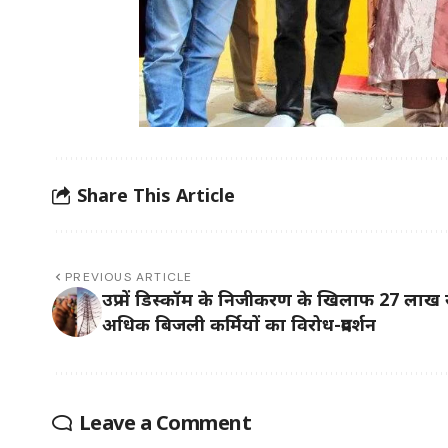
Share This Article
PREVIOUS ARTICLE
उप्र में डिस्कॉम के निजीकरण के खिलाफ 27 लाख 
अधिक बिजली कर्मियों का विरोध-प्रदर्शन
Leave a Comment