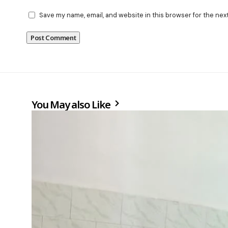
Save my name, email, and website in this browser for the nex
You May also Like