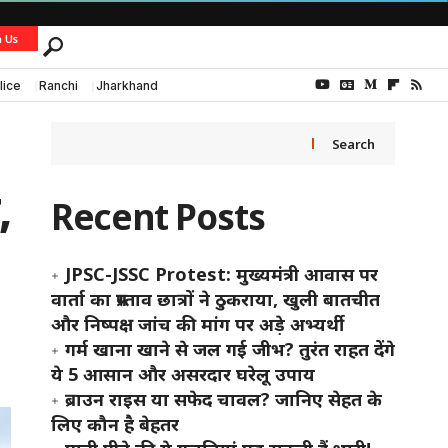
h Us
lice
Ranchi
Jharkhand
Search
,
Recent Posts
JPSC-JSSC Protest: मुख्यमंत्री आवास पर
वार्ता का प्रस्ताव छात्रों ने ठुकराया, खुली बातचीत
और निष्पक्ष जांच की मांग पर अड़े अभ्यर्थी
गर्म खाना खाने से जल गई जीभ? तुरंत राहत देंगे
ये 5 आसान और असरदार घरेलू उपाय
ब्राउन राइस या सफेद चावल? जानिए सेहत के
लिए कौन है बेहतर