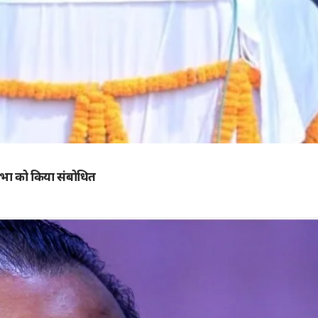
वी सभा को किया संबोधित