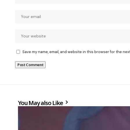
Save my name, email, and website in this browser for the nex
You May also Like