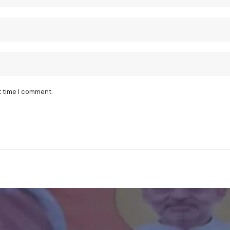
t time I comment.