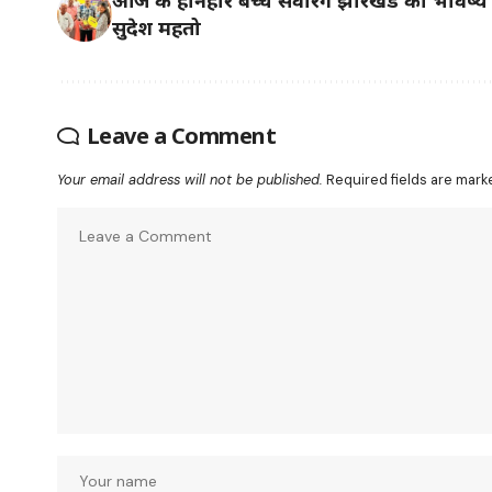
सुदेश महतो
Leave a Comment
Your email address will not be published.
Required fields are mar