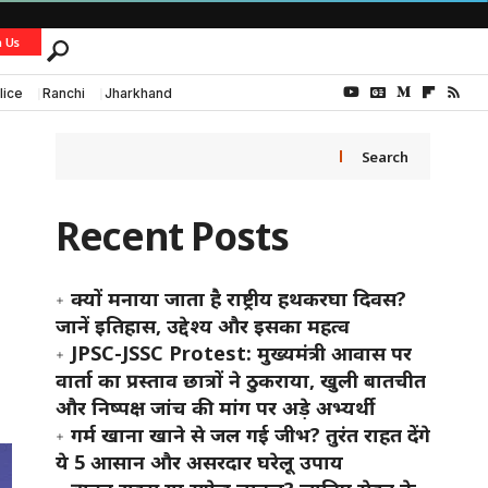
h Us
lice
Ranchi
Jharkhand
Search
Recent Posts
क्यों मनाया जाता है राष्ट्रीय हथकरघा दिवस?
जानें इतिहास, उद्देश्य और इसका महत्व
JPSC-JSSC Protest: मुख्यमंत्री आवास पर
वार्ता का प्रस्ताव छात्रों ने ठुकराया, खुली बातचीत
और निष्पक्ष जांच की मांग पर अड़े अभ्यर्थी
गर्म खाना खाने से जल गई जीभ? तुरंत राहत देंगे
ये 5 आसान और असरदार घरेलू उपाय