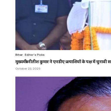
Bihar
Editor's Picks
मुख्यमंत्री नीतीश कुमार ने एनडीए प्रत्याशियों के पक्ष में चुना
October 23, 2025