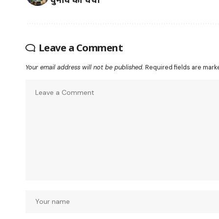
Leave a Comment
Your email address will not be published.
Required fields are mar