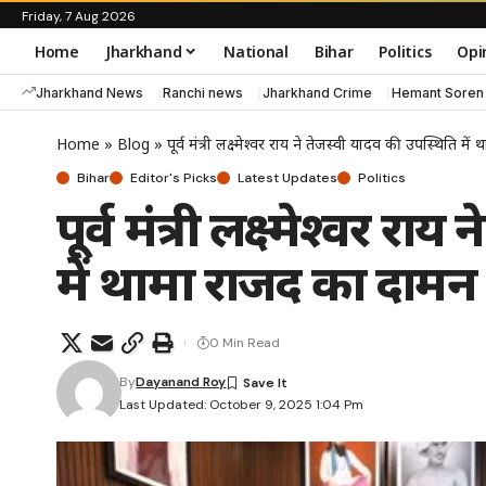
Friday, 7 Aug 2026
Home
Jharkhand
National
Bihar
Politics
Opi
Jharkhand News
Ranchi news
Jharkhand Crime
Hemant Soren
Home
»
Blog
»
पूर्व मंत्री लक्ष्मेश्वर राय ने तेजस्वी यादव की उपस्थिति म
Bihar
Editor's Picks
Latest Updates
Politics
पूर्व मंत्री लक्ष्मेश्वर र
में थामा राजद का दामन
0 Min Read
By
Dayanand Roy
Last Updated: October 9, 2025 1:04 Pm