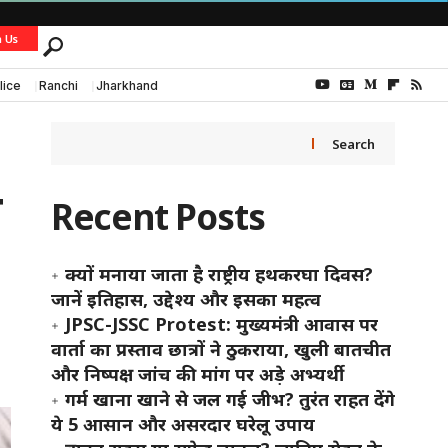
h Us
lice
Ranchi
Jharkhand
Search
ि
Recent Posts
क्यों मनाया जाता है राष्ट्रीय हथकरघा दिवस?
जानें इतिहास, उद्देश्य और इसका महत्व
JPSC-JSSC Protest: मुख्यमंत्री आवास पर
वार्ता का प्रस्ताव छात्रों ने ठुकराया, खुली बातचीत
और निष्पक्ष जांच की मांग पर अड़े अभ्यर्थी
गर्म खाना खाने से जल गई जीभ? तुरंत राहत देंगे
ये 5 आसान और असरदार घरेलू उपाय