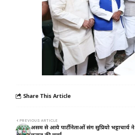
Share This Article
PREVIOUS ARTICLE
असम से आये पार्टी नेताओं संग सुप्रियो भट्टाचार्य न
चुनाव की चर्चा