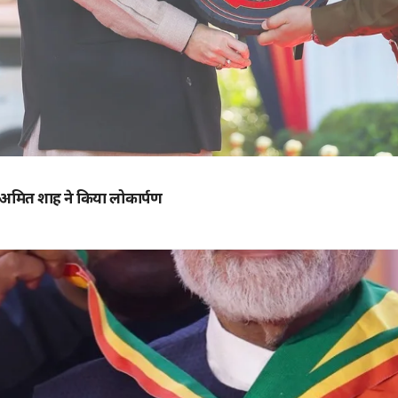
्री अमित शाह ने किया लोकार्पण