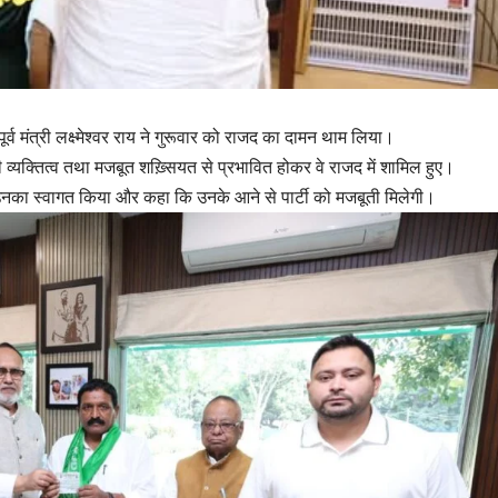
ूर्व मंत्री लक्ष्मेश्वर राय ने गुरूवार को राजद का दामन थाम लिया।
ली व्यक्तित्व तथा मजबूत शख़्सियत से प्रभावित होकर वे राजद में शामिल हुए।
ने उनका स्वागत किया और कहा कि उनके आने से पार्टी को मजबूती मिलेगी।