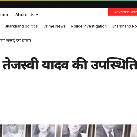
Advertise Wit
nion
About Us
Jharkhand politics
Crime News
Police Investigation
Jharkhand Po
ें थामा राजद का दामन
ाय ने तेजस्वी यादव की उपस्थित