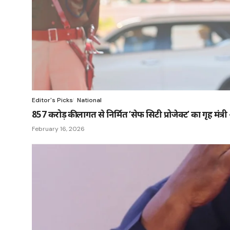
Editor's Picks
National
857 करोड़ की लागत से निर्मित ‘सेफ सिटी प्रोजेक्ट’ का गृह मंत
February 16, 2026