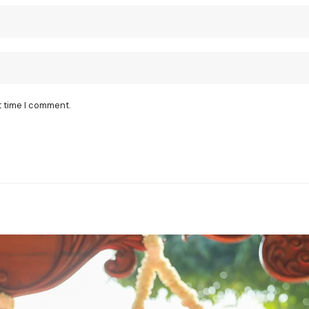
t time I comment.