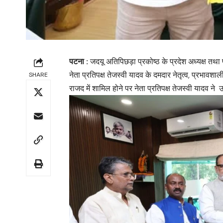
पटना :
जदयू अतिपिछड़ा प्रकोष्ठ के प्रदेश अध्यक्ष तथा प
नेता प्रतिपक्ष तेजस्वी यादव के दमदार नेतृत्व, प्रभावशा
SHARE
राजद में शामिल होने पर नेता प्रतिपक्ष तेजस्वी यादव 