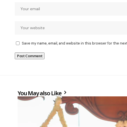
Save my name, email, and website in this browser for the nex
You May also Like