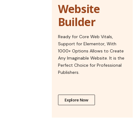
Website
Builder
Ready for Core Web Vitals,
Support for Elementor, With
1000+ Options Allows to Create
Any Imaginable Website. It is the
Perfect Choice for Professional
Publishers.
Explore Now