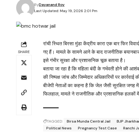
By
Dayanand Roy
Last Updated: May 19, 2026 2:01 Pm
रांची स्थित बिरसा मुंडा केंद्रीय कारा एक बार फिर विवादो
गए हैं। मामले के सामने आने के बाद राजनीतिक बयानबाजी 
SHARE
इसे गंभीर सुरक्षा और प्रशासनिक चूक बताया है।
बताया जा रहा है कि महिला बंदी के गर्भवती होने की आशं
की निष्पक्ष जांच और जिम्मेदार अधिकारियों पर कार्रवाई
बीजेपी नेताओं का कहना है कि जेल जैसी सुरक्षित जगह
फिलहाल, मामले ने राजनीतिक और प्रशासनिक हलकों मे
TAGGED:
Birsa Munda Central Jail
BJP Jharkh
Political News
Pregnancy Test Case
Ranchi J