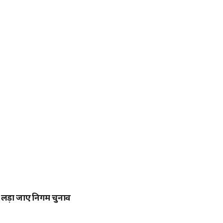
ए लड़ा जाए निगम चुनाव