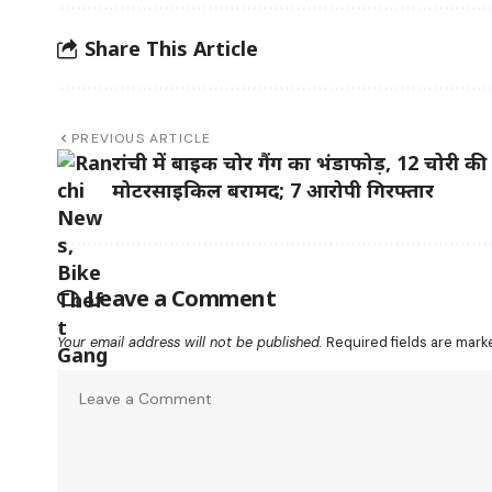
Share This Article
PREVIOUS ARTICLE
रांची में बाइक चोर गैंग का भंडाफोड़, 12 चोरी की
मोटरसाइकिल बरामद; 7 आरोपी गिरफ्तार
Leave a Comment
Your email address will not be published.
Required fields are mar