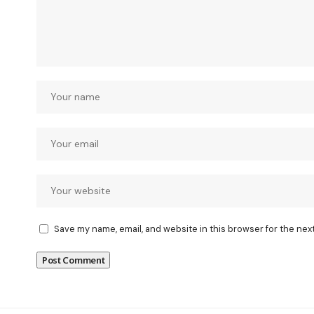
Save my name, email, and website in this browser for the nex