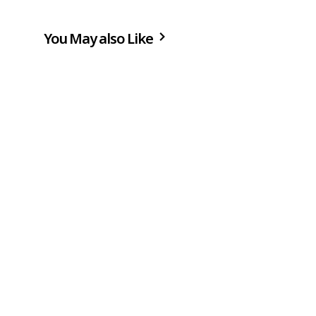
You May also Like