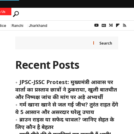
h Us
lice
Ranchi
Jharkhand
Search
Recent Posts
JPSC-JSSC Protest: मुख्यमंत्री आवास पर
वार्ता का प्रस्ताव छात्रों ने ठुकराया, खुली बातचीत
और निष्पक्ष जांच की मांग पर अड़े अभ्यर्थी
गर्म खाना खाने से जल गई जीभ? तुरंत राहत देंगे
ये 5 आसान और असरदार घरेलू उपाय
ब्राउन राइस या सफेद चावल? जानिए सेहत के
लिए कौन है बेहतर