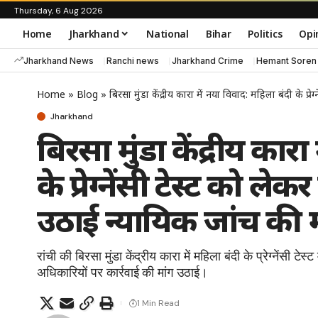
Thursday, 6 Aug 2026
Home
Jharkhand
National
Bihar
Politics
Opi
Jharkhand News
Ranchi news
Jharkhand Crime
Hemant Soren
Home
»
Blog
»
बिरसा मुंडा केंद्रीय कारा में नया विवाद: महिला बंदी के प्
Jharkhand
बिरसा मुंडा केंद्रीय कार
के प्रेग्नेंसी टेस्ट को ल
उठाई न्यायिक जांच की 
रांची की बिरसा मुंडा केंद्रीय कारा में महिला बंदी के प्रेग्नेंसी ट
अधिकारियों पर कार्रवाई की मांग उठाई।
1 Min Read