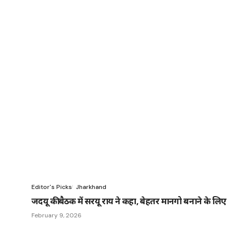
Editor's Picks
Jharkhand
जदयू की बैठक में सरयू राय ने कहा, बेहतर मानगो बनाने के लि
February 9, 2026