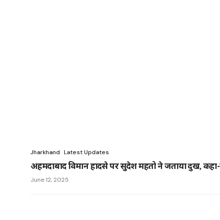
Jharkhand
Latest Updates
अहमदाबाद विमान हादसे पर सुदेश महतो ने जताया दुख, कहा-ऐ
June 12, 2025