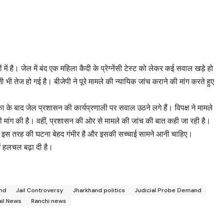
ं में है। जेल में बंद एक महिला कैदी के प्रेग्नेंसी टेस्ट को लेकर कई सवाल खड़े हो
भी तेज हो गई है। बीजेपी ने पूरे मामले की न्यायिक जांच कराने की मांग करते हुए
का के बाद जेल प्रशासन की कार्यप्रणाली पर सवाल उठने लगे हैं। विपक्ष ने मामले
 की मांग की है। वहीं, प्रशासन की ओर से मामले की जांच की बात कही जा रही है।
 में इस तरह की घटना बेहद गंभीर है और इसकी सच्चाई सामने आनी चाहिए।
ं हलचल बढ़ा दी है।
and
Jail Controversy
Jharkhand politics
Judicial Probe Demand
ail News
Ranchi news