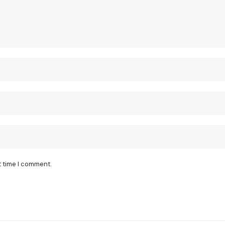
t time I comment.