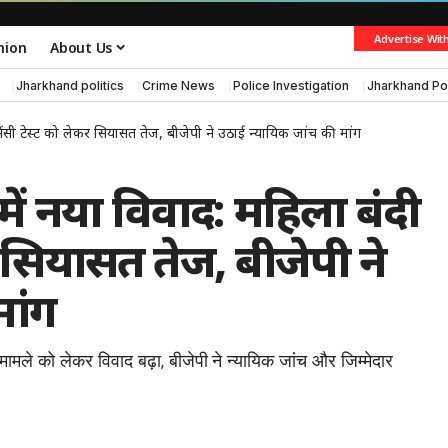
Advertise Wit
nion
About Us
Jharkhand politics
Crime News
Police Investigation
Jharkhand Po
रेग्नेंसी टेस्ट को लेकर सियासत तेज, बीजेपी ने उठाई न्यायिक जांच की मांग
ा में नया विवाद: महिला बंदी
ेकर सियासत तेज, बीजेपी ने
मांग
ेस्ट मामले को लेकर विवाद बढ़ा, बीजेपी ने न्यायिक जांच और जिम्मेदार