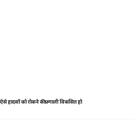
से हादसों को रोकने की प्रणाली विकसित हो