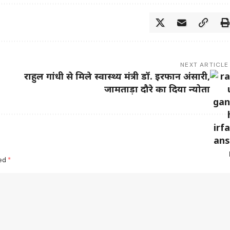
NEXT ARTICLE
राहुल गांधी से मिले स्वास्थ्य मंत्री डॉ. इरफान अंसारी,
जामताड़ा दौरे का दिया न्योता
ked
*